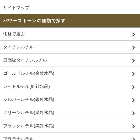
サイトマップ
パワーストーンの種類で探す
価格で選ぶ
タイチンルチル
最高級タイチンルチル
ゴールドルチル(金針水晶)
レッドルチル(紅針水晶)
シルバールチル(銀針水晶)
グリーンルチル(緑針水晶)
ブラックルチル(黒針水晶)
プラチナルチル