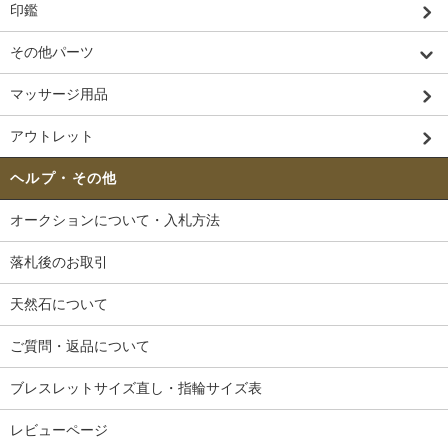
印鑑
その他パーツ
マッサージ用品
アウトレット
ヘルプ・その他
オークションについて・入札方法
落札後のお取引
天然石について
ご質問・返品について
ブレスレットサイズ直し・指輪サイズ表
レビューページ