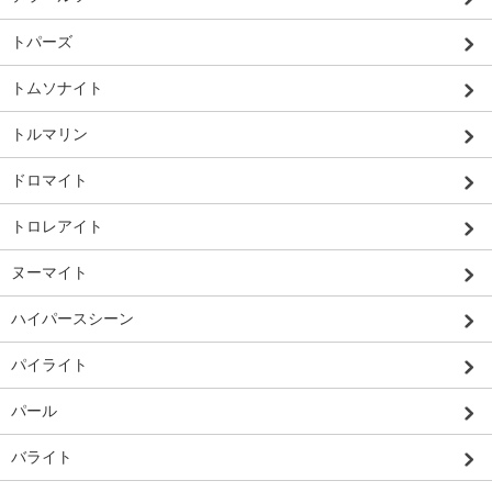
トパーズ
トムソナイト
トルマリン
ドロマイト
トロレアイト
ヌーマイト
ハイパースシーン
パイライト
パール
バライト