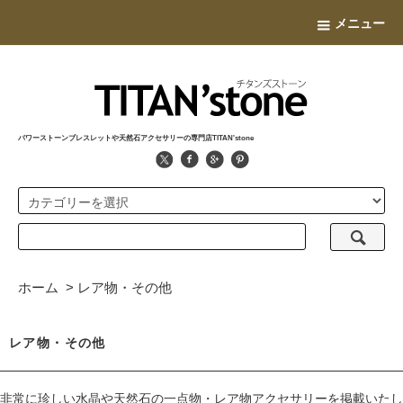
メニュー
パワーストーンブレスレットや天然石アクセサリーの専門店TITAN'stone
ホーム
>
レア物・その他
レア物・その他
非常に珍しい水晶や天然石の一点物・レア物アクセサリーを掲載いたし