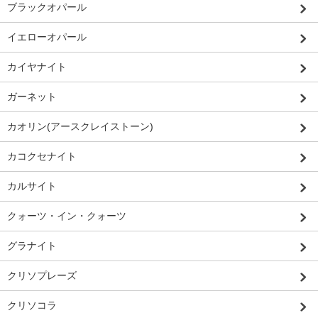
ブラックオパール
イエローオパール
カイヤナイト
ガーネット
カオリン(アースクレイストーン)
カコクセナイト
カルサイト
クォーツ・イン・クォーツ
グラナイト
クリソプレーズ
クリソコラ