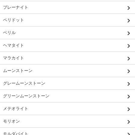
プレーナイト
ペリドット
ベリル
ヘマタイト
マラカイト
ムーンストーン
グレームーンストーン
グリーンムーンストーン
メテオライト
モリオン
モルダバイト