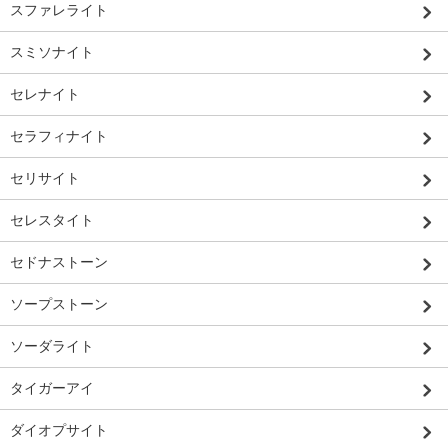
スファレライト
スミソナイト
セレナイト
セラフィナイト
セリサイト
セレスタイト
セドナストーン
ソープストーン
ソーダライト
タイガーアイ
ダイオプサイト