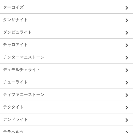
ターコイズ
タンザナイト
ダンビュライト
チャロアイト
チンターマニストーン
デュモルチェライト
チューライト
ティファニーストーン
テクタイト
デンドライト
テラヘルツ