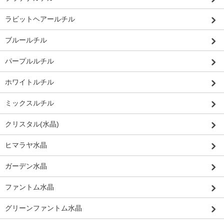
ラビットヘアールチル
ブルールチル
パープルルチル
ホワイトルチル
ミックスルチル
クリスタル(水晶)
ヒマラヤ水晶
ガーデン水晶
ファントム水晶
グリーンファントム水晶