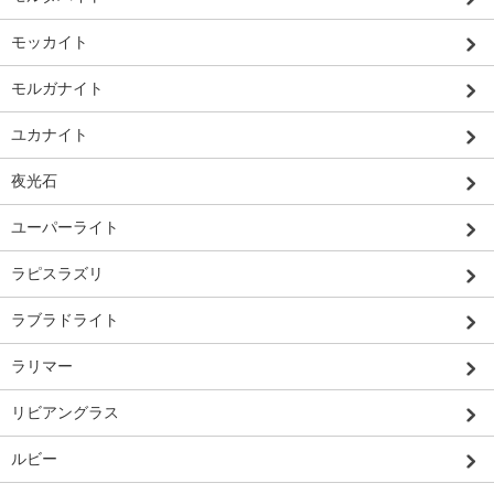
モッカイト
モルガナイト
ユカナイト
夜光石
ユーパーライト
ラピスラズリ
ラブラドライト
ラリマー
リビアングラス
ルビー