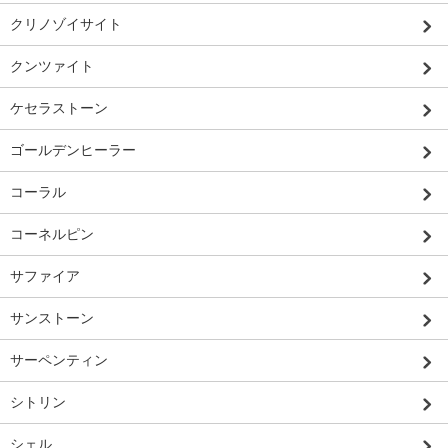
クリノゾイサイト
クンツァイト
ケセラストーン
ゴールデンヒーラー
コーラル
コーネルピン
サファイア
サンストーン
サーペンティン
シトリン
シェル