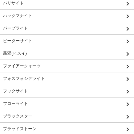
バリサイト
ハックマナイト
パープライト
ピーターサイト
翡翠(ヒスイ)
ファイアークォーツ
フォスフォシデライト
フックサイト
フローライト
ブラックスター
ブラッドストーン