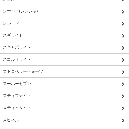
シナバー(シンシャ)
ジルコン
スギライト
スキャポライト
スコルザライト
ストロベリークォーツ
スーパーセブン
スティブナイト
スティヒタイト
スピネル