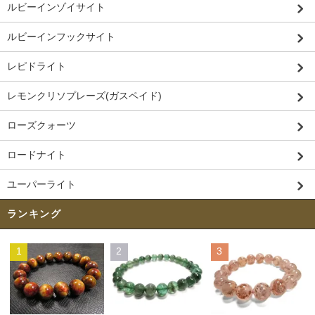
ルビーインゾイサイト
ルビーインフックサイト
レピドライト
レモンクリソプレーズ(ガスペイド)
ローズクォーツ
ロードナイト
ユーパーライト
ランキング
1
2
3