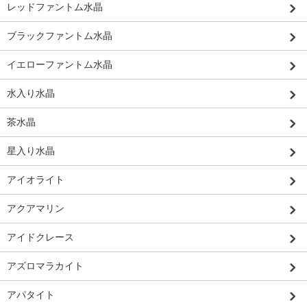
レッドファントム水晶
ブラックファントム水晶
イエローファントム水晶
水入り水晶
茶水晶
星入り水晶
アイオライト
アクアマリン
アイドクレース
アズロマラカイト
アパタイト