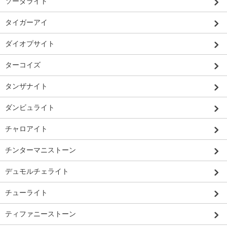
ソーダライト
タイガーアイ
ダイオプサイト
ターコイズ
タンザナイト
ダンビュライト
チャロアイト
チンターマニストーン
デュモルチェライト
チューライト
ティファニーストーン