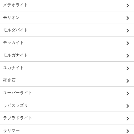
メテオライト
モリオン
モルダバイト
モッカイト
モルガナイト
ユカナイト
夜光石
ユーパーライト
ラピスラズリ
ラブラドライト
ラリマー