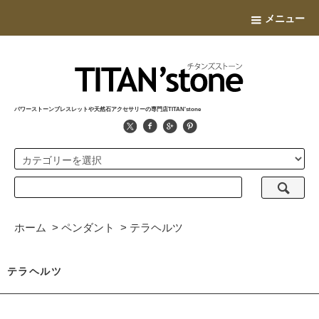
メニュー
パワーストーンブレスレットや天然石アクセサリーの専門店TITAN'stone
ホーム
>
ペンダント
>
テラヘルツ
テラヘルツ