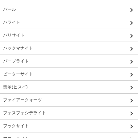
パール
バライト
バリサイト
ハックマナイト
パープライト
ピーターサイト
翡翠(ヒスイ)
ファイアークォーツ
フォスフォシデライト
フックサイト