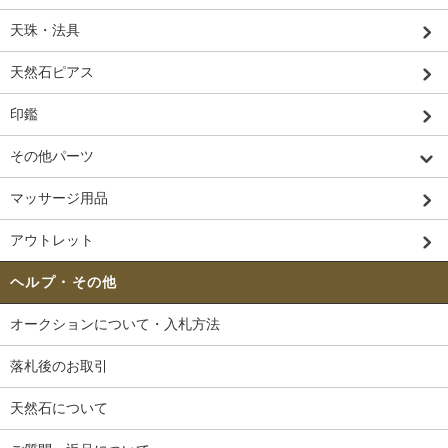
天珠・法具
天然石ピアス
印鑑
その他パーツ
マッサージ用品
アウトレット
ヘルプ・その他
オークションについて・入札方法
落札後のお取引
天然石について