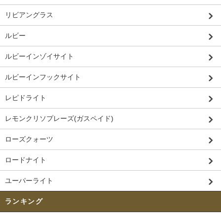
リビアングラス
ルビー
ルビーインゾイサイト
ルビーインフックサイト
レピドライト
レモンクリソプレーズ(ガスペイド)
ローズクォーツ
ロードナイト
ユーパーライト
ランキング