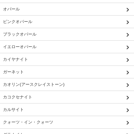
オパール
ピンクオパール
ブラックオパール
イエローオパール
カイヤナイト
ガーネット
カオリン(アースクレイストーン)
カコクセナイト
カルサイト
クォーツ・イン・クォーツ