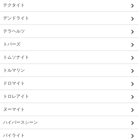
テクタイト
デンドライト
テラヘルツ
トパーズ
トムソナイト
トルマリン
ドロマイト
トロレアイト
ヌーマイト
ハイパースシーン
パイライト