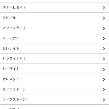
スティヒタイト
スピネル
スファレライト
スミソナイト
セレナイト
セラフィナイト
セリサイト
セレスタイト
セドナストーン
ソープストーン