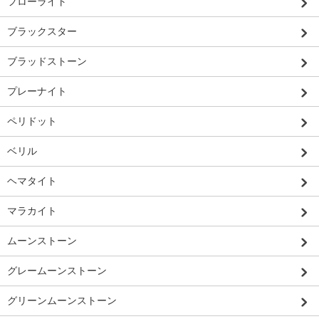
フローライト
ブラックスター
ブラッドストーン
プレーナイト
ペリドット
ベリル
ヘマタイト
マラカイト
ムーンストーン
グレームーンストーン
グリーンムーンストーン