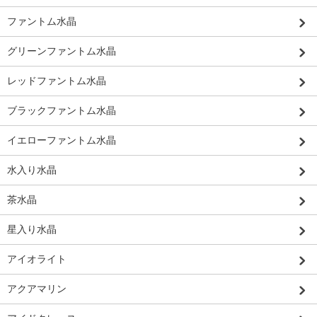
ファントム水晶
グリーンファントム水晶
レッドファントム水晶
ブラックファントム水晶
イエローファントム水晶
水入り水晶
茶水晶
星入り水晶
アイオライト
アクアマリン