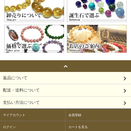
返品について
配送・送料について
支払い方法について
マイアカウント
会員登録
ログイン
カートを見る