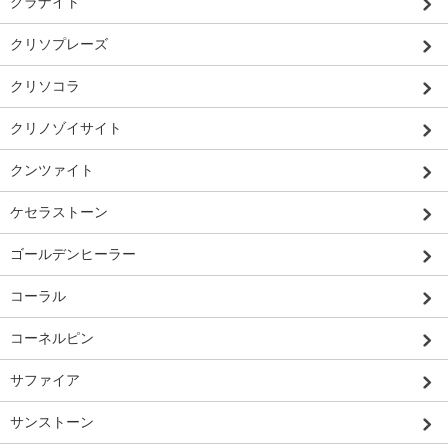
グラナイト
クリソプレーズ
クリソコラ
クリノゾイサイト
クンツァイト
ケセラストーン
ゴールデンヒーラー
コーラル
コーネルピン
サファイア
サンストーン