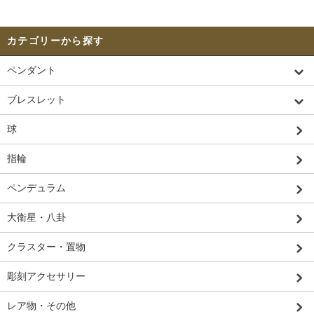
カテゴリーから探す
ペンダント
ブレスレット
球
指輪
ペンデュラム
大衛星・八卦
クラスター・置物
彫刻アクセサリー
レア物・その他