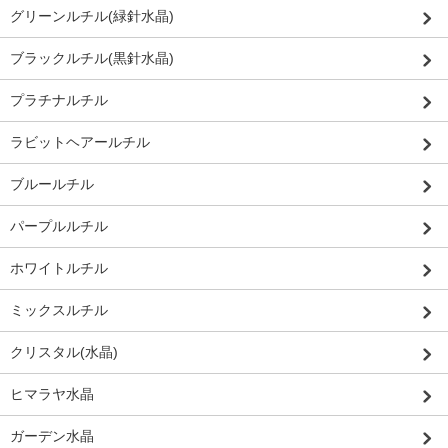
グリーンルチル(緑針水晶)
ブラックルチル(黒針水晶)
プラチナルチル
ラビットヘアールチル
ブルールチル
パープルルチル
ホワイトルチル
ミックスルチル
クリスタル(水晶)
ヒマラヤ水晶
ガーデン水晶