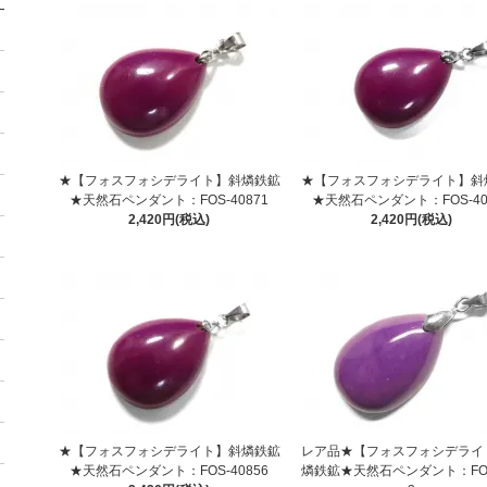
★【フォスフォシデライト】斜燐鉄鉱
★【フォスフォシデライト】斜
★天然石ペンダント：FOS-40871
★天然石ペンダント：FOS-40
2,420円(税込)
2,420円(税込)
★【フォスフォシデライト】斜燐鉄鉱
レア品★【フォスフォシデライ
★天然石ペンダント：FOS-40856
燐鉄鉱★天然石ペンダント：FO-