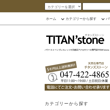
ホーム
カテゴリーから探す
パ
パワーストーンブレスレットや天然石アクセサリーの専門店TITAN'stone
カテゴリーから探す