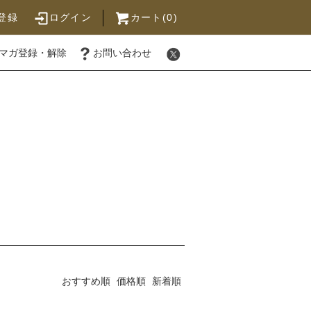
登録
ログイン
カート(0)
マガ登録・解除
お問い合わせ
おすすめ順
価格順
新着順