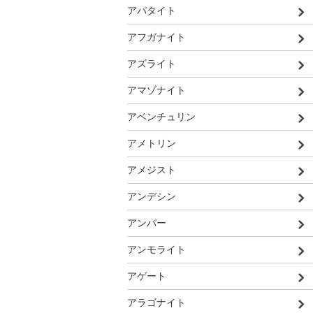
アパタイト
アフガナイト
アズライト
アマゾナイト
アベンチュリン
アメトリン
アメジスト
アンデシン
アンバー
アンモライト
アゲート
アラゴナイト