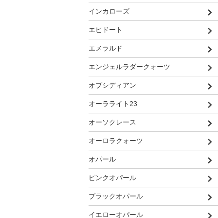
インカローズ
エピドート
エメラルド
エンジェルラダークォーツ
オブシディアン
オーラライト23
オーソクレース
オーロラクォーツ
オパール
ピンクオパール
ブラックオパール
イエローオパール