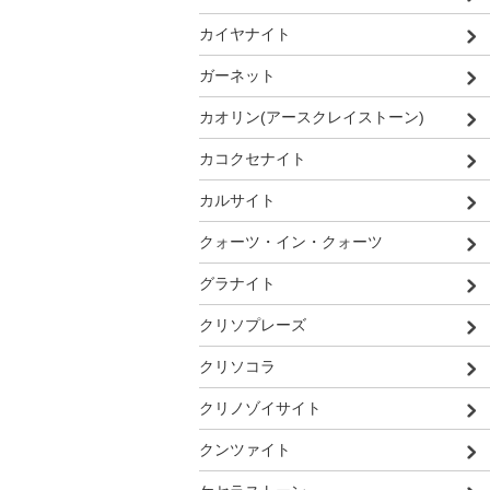
カイヤナイト
ガーネット
カオリン(アースクレイストーン)
カコクセナイト
カルサイト
クォーツ・イン・クォーツ
グラナイト
クリソプレーズ
クリソコラ
クリノゾイサイト
クンツァイト