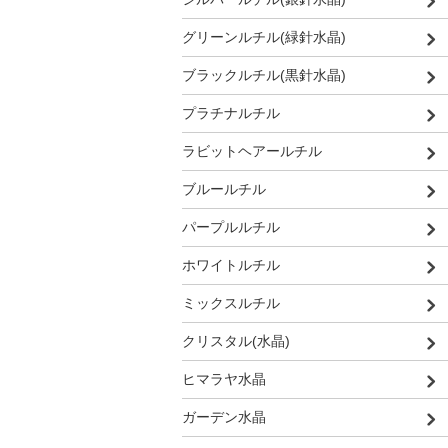
グリーンルチル(緑針水晶)
ブラックルチル(黒針水晶)
プラチナルチル
ラビットヘアールチル
ブルールチル
パープルルチル
ホワイトルチル
ミックスルチル
クリスタル(水晶)
ヒマラヤ水晶
ガーデン水晶