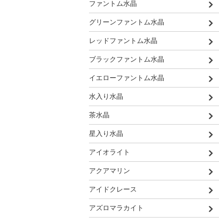
ファントム水晶
グリーンファントム水晶
レッドファントム水晶
ブラックファントム水晶
イエローファントム水晶
水入り水晶
茶水晶
星入り水晶
アイオライト
アクアマリン
アイドクレース
アズロマラカイト