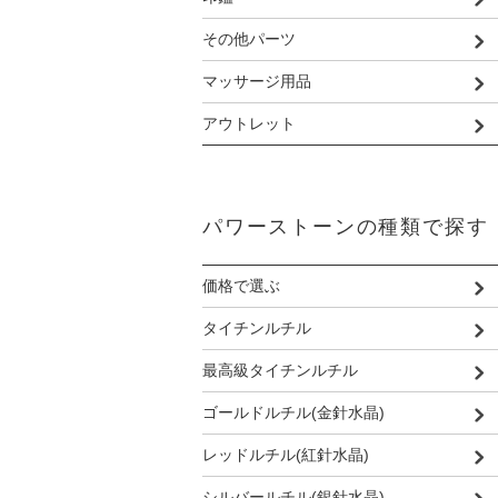
その他パーツ
マッサージ用品
アウトレット
パワーストーンの種類で探す
価格で選ぶ
タイチンルチル
最高級タイチンルチル
ゴールドルチル(金針水晶)
レッドルチル(紅針水晶)
シルバールチル(銀針水晶)