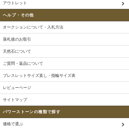
アウトレット
ヘルプ・その他
オークションについて・入札方法
落札後のお取引
天然石について
ご質問・返品について
ブレスレットサイズ直し・指輪サイズ表
レビューページ
サイトマップ
パワーストーンの種類で探す
価格で選ぶ