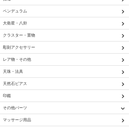
ペンデュラム
大衛星・八卦
クラスター・置物
彫刻アクセサリー
レア物・その他
天珠・法具
天然石ピアス
印鑑
その他パーツ
マッサージ用品