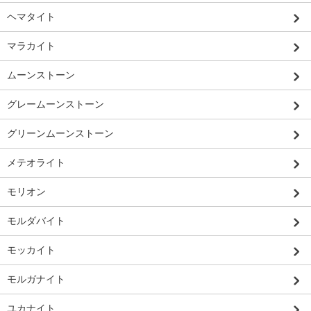
ヘマタイト
マラカイト
ムーンストーン
グレームーンストーン
グリーンムーンストーン
メテオライト
モリオン
モルダバイト
モッカイト
モルガナイト
ユカナイト