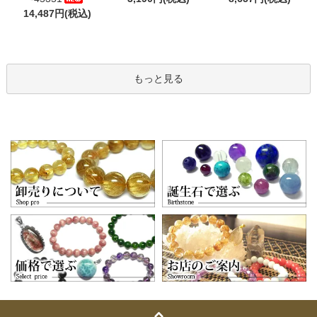
14,487円(税込)
もっと見る