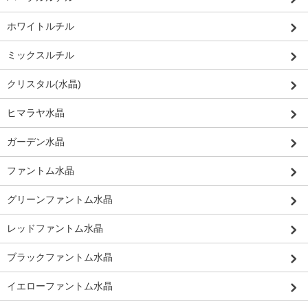
ホワイトルチル
ミックスルチル
クリスタル(水晶)
ヒマラヤ水晶
ガーデン水晶
ファントム水晶
グリーンファントム水晶
レッドファントム水晶
ブラックファントム水晶
イエローファントム水晶