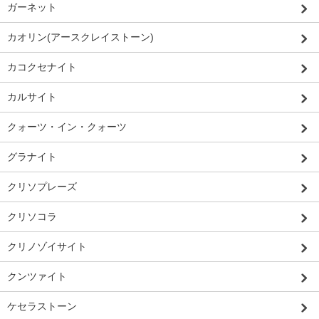
ガーネット
カオリン(アースクレイストーン)
カコクセナイト
カルサイト
クォーツ・イン・クォーツ
グラナイト
クリソプレーズ
クリソコラ
クリノゾイサイト
クンツァイト
ケセラストーン