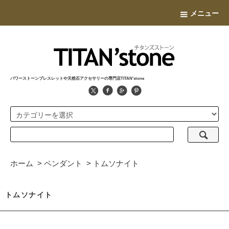
メニュー
パワーストーンブレスレットや天然石アクセサリーの専門店TITAN'stone
ホーム
>
ペンダント
>
トムソナイト
トムソナイト