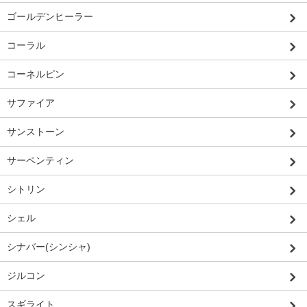
ゴールデンヒーラー
コーラル
コーネルピン
サファイア
サンストーン
サーペンティン
シトリン
シェル
シナバー(シンシャ)
ジルコン
スギライト