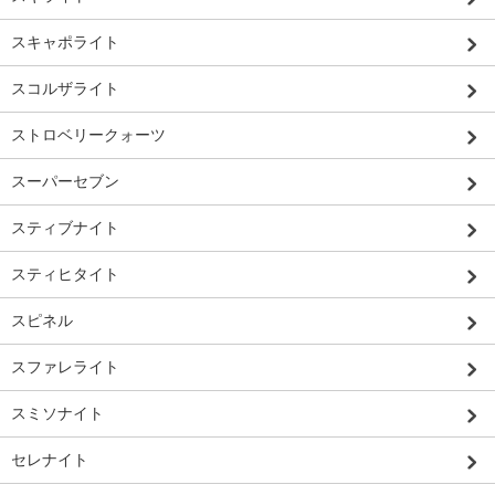
スキャポライト
スコルザライト
ストロベリークォーツ
スーパーセブン
スティブナイト
スティヒタイト
スピネル
スファレライト
スミソナイト
セレナイト