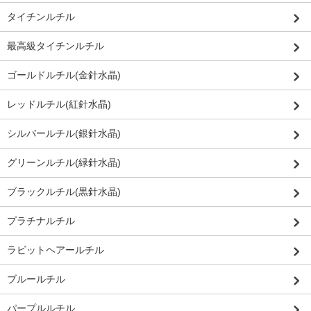
タイチンルチル
最高級タイチンルチル
ゴールドルチル(金針水晶)
レッドルチル(紅針水晶)
シルバールチル(銀針水晶)
グリーンルチル(緑針水晶)
ブラックルチル(黒針水晶)
プラチナルチル
ラビットヘアールチル
ブルールチル
パープルルチル