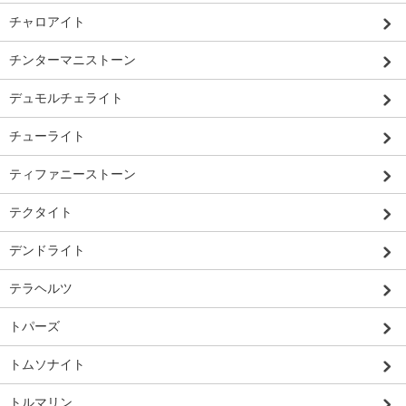
チャロアイト
チンターマニストーン
デュモルチェライト
チューライト
ティファニーストーン
テクタイト
デンドライト
テラヘルツ
トパーズ
トムソナイト
トルマリン