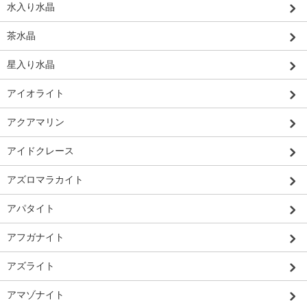
水入り水晶
茶水晶
星入り水晶
アイオライト
アクアマリン
アイドクレース
アズロマラカイト
アパタイト
アフガナイト
アズライト
アマゾナイト