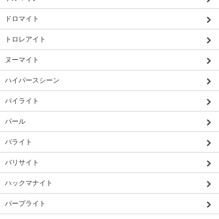
ドロマイト
トロレアイト
ヌーマイト
ハイパースシーン
パイライト
パール
バライト
バリサイト
ハックマナイト
パープライト