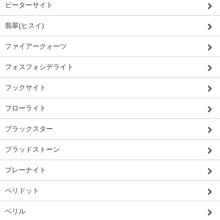
ピーターサイト
翡翠(ヒスイ)
ファイアークォーツ
フォスフォシデライト
フックサイト
フローライト
ブラックスター
ブラッドストーン
プレーナイト
ペリドット
ベリル