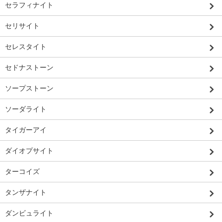
セラフィナイト
セリサイト
セレスタイト
セドナストーン
ソープストーン
ソーダライト
タイガーアイ
ダイオプサイト
ターコイズ
タンザナイト
ダンビュライト