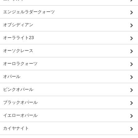
エンジェルラダークォーツ
オブシディアン
オーラライト23
オーソクレース
オーロラクォーツ
オパール
ピンクオパール
ブラックオパール
イエローオパール
カイヤナイト