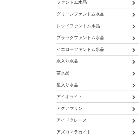
ファントム水晶
グリーンファントム水晶
レッドファントム水晶
ブラックファントム水晶
イエローファントム水晶
水入り水晶
茶水晶
星入り水晶
アイオライト
アクアマリン
アイドクレース
アズロマラカイト