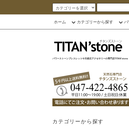
ホーム
カテゴリーから探す
パ
パワーストーンブレスレットや天然石アクセサリーの専門店TITAN'stone
カテゴリーから探す