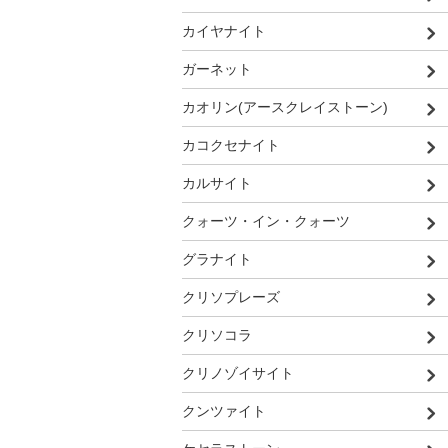
カイヤナイト
ガーネット
カオリン(アースクレイストーン)
カコクセナイト
カルサイト
クォーツ・イン・クォーツ
グラナイト
クリソプレーズ
クリソコラ
クリノゾイサイト
クンツァイト