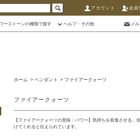
アカウント
会員
ワーストーンの種類で探す
ヘルプ・その他
メル
ホーム
>
ペンダント
>
ファイアークォーツ
ファイアークォーツ
【ファイアークォーツの意味・パワー】気持ちを前進させる。
けてくれると伝えられています。