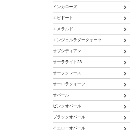
インカローズ
エピドート
エメラルド
エンジェルラダークォーツ
オブシディアン
オーラライト23
オーソクレース
オーロラクォーツ
オパール
ピンクオパール
ブラックオパール
イエローオパール