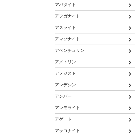
アパタイト
アフガナイト
アズライト
アマゾナイト
アベンチュリン
アメトリン
アメジスト
アンデシン
アンバー
アンモライト
アゲート
アラゴナイト