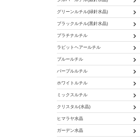
グリーンルチル(緑針水晶)
ブラックルチル(黒針水晶)
プラチナルチル
ラビットヘアールチル
ブルールチル
パープルルチル
ホワイトルチル
ミックスルチル
クリスタル(水晶)
ヒマラヤ水晶
ガーデン水晶