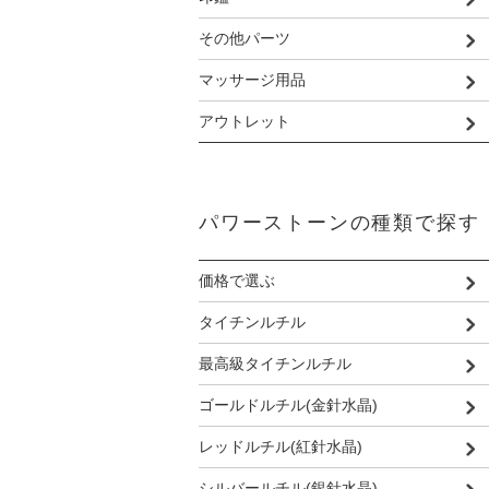
その他パーツ
マッサージ用品
アウトレット
パワーストーンの種類で探す
価格で選ぶ
タイチンルチル
最高級タイチンルチル
ゴールドルチル(金針水晶)
レッドルチル(紅針水晶)
シルバールチル(銀針水晶)