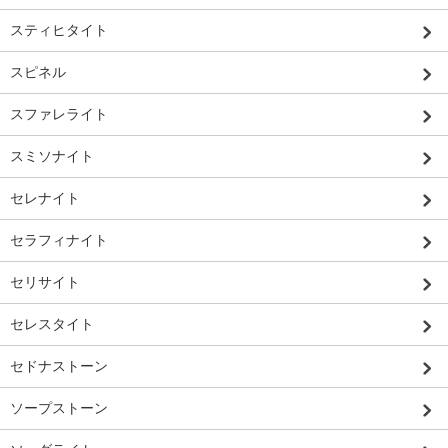
スティヒタイト
スピネル
スファレライト
スミソナイト
セレナイト
セラフィナイト
セリサイト
セレスタイト
セドナストーン
ソープストーン