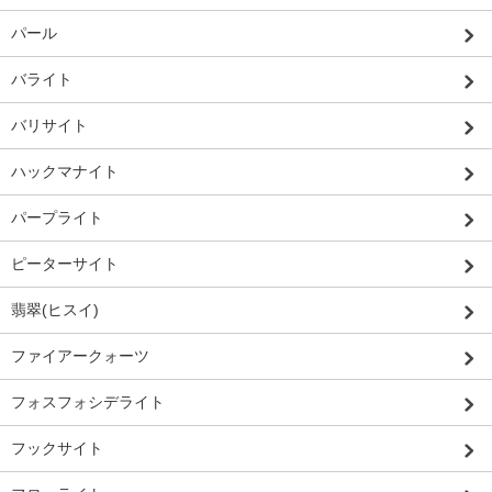
パール
バライト
バリサイト
ハックマナイト
パープライト
ピーターサイト
翡翠(ヒスイ)
ファイアークォーツ
フォスフォシデライト
フックサイト