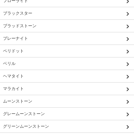
フローライト
ブラックスター
ブラッドストーン
プレーナイト
ペリドット
ベリル
ヘマタイト
マラカイト
ムーンストーン
グレームーンストーン
グリーンムーンストーン