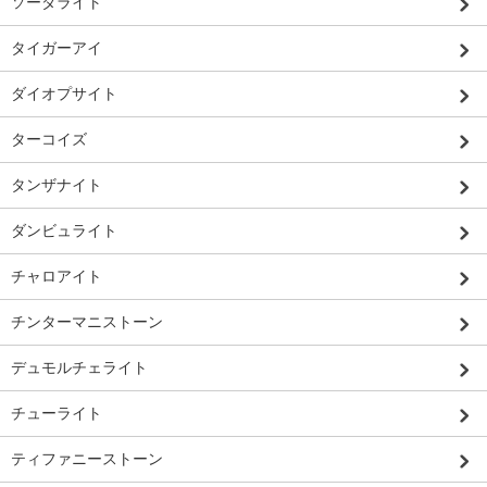
ソーダライト
タイガーアイ
ダイオプサイト
ターコイズ
タンザナイト
ダンビュライト
チャロアイト
チンターマニストーン
デュモルチェライト
チューライト
ティファニーストーン