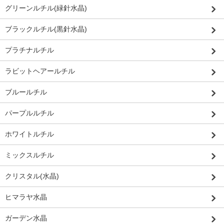
グリーンルチル(緑針水晶)
ブラックルチル(黒針水晶)
プラチナルチル
ラビットヘアールチル
ブルールチル
パープルルチル
ホワイトルチル
ミックスルチル
クリスタル(水晶)
ヒマラヤ水晶
ガーデン水晶