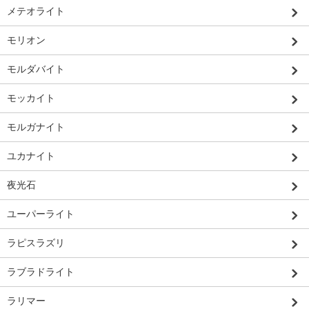
メテオライト
モリオン
モルダバイト
モッカイト
モルガナイト
ユカナイト
夜光石
ユーパーライト
ラピスラズリ
ラブラドライト
ラリマー