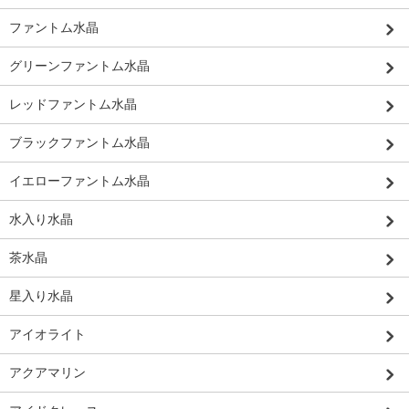
ファントム水晶
グリーンファントム水晶
レッドファントム水晶
ブラックファントム水晶
イエローファントム水晶
水入り水晶
茶水晶
星入り水晶
アイオライト
アクアマリン