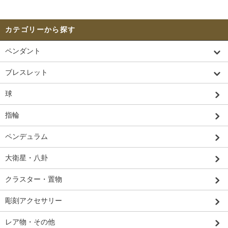
カテゴリーから探す
ペンダント
ブレスレット
球
指輪
ペンデュラム
大衛星・八卦
クラスター・置物
彫刻アクセサリー
レア物・その他