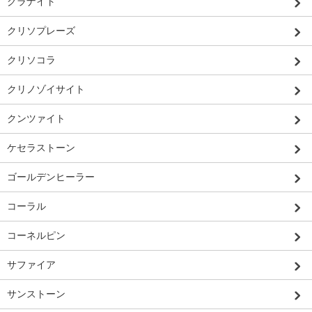
グラナイト
クリソプレーズ
クリソコラ
クリノゾイサイト
クンツァイト
ケセラストーン
ゴールデンヒーラー
コーラル
コーネルピン
サファイア
サンストーン