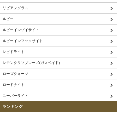
リビアングラス
ルビー
ルビーインゾイサイト
ルビーインフックサイト
レピドライト
レモンクリソプレーズ(ガスペイド)
ローズクォーツ
ロードナイト
ユーパーライト
ランキング