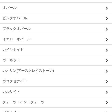
オパール
ピンクオパール
ブラックオパール
イエローオパール
カイヤナイト
ガーネット
カオリン(アースクレイストーン)
カコクセナイト
カルサイト
クォーツ・イン・クォーツ