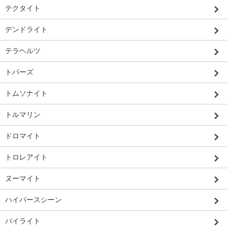
テクタイト
デンドライト
テラヘルツ
トパーズ
トムソナイト
トルマリン
ドロマイト
トロレアイト
ヌーマイト
ハイパースシーン
パイライト