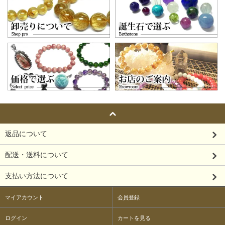
返品について
配送・送料について
支払い方法について
マイアカウント
会員登録
ログイン
カートを見る