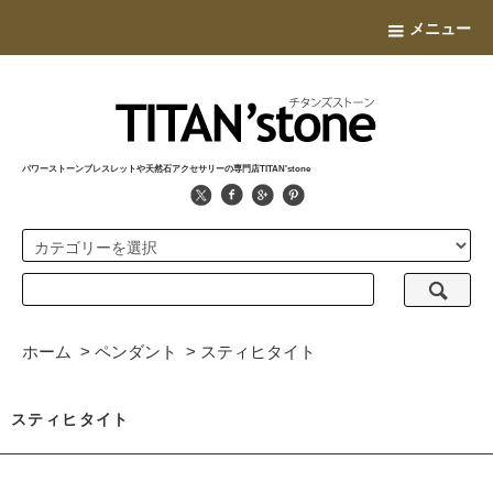
メニュー
パワーストーンブレスレットや天然石アクセサリーの専門店TITAN'stone
ホーム
>
ペンダント
>
スティヒタイト
スティヒタイト