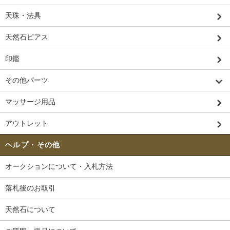
天珠・法具
天然石ピアス
印鑑
その他パーツ
マッサージ用品
アウトレット
ヘルプ・その他
オークションについて・入札方法
落札後のお取引
天然石について