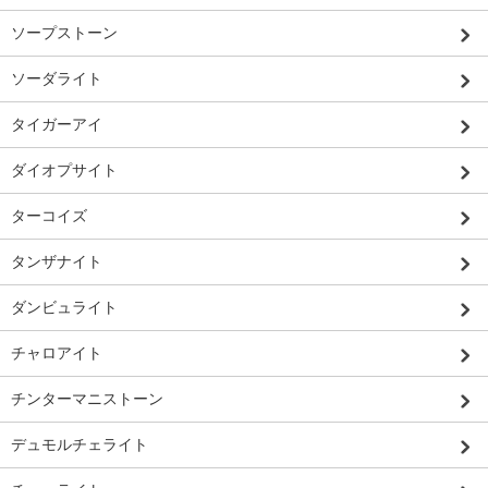
ソープストーン
ソーダライト
タイガーアイ
ダイオプサイト
ターコイズ
タンザナイト
ダンビュライト
チャロアイト
チンターマニストーン
デュモルチェライト