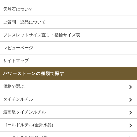
天然石について
ご質問・返品について
ブレスレットサイズ直し・指輪サイズ表
レビューページ
サイトマップ
パワーストーンの種類で探す
価格で選ぶ
タイチンルチル
最高級タイチンルチル
ゴールドルチル(金針水晶)