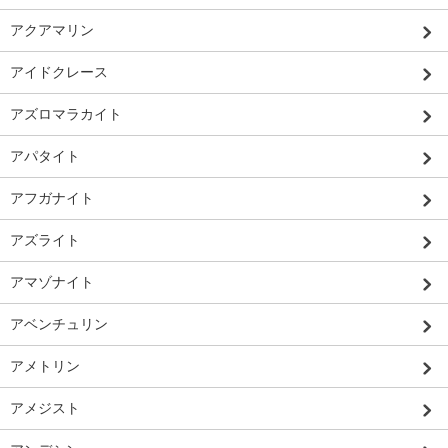
アクアマリン
アイドクレース
アズロマラカイト
アパタイト
アフガナイト
アズライト
アマゾナイト
アベンチュリン
アメトリン
アメジスト