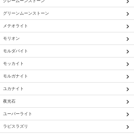
グレームーンストーン
グリーンムーンストーン
メテオライト
モリオン
モルダバイト
モッカイト
モルガナイト
ユカナイト
夜光石
ユーパーライト
ラピスラズリ