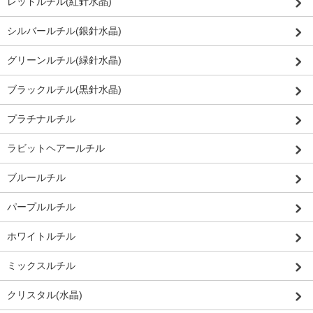
レッドルチル(紅針水晶)
シルバールチル(銀針水晶)
グリーンルチル(緑針水晶)
ブラックルチル(黒針水晶)
プラチナルチル
ラビットヘアールチル
ブルールチル
パープルルチル
ホワイトルチル
ミックスルチル
クリスタル(水晶)