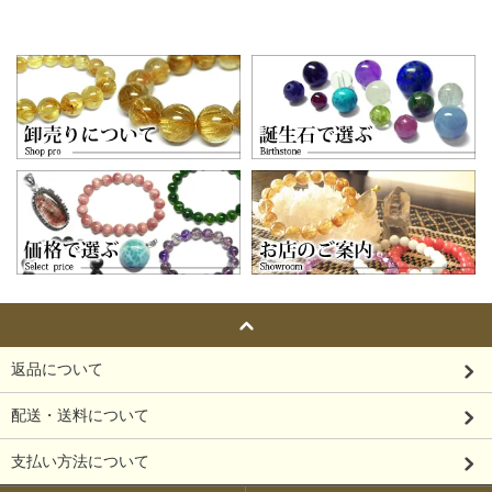
返品について
配送・送料について
支払い方法について