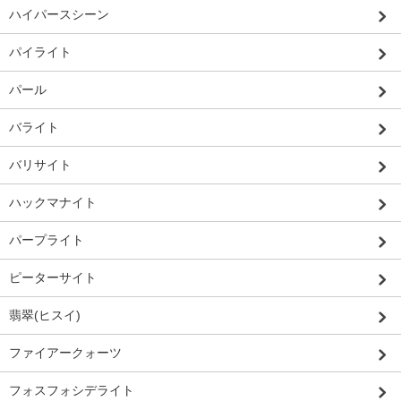
ハイパースシーン
パイライト
パール
バライト
バリサイト
ハックマナイト
パープライト
ピーターサイト
翡翠(ヒスイ)
ファイアークォーツ
フォスフォシデライト