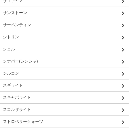
サファイア
サンストーン
サーペンティン
シトリン
シェル
シナバー(シンシャ)
ジルコン
スギライト
スキャポライト
スコルザライト
ストロベリークォーツ