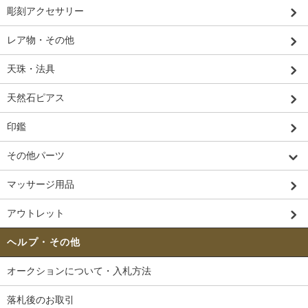
彫刻アクセサリー
レア物・その他
天珠・法具
天然石ピアス
印鑑
その他パーツ
マッサージ用品
アウトレット
ヘルプ・その他
オークションについて・入札方法
落札後のお取引