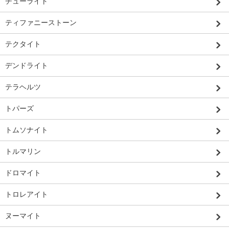
チューライト
ティファニーストーン
テクタイト
デンドライト
テラヘルツ
トパーズ
トムソナイト
トルマリン
ドロマイト
トロレアイト
ヌーマイト