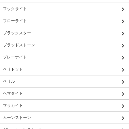
フックサイト
フローライト
ブラックスター
ブラッドストーン
プレーナイト
ペリドット
ベリル
ヘマタイト
マラカイト
ムーンストーン