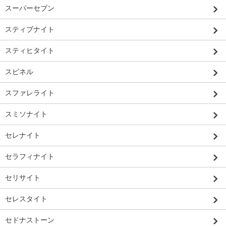
スーパーセブン
スティブナイト
スティヒタイト
スピネル
スファレライト
スミソナイト
セレナイト
セラフィナイト
セリサイト
セレスタイト
セドナストーン