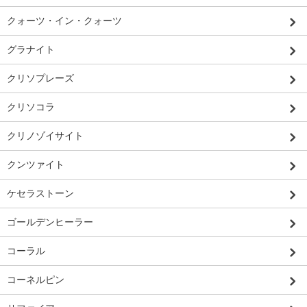
クォーツ・イン・クォーツ
グラナイト
クリソプレーズ
クリソコラ
クリノゾイサイト
クンツァイト
ケセラストーン
ゴールデンヒーラー
コーラル
コーネルピン