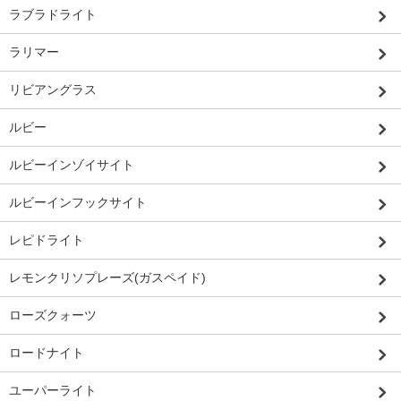
ラブラドライト
ラリマー
リビアングラス
ルビー
ルビーインゾイサイト
ルビーインフックサイト
レピドライト
レモンクリソプレーズ(ガスペイド)
ローズクォーツ
ロードナイト
ユーパーライト