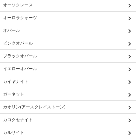
オーソクレース
オーロラクォーツ
オパール
ピンクオパール
ブラックオパール
イエローオパール
カイヤナイト
ガーネット
カオリン(アースクレイストーン)
カコクセナイト
カルサイト