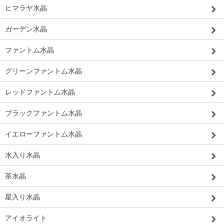
ヒマラヤ水晶
ガーデン水晶
ファントム水晶
グリーンファントム水晶
レッドファントム水晶
ブラックファントム水晶
イエローファントム水晶
水入り水晶
茶水晶
星入り水晶
アイオライト