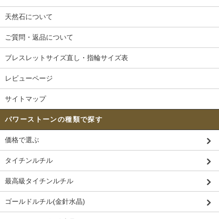
天然石について
ご質問・返品について
ブレスレットサイズ直し・指輪サイズ表
レビューページ
サイトマップ
パワーストーンの種類で探す
価格で選ぶ
タイチンルチル
最高級タイチンルチル
ゴールドルチル(金針水晶)