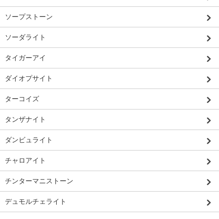
ソープストーン
ソーダライト
タイガーアイ
ダイオプサイト
ターコイズ
タンザナイト
ダンビュライト
チャロアイト
チンターマニストーン
デュモルチェライト