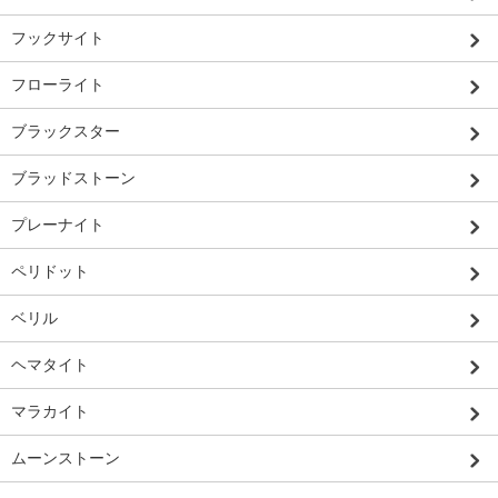
フックサイト
フローライト
ブラックスター
ブラッドストーン
プレーナイト
ペリドット
ベリル
ヘマタイト
マラカイト
ムーンストーン