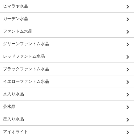
ヒマラヤ水晶
ガーデン水晶
ファントム水晶
グリーンファントム水晶
レッドファントム水晶
ブラックファントム水晶
イエローファントム水晶
水入り水晶
茶水晶
星入り水晶
アイオライト