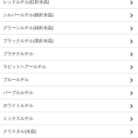
レッドルチル(紅針水晶)
シルバールチル(銀針水晶)
グリーンルチル(緑針水晶)
ブラックルチル(黒針水晶)
プラチナルチル
ラビットヘアールチル
ブルールチル
パープルルチル
ホワイトルチル
ミックスルチル
クリスタル(水晶)