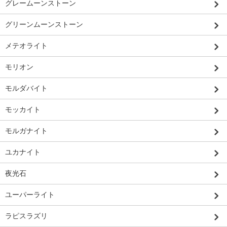
グレームーンストーン
グリーンムーンストーン
メテオライト
モリオン
モルダバイト
モッカイト
モルガナイト
ユカナイト
夜光石
ユーパーライト
ラピスラズリ