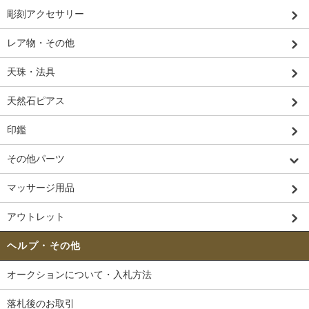
彫刻アクセサリー
レア物・その他
天珠・法具
天然石ピアス
印鑑
その他パーツ
マッサージ用品
アウトレット
ヘルプ・その他
オークションについて・入札方法
落札後のお取引