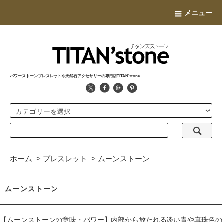
メニュー
パワーストーンブレスレットや天然石アクセサリーの専門店TITAN'stone
ホーム
>
ブレスレット
>
ムーンストーン
ムーンストーン
【ムーンストーンの意味・パワー】内部から放たれる淡い青や真珠色の