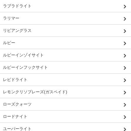
ラブラドライト
ラリマー
リビアングラス
ルビー
ルビーインゾイサイト
ルビーインフックサイト
レピドライト
レモンクリソプレーズ(ガスペイド)
ローズクォーツ
ロードナイト
ユーパーライト