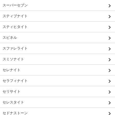
スーパーセブン
スティブナイト
スティヒタイト
スピネル
スファレライト
スミソナイト
セレナイト
セラフィナイト
セリサイト
セレスタイト
セドナストーン