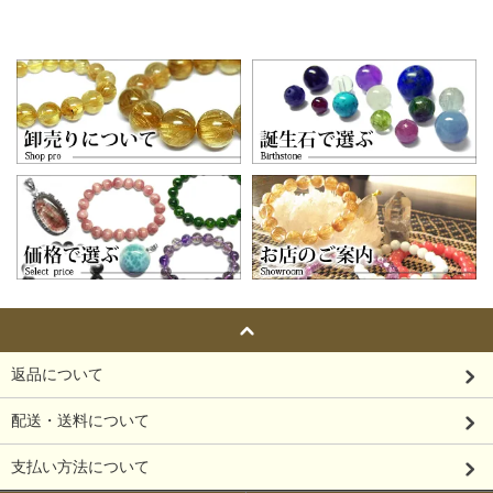
返品について
配送・送料について
支払い方法について