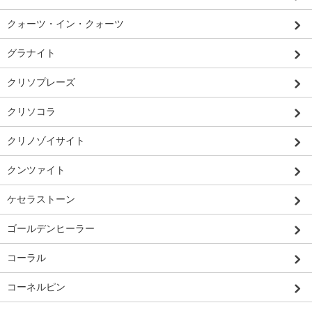
クォーツ・イン・クォーツ
グラナイト
クリソプレーズ
クリソコラ
クリノゾイサイト
クンツァイト
ケセラストーン
ゴールデンヒーラー
コーラル
コーネルピン