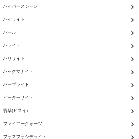
ハイパースシーン
パイライト
パール
バライト
バリサイト
ハックマナイト
パープライト
ピーターサイト
翡翠(ヒスイ)
ファイアークォーツ
フォスフォシデライト