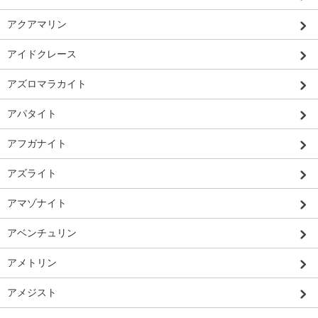
アクアマリン
アイドクレース
アズロマラカイト
アパタイト
アフガナイト
アズライト
アマゾナイト
アベンチュリン
アメトリン
アメジスト