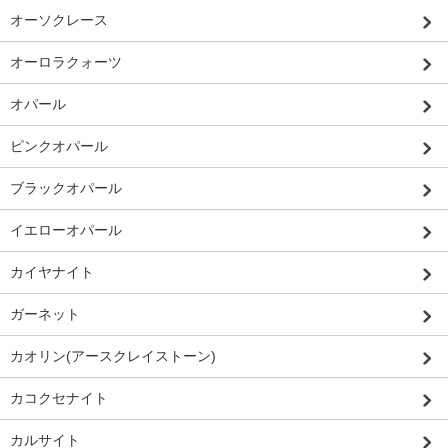
オーソクレース
オーロラクォーツ
オパール
ピンクオパール
ブラックオパール
イエローオパール
カイヤナイト
ガーネット
カオリン(アースクレイストーン)
カコクセナイト
カルサイト