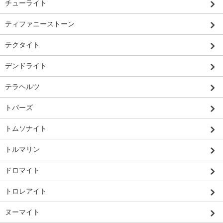
チューライト
ティファニーストーン
テクタイト
デンドライト
テラヘルツ
トパーズ
トムソナイト
トルマリン
ドロマイト
トロレアイト
ヌーマイト