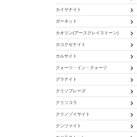
カイヤナイト
ガーネット
カオリン(アースクレイストーン)
カコクセナイト
カルサイト
クォーツ・イン・クォーツ
グラナイト
クリソプレーズ
クリソコラ
クリノゾイサイト
クンツァイト