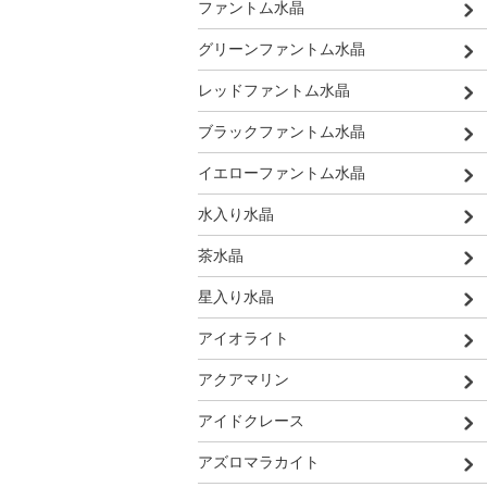
ファントム水晶
グリーンファントム水晶
レッドファントム水晶
ブラックファントム水晶
イエローファントム水晶
水入り水晶
茶水晶
星入り水晶
アイオライト
アクアマリン
アイドクレース
アズロマラカイト