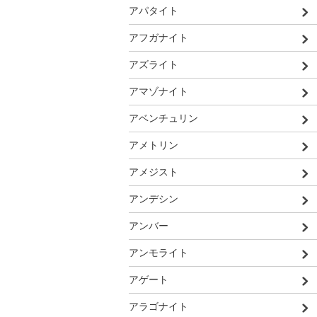
アパタイト
アフガナイト
アズライト
アマゾナイト
アベンチュリン
アメトリン
アメジスト
アンデシン
アンバー
アンモライト
アゲート
アラゴナイト