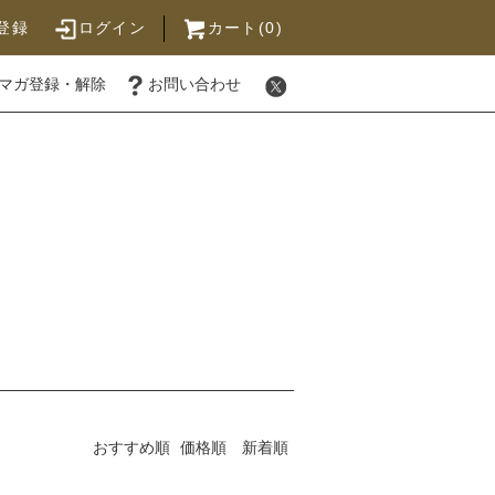
登録
ログイン
カート(0)
マガ登録・解除
お問い合わせ
おすすめ順
価格順
新着順