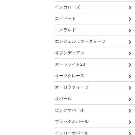
インカローズ
エピドート
エメラルド
エンジェルラダークォーツ
オブシディアン
オーラライト23
オーソクレース
オーロラクォーツ
オパール
ピンクオパール
ブラックオパール
イエローオパール