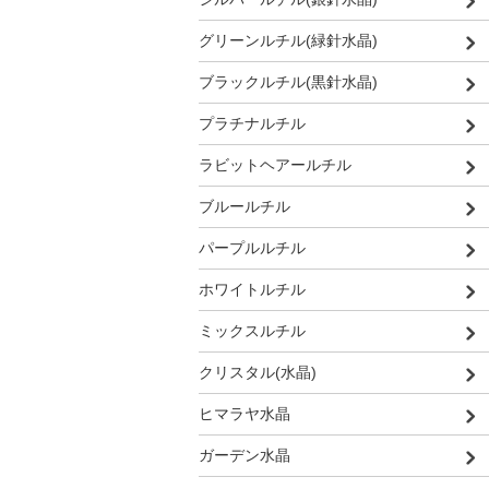
グリーンルチル(緑針水晶)
ブラックルチル(黒針水晶)
プラチナルチル
ラビットヘアールチル
ブルールチル
パープルルチル
ホワイトルチル
ミックスルチル
クリスタル(水晶)
ヒマラヤ水晶
ガーデン水晶