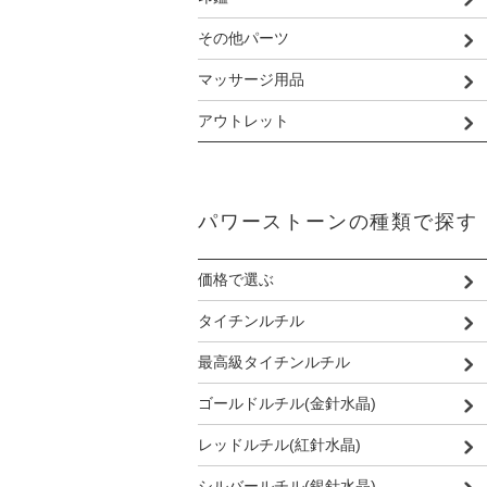
その他パーツ
マッサージ用品
アウトレット
パワーストーンの種類で探す
価格で選ぶ
タイチンルチル
最高級タイチンルチル
ゴールドルチル(金針水晶)
レッドルチル(紅針水晶)
シルバールチル(銀針水晶)