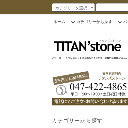
ホーム
カテゴリーから探す
パ
パワーストーンブレスレットや天然石アクセサリーの専門店TITAN'stone
カテゴリーから探す