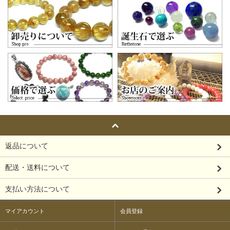
返品について
配送・送料について
支払い方法について
マイアカウント
会員登録