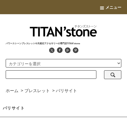
メニュー
パワーストーンブレスレットや天然石アクセサリーの専門店TITAN'stone
ホーム
>
ブレスレット
>
バリサイト
バリサイト