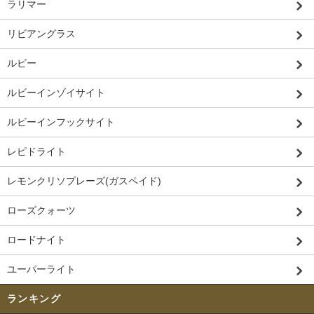
ラリマー
リビアングラス
ルビー
ルビーインゾイサイト
ルビーインフックサイト
レピドライト
レモンクリソプレーズ(ガスペイド)
ローズクォーツ
ロードナイト
ユーパーライト
ランキング