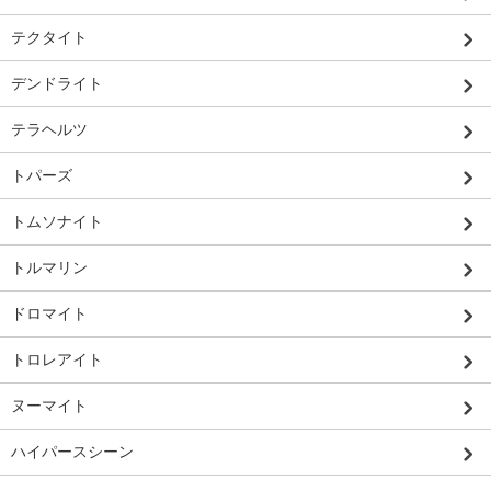
テクタイト
デンドライト
テラヘルツ
トパーズ
トムソナイト
トルマリン
ドロマイト
トロレアイト
ヌーマイト
ハイパースシーン