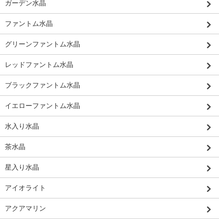
ガーデン水晶
ファントム水晶
グリーンファントム水晶
レッドファントム水晶
ブラックファントム水晶
イエローファントム水晶
水入り水晶
茶水晶
星入り水晶
アイオライト
アクアマリン