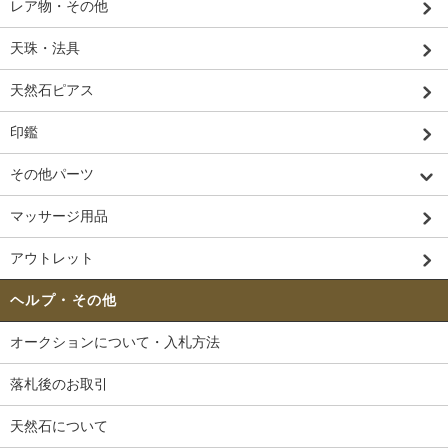
レア物・その他
天珠・法具
天然石ピアス
印鑑
その他パーツ
マッサージ用品
アウトレット
ヘルプ・その他
オークションについて・入札方法
落札後のお取引
天然石について