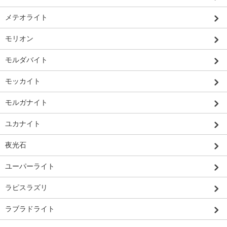
メテオライト
モリオン
モルダバイト
モッカイト
モルガナイト
ユカナイト
夜光石
ユーパーライト
ラピスラズリ
ラブラドライト