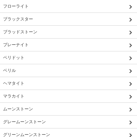
フローライト
ブラックスター
ブラッドストーン
プレーナイト
ペリドット
ベリル
ヘマタイト
マラカイト
ムーンストーン
グレームーンストーン
グリーンムーンストーン