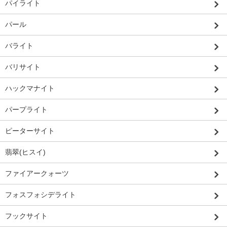
パイライト
パール
バライト
バリサイト
ハックマナイト
パープライト
ピーターサイト
翡翠(ヒスイ)
ファイアークォーツ
フォスフォシデライト
フックサイト