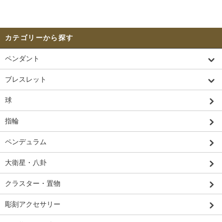
カテゴリーから探す
ペンダント
ブレスレット
球
指輪
ペンデュラム
大衛星・八卦
クラスター・置物
彫刻アクセサリー