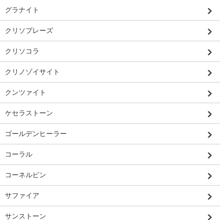
グラナイト
クリソプレーズ
クリソコラ
クリノゾイサイト
クンツァイト
ケセラストーン
ゴールデンヒーラー
コーラル
コーネルピン
サファイア
サンストーン