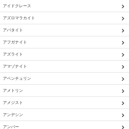
アイドクレース
アズロマラカイト
アパタイト
アフガナイト
アズライト
アマゾナイト
アベンチュリン
アメトリン
アメジスト
アンデシン
アンバー