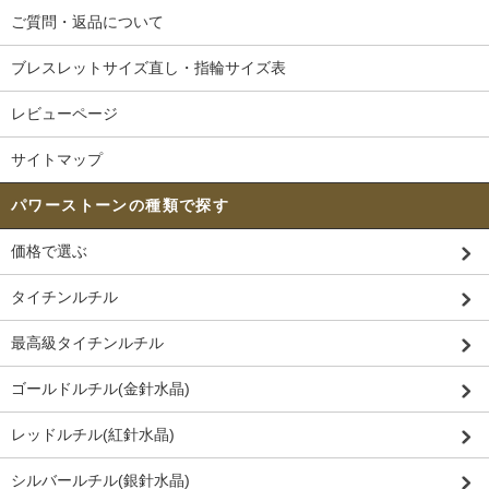
ご質問・返品について
ブレスレットサイズ直し・指輪サイズ表
レビューページ
サイトマップ
パワーストーンの種類で探す
価格で選ぶ
タイチンルチル
最高級タイチンルチル
ゴールドルチル(金針水晶)
レッドルチル(紅針水晶)
シルバールチル(銀針水晶)