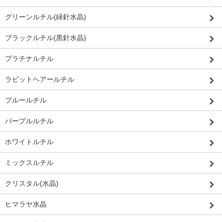
グリーンルチル(緑針水晶)
ブラックルチル(黒針水晶)
プラチナルチル
ラビットヘアールチル
ブルールチル
パープルルチル
ホワイトルチル
ミックスルチル
クリスタル(水晶)
ヒマラヤ水晶