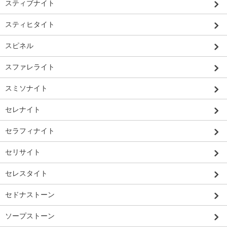
スティブナイト
スティヒタイト
スピネル
スファレライト
スミソナイト
セレナイト
セラフィナイト
セリサイト
セレスタイト
セドナストーン
ソープストーン