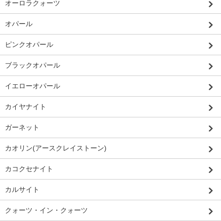
オーロラクォーツ
オパール
ピンクオパール
ブラックオパール
イエローオパール
カイヤナイト
ガーネット
カオリン(アースクレイストーン)
カコクセナイト
カルサイト
クォーツ・イン・クォーツ