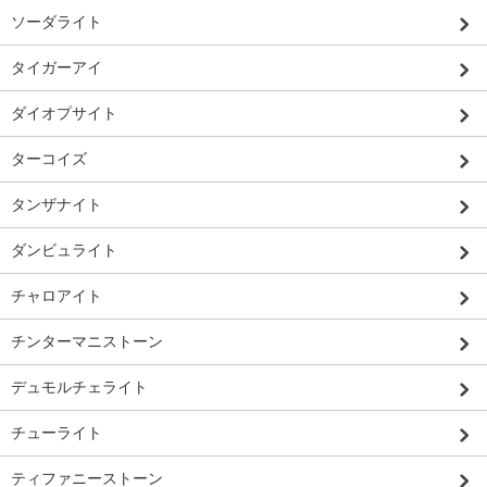
ソーダライト
タイガーアイ
ダイオプサイト
ターコイズ
タンザナイト
ダンビュライト
チャロアイト
チンターマニストーン
デュモルチェライト
チューライト
ティファニーストーン