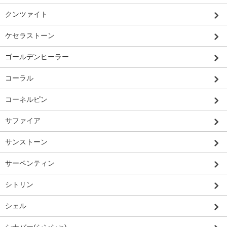
クンツァイト
ケセラストーン
ゴールデンヒーラー
コーラル
コーネルピン
サファイア
サンストーン
サーペンティン
シトリン
シェル