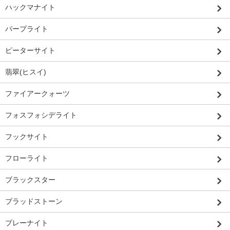
ハックマナイト
パープライト
ピーターサイト
翡翠(ヒスイ)
ファイアークォーツ
フォスフォシデライト
フックサイト
フローライト
ブラックスター
ブラッドストーン
プレーナイト