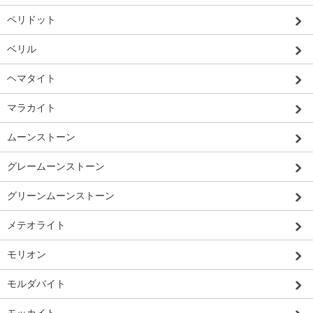
ペリドット
ベリル
ヘマタイト
マラカイト
ムーンストーン
グレームーンストーン
グリーンムーンストーン
メテオライト
モリオン
モルダバイト