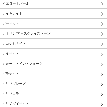
イエローオパール
カイヤナイト
ガーネット
カオリン(アースクレイストーン)
カコクセナイト
カルサイト
クォーツ・イン・クォーツ
グラナイト
クリソプレーズ
クリソコラ
クリノゾイサイト