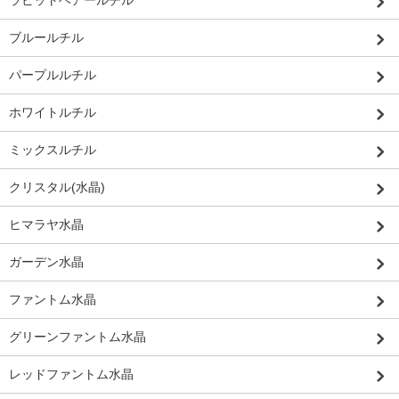
ラビットヘアールチル
ブルールチル
パープルルチル
ホワイトルチル
ミックスルチル
クリスタル(水晶)
ヒマラヤ水晶
ガーデン水晶
ファントム水晶
グリーンファントム水晶
レッドファントム水晶