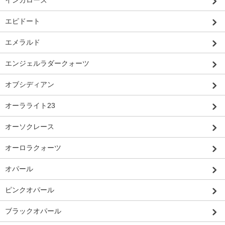
インカローズ
エピドート
エメラルド
エンジェルラダークォーツ
オブシディアン
オーラライト23
オーソクレース
オーロラクォーツ
オパール
ピンクオパール
ブラックオパール