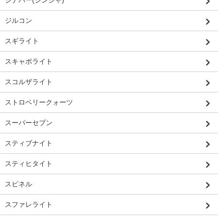
シナバー(シンシャ)
ジルコン
スギライト
スキャポライト
スコルザライト
ストロベリークォーツ
スーパーセブン
スティブナイト
スティヒタイト
スピネル
スファレライト