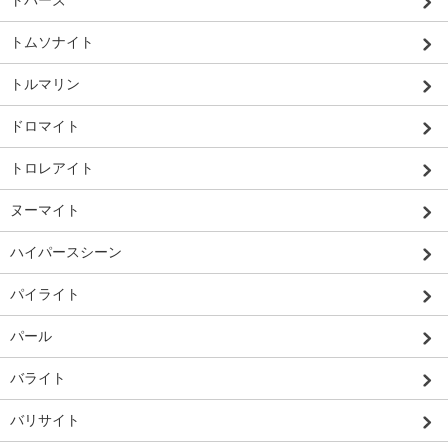
トパーズ
トムソナイト
トルマリン
ドロマイト
トロレアイト
ヌーマイト
ハイパースシーン
パイライト
パール
バライト
バリサイト