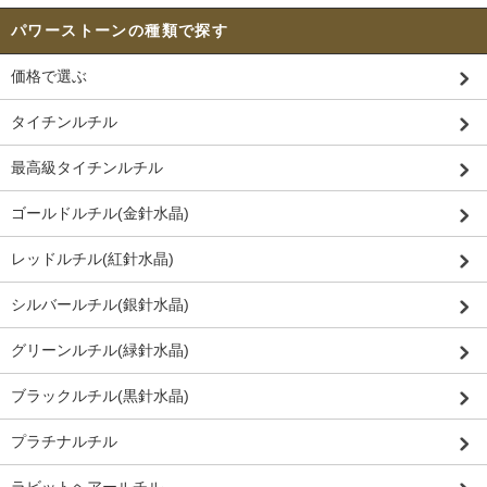
パワーストーンの種類で探す
価格で選ぶ
タイチンルチル
最高級タイチンルチル
ゴールドルチル(金針水晶)
レッドルチル(紅針水晶)
シルバールチル(銀針水晶)
グリーンルチル(緑針水晶)
ブラックルチル(黒針水晶)
プラチナルチル