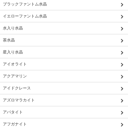
ブラックファントム水晶
イエローファントム水晶
水入り水晶
茶水晶
星入り水晶
アイオライト
アクアマリン
アイドクレース
アズロマラカイト
アパタイト
アフガナイト