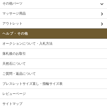
その他パーツ
マッサージ用品
アウトレット
ヘルプ・その他
オークションについて・入札方法
落札後のお取引
天然石について
ご質問・返品について
ブレスレットサイズ直し・指輪サイズ表
レビューページ
サイトマップ