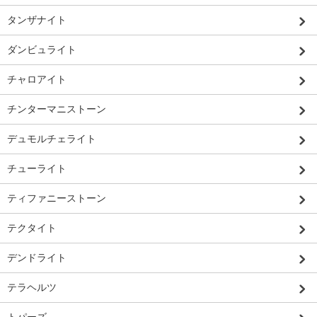
タンザナイト
ダンビュライト
チャロアイト
チンターマニストーン
デュモルチェライト
チューライト
ティファニーストーン
テクタイト
デンドライト
テラヘルツ