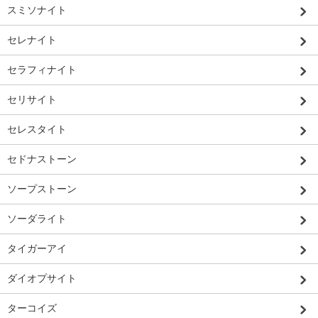
スミソナイト
セレナイト
セラフィナイト
セリサイト
セレスタイト
セドナストーン
ソープストーン
ソーダライト
タイガーアイ
ダイオプサイト
ターコイズ