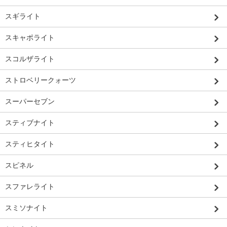
スギライト
スキャポライト
スコルザライト
ストロベリークォーツ
スーパーセブン
スティブナイト
スティヒタイト
スピネル
スファレライト
スミソナイト