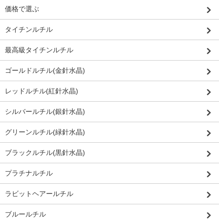
価格で選ぶ
タイチンルチル
最高級タイチンルチル
ゴールドルチル(金針水晶)
レッドルチル(紅針水晶)
シルバールチル(銀針水晶)
グリーンルチル(緑針水晶)
ブラックルチル(黒針水晶)
プラチナルチル
ラビットヘアールチル
ブルールチル