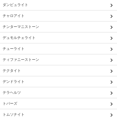
ダンビュライト
チャロアイト
チンターマニストーン
デュモルチェライト
チューライト
ティファニーストーン
テクタイト
デンドライト
テラヘルツ
トパーズ
トムソナイト