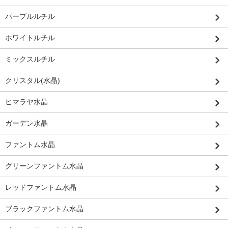
パープルルチル
ホワイトルチル
ミックスルチル
クリスタル(水晶)
ヒマラヤ水晶
ガーデン水晶
ファントム水晶
グリーンファントム水晶
レッドファントム水晶
ブラックファントム水晶