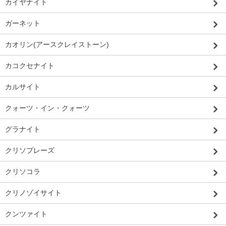
カイヤナイト
ガーネット
カオリン(アースクレイストーン)
カコクセナイト
カルサイト
クォーツ・イン・クォーツ
グラナイト
クリソプレーズ
クリソコラ
クリノゾイサイト
クンツァイト