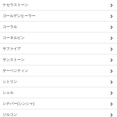
ケセラストーン
ゴールデンヒーラー
コーラル
コーネルピン
サファイア
サンストーン
サーペンティン
シトリン
シェル
シナバー(シンシャ)
ジルコン