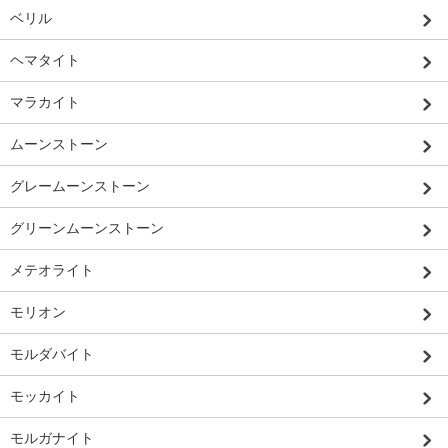
ベリル
ヘマタイト
マラカイト
ムーンストーン
グレームーンストーン
グリーンムーンストーン
メテオライト
モリオン
モルダバイト
モッカイト
モルガナイト