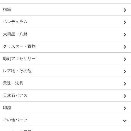
指輪
ペンデュラム
大衛星・八卦
クラスター・置物
彫刻アクセサリー
レア物・その他
天珠・法具
天然石ピアス
印鑑
その他パーツ