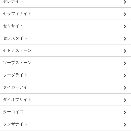
セレナイト
セラフィナイト
セリサイト
セレスタイト
セドナストーン
ソープストーン
ソーダライト
タイガーアイ
ダイオプサイト
ターコイズ
タンザナイト