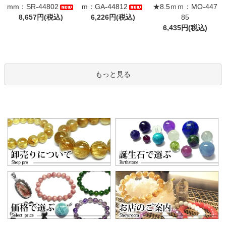
mm：SR-44802
m：GA-44812
★8.5ｍｍ：MO-447
8,657円(税込)
6,226円(税込)
85
6,435円(税込)
もっと見る