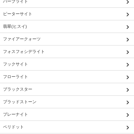
パープライト
ピーターサイト
翡翠(ヒスイ)
ファイアークォーツ
フォスフォシデライト
フックサイト
フローライト
ブラックスター
ブラッドストーン
プレーナイト
ペリドット