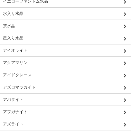
イエローファントム水晶
水入り水晶
茶水晶
星入り水晶
アイオライト
アクアマリン
アイドクレース
アズロマラカイト
アパタイト
アフガナイト
アズライト