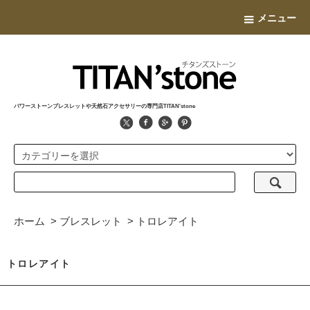
メニュー
パワーストーンブレスレットや天然石アクセサリーの専門店TITAN'stone
ホーム
>
ブレスレット
>
トロレアイト
トロレアイト