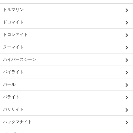
トルマリン
ドロマイト
トロレアイト
ヌーマイト
ハイパースシーン
パイライト
パール
バライト
バリサイト
ハックマナイト