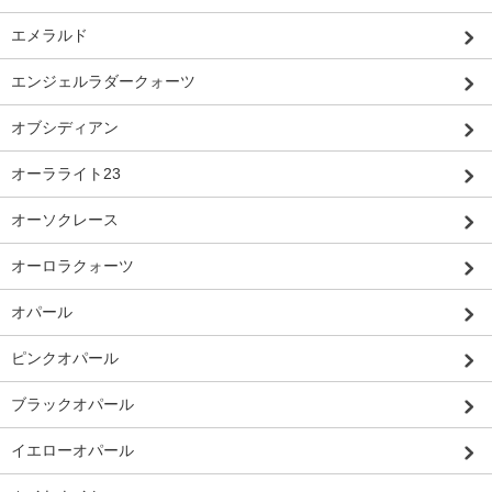
エメラルド
エンジェルラダークォーツ
オブシディアン
オーラライト23
オーソクレース
オーロラクォーツ
オパール
ピンクオパール
ブラックオパール
イエローオパール