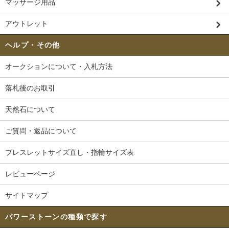
マッサージ用品
アウトレット
ヘルプ・その他
オークションについて・入札方法
落札後のお取引
天然石について
ご質問・返品について
ブレスレットサイズ直し・指輪サイズ表
レビューページ
サイトマップ
パワーストーンの種類で探す