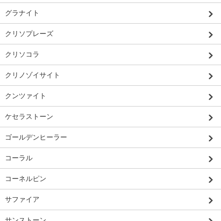
グラナイト
クリソプレーズ
クリソコラ
クリノゾイサイト
クンツァイト
ケセラストーン
ゴールデンヒーラー
コーラル
コーネルピン
サファイア
サンストーン