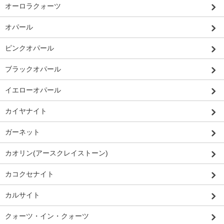
オーロラクォーツ
オパール
ピンクオパール
ブラックオパール
イエローオパール
カイヤナイト
ガーネット
カオリン(アースクレイストーン)
カコクセナイト
カルサイト
クォーツ・イン・クォーツ