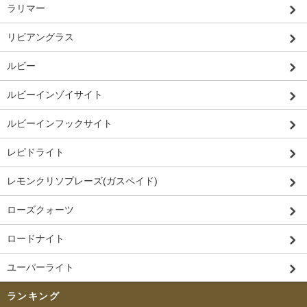
ラリマー
リビアングラス
ルビー
ルビーインゾイサイト
ルビーインフックサイト
レピドライト
レモンクリソプレーズ(ガスペイド)
ローズクォーツ
ロードナイト
ユーパーライト
ランキング