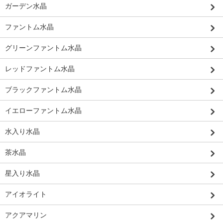
ガーデン水晶
ファントム水晶
グリーンファントム水晶
レッドファントム水晶
ブラックファントム水晶
イエローファントム水晶
水入り水晶
茶水晶
星入り水晶
アイオライト
アクアマリン