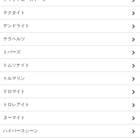
テクタイト
デンドライト
テラヘルツ
トパーズ
トムソナイト
トルマリン
ドロマイト
トロレアイト
ヌーマイト
ハイパースシーン