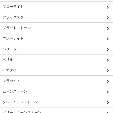
フローライト
ブラックスター
ブラッドストーン
プレーナイト
ペリドット
ベリル
ヘマタイト
マラカイト
ムーンストーン
グレームーンストーン
グリーンムーンストーン