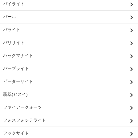
パイライト
パール
バライト
バリサイト
ハックマナイト
パープライト
ピーターサイト
翡翠(ヒスイ)
ファイアークォーツ
フォスフォシデライト
フックサイト