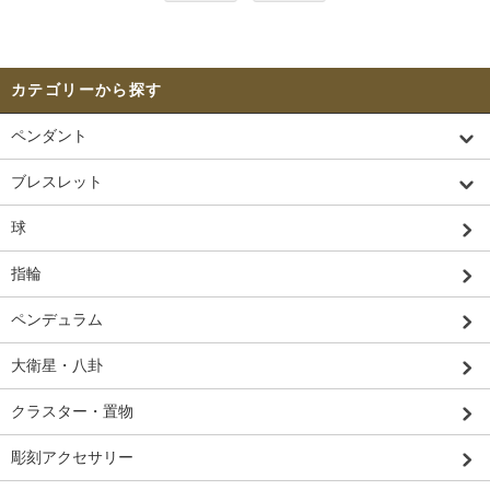
カテゴリーから探す
ペンダント
ブレスレット
球
指輪
ペンデュラム
大衛星・八卦
クラスター・置物
彫刻アクセサリー