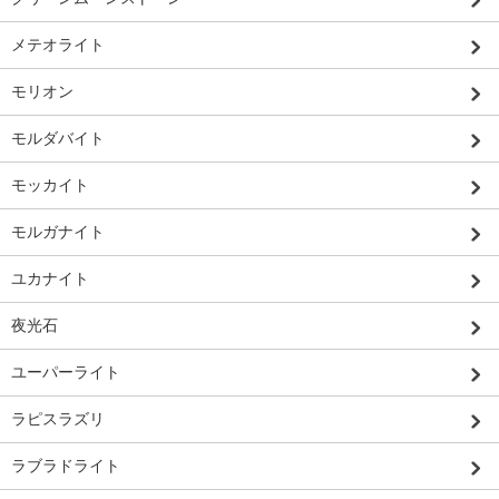
メテオライト
モリオン
モルダバイト
モッカイト
モルガナイト
ユカナイト
夜光石
ユーパーライト
ラピスラズリ
ラブラドライト