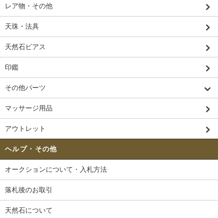
レア物・その他
天珠・法具
天然石ピアス
印鑑
その他パーツ
マッサージ用品
アウトレット
ヘルプ・その他
オークションについて・入札方法
落札後のお取引
天然石について