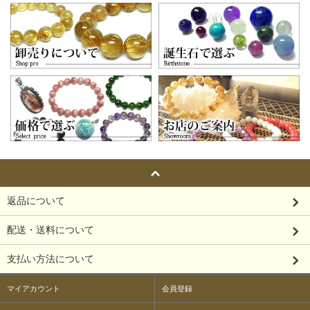
返品について
配送・送料について
支払い方法について
マイアカウント
会員登録