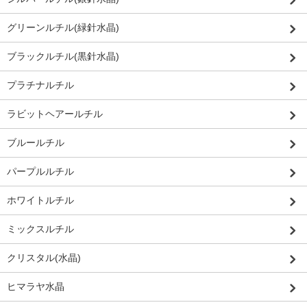
グリーンルチル(緑針水晶)
ブラックルチル(黒針水晶)
プラチナルチル
ラビットヘアールチル
ブルールチル
パープルルチル
ホワイトルチル
ミックスルチル
クリスタル(水晶)
ヒマラヤ水晶