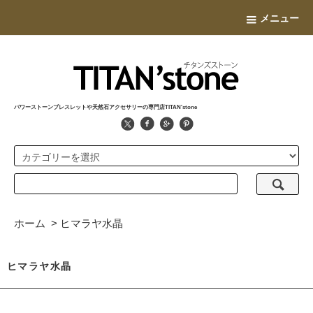
メニュー
パワーストーンブレスレットや天然石アクセサリーの専門店TITAN'stone
ホーム
>
ヒマラヤ水晶
ヒマラヤ水晶