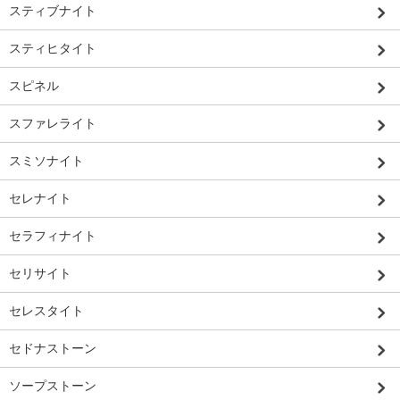
スティブナイト
スティヒタイト
スピネル
スファレライト
スミソナイト
セレナイト
セラフィナイト
セリサイト
セレスタイト
セドナストーン
ソープストーン