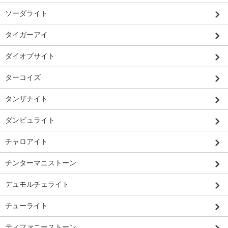
ソーダライト
タイガーアイ
ダイオプサイト
ターコイズ
タンザナイト
ダンビュライト
チャロアイト
チンターマニストーン
デュモルチェライト
チューライト
ティファニーストーン