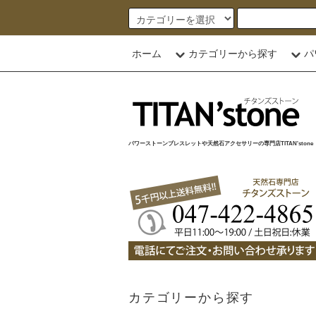
ホーム
カテゴリーから探す
パ
パワーストーンブレスレットや天然石アクセサリーの専門店TITAN'stone
カテゴリーから探す