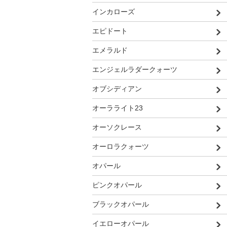
インカローズ
エピドート
エメラルド
エンジェルラダークォーツ
オブシディアン
オーラライト23
オーソクレース
オーロラクォーツ
オパール
ピンクオパール
ブラックオパール
イエローオパール