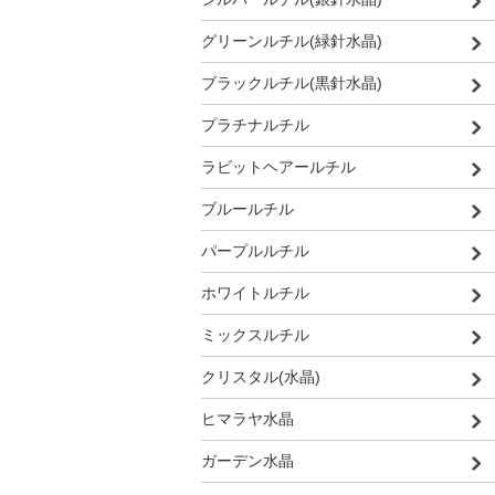
グリーンルチル(緑針水晶)
ブラックルチル(黒針水晶)
プラチナルチル
ラビットヘアールチル
ブルールチル
パープルルチル
ホワイトルチル
ミックスルチル
クリスタル(水晶)
ヒマラヤ水晶
ガーデン水晶