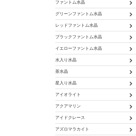
ファントム水晶
グリーンファントム水晶
レッドファントム水晶
ブラックファントム水晶
イエローファントム水晶
水入り水晶
茶水晶
星入り水晶
アイオライト
アクアマリン
アイドクレース
アズロマラカイト