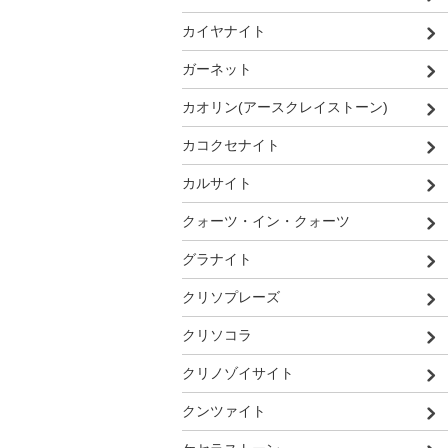
カイヤナイト
ガーネット
カオリン(アースクレイストーン)
カコクセナイト
カルサイト
クォーツ・イン・クォーツ
グラナイト
クリソプレーズ
クリソコラ
クリノゾイサイト
クンツァイト