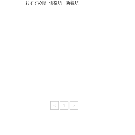
おすすめ順
価格順
新着順
<
1
>