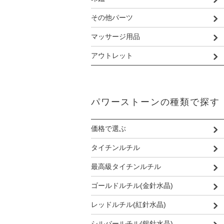
その他パーツ
マッサージ用品
アウトレット
パワーストーンの種類で探す
価格で選ぶ
タイチンルチル
最高級タイチンルチル
ゴールドルチル(金針水晶)
レッドルチル(紅針水晶)
シルバールチル(銀針水晶)