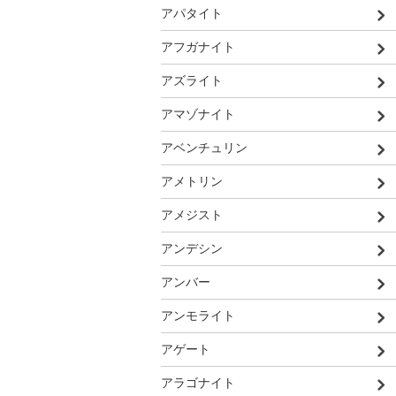
アパタイト
アフガナイト
アズライト
アマゾナイト
アベンチュリン
アメトリン
アメジスト
アンデシン
アンバー
アンモライト
アゲート
アラゴナイト