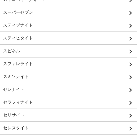
スーパーセブン
スティブナイト
スティヒタイト
スピネル
スファレライト
スミソナイト
セレナイト
セラフィナイト
セリサイト
セレスタイト