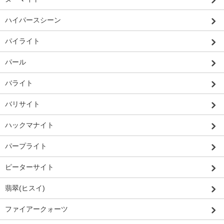
ハイパースシーン
パイライト
パール
バライト
バリサイト
ハックマナイト
パープライト
ピーターサイト
翡翠(ヒスイ)
ファイアークォーツ