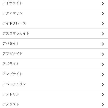
アイオライト
アクアマリン
アイドクレース
アズロマラカイト
アパタイト
アフガナイト
アズライト
アマゾナイト
アベンチュリン
アメトリン
アメジスト