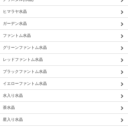
ヒマラヤ水晶
ガーデン水晶
ファントム水晶
グリーンファントム水晶
レッドファントム水晶
ブラックファントム水晶
イエローファントム水晶
水入り水晶
茶水晶
星入り水晶