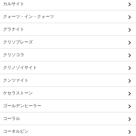
カルサイト
クォーツ・イン・クォーツ
グラナイト
クリソプレーズ
クリソコラ
クリノゾイサイト
クンツァイト
ケセラストーン
ゴールデンヒーラー
コーラル
コーネルピン