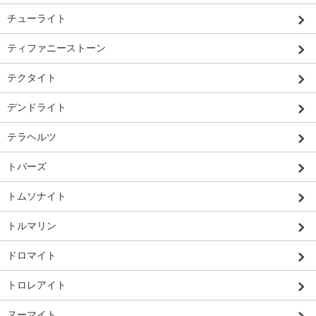
チューライト
ティファニーストーン
テクタイト
デンドライト
テラヘルツ
トパーズ
トムソナイト
トルマリン
ドロマイト
トロレアイト
ヌーマイト