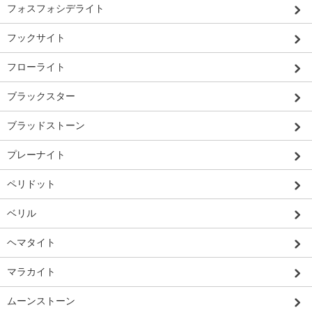
フォスフォシデライト
フックサイト
フローライト
ブラックスター
ブラッドストーン
プレーナイト
ペリドット
ベリル
ヘマタイト
マラカイト
ムーンストーン