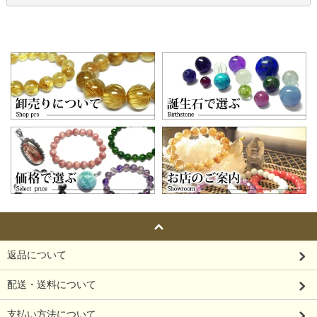
返品について
配送・送料について
支払い方法について