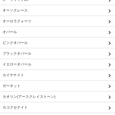
オーソクレース
オーロラクォーツ
オパール
ピンクオパール
ブラックオパール
イエローオパール
カイヤナイト
ガーネット
カオリン(アースクレイストーン)
カコクセナイト