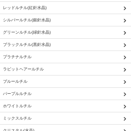
レッドルチル(紅針水晶)
シルバールチル(銀針水晶)
グリーンルチル(緑針水晶)
ブラックルチル(黒針水晶)
プラチナルチル
ラビットヘアールチル
ブルールチル
パープルルチル
ホワイトルチル
ミックスルチル
クリスタル(水晶)