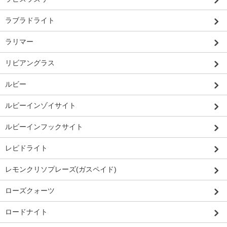
ラブラドライト
ラリマー
リビアングラス
ルビー
ルビーインゾイサイト
ルビーインフックサイト
レピドライト
レモンクリソプレーズ(ガスペイド)
ローズクォーツ
ロードナイト