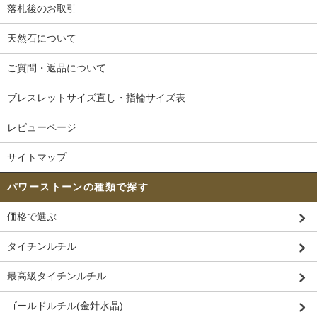
落札後のお取引
天然石について
ご質問・返品について
ブレスレットサイズ直し・指輪サイズ表
レビューページ
サイトマップ
パワーストーンの種類で探す
価格で選ぶ
タイチンルチル
最高級タイチンルチル
ゴールドルチル(金針水晶)