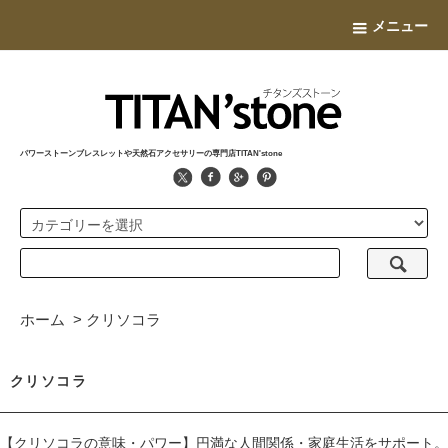
メニュー
パワーストーンブレスレットや天然石アクセサリーの専門店TITAN'stone
ホーム
>
クリソコラ
クリソコラ
【クリソコラの意味・パワー】円満な人間関係・家庭生活をサポート。