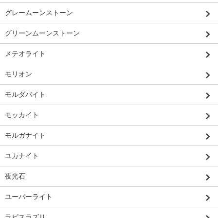
グレームーンストーン
グリーンムーンストーン
メテオライト
モリオン
モルダバイト
モッカイト
モルガナイト
ユカナイト
夜光石
ユーパーライト
ラピスラズリ