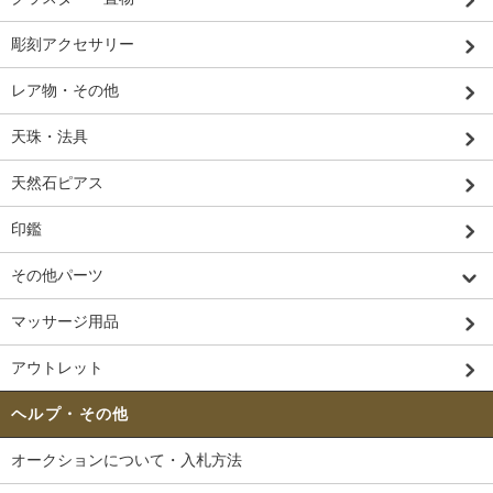
彫刻アクセサリー
レア物・その他
天珠・法具
天然石ピアス
印鑑
その他パーツ
マッサージ用品
アウトレット
ヘルプ・その他
オークションについて・入札方法