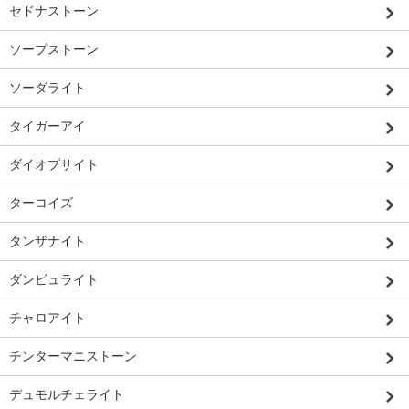
セドナストーン
ソープストーン
ソーダライト
タイガーアイ
ダイオプサイト
ターコイズ
タンザナイト
ダンビュライト
チャロアイト
チンターマニストーン
デュモルチェライト