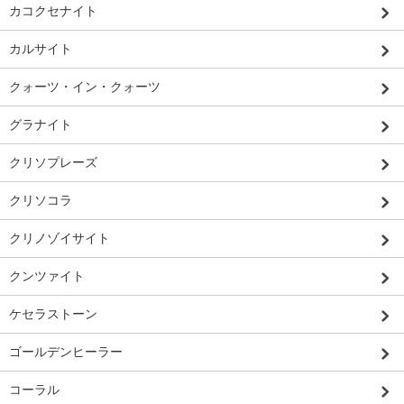
カコクセナイト
カルサイト
クォーツ・イン・クォーツ
グラナイト
クリソプレーズ
クリソコラ
クリノゾイサイト
クンツァイト
ケセラストーン
ゴールデンヒーラー
コーラル