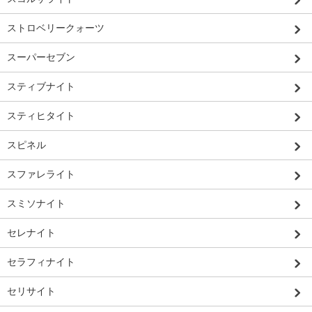
ストロベリークォーツ
スーパーセブン
スティブナイト
スティヒタイト
スピネル
スファレライト
スミソナイト
セレナイト
セラフィナイト
セリサイト