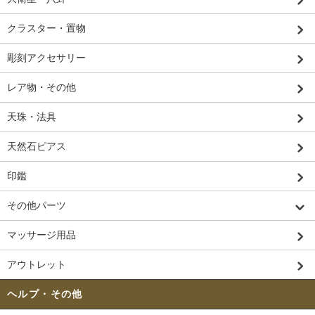
クラスター・置物
彫刻アクセサリー
レア物・その他
天珠・法具
天然石ピアス
印鑑
その他パーツ
マッサージ用品
アウトレット
ヘルプ・その他