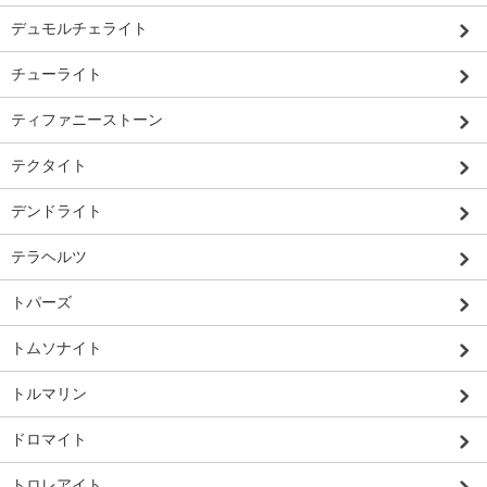
デュモルチェライト
チューライト
ティファニーストーン
テクタイト
デンドライト
テラヘルツ
トパーズ
トムソナイト
トルマリン
ドロマイト
トロレアイト