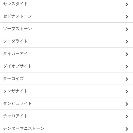
セレスタイト
セドナストーン
ソープストーン
ソーダライト
タイガーアイ
ダイオプサイト
ターコイズ
タンザナイト
ダンビュライト
チャロアイト
チンターマニストーン