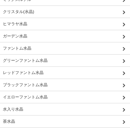
クリスタル(水晶)
ヒマラヤ水晶
ガーデン水晶
ファントム水晶
グリーンファントム水晶
レッドファントム水晶
ブラックファントム水晶
イエローファントム水晶
水入り水晶
茶水晶