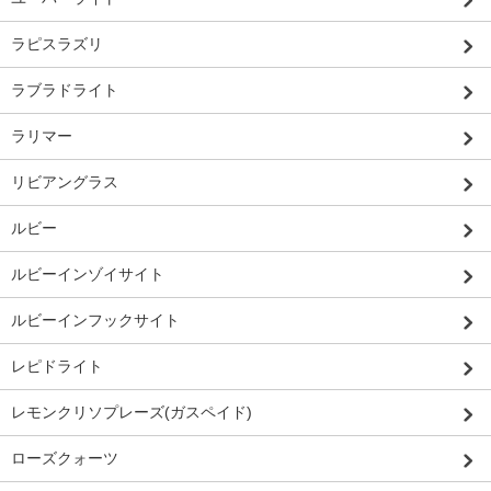
ラピスラズリ
ラブラドライト
ラリマー
リビアングラス
ルビー
ルビーインゾイサイト
ルビーインフックサイト
レピドライト
レモンクリソプレーズ(ガスペイド)
ローズクォーツ