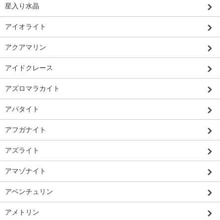
星入り水晶
アイオライト
アクアマリン
アイドクレース
アズロマラカイト
アパタイト
アフガナイト
アズライト
アマゾナイト
アベンチュリン
アメトリン