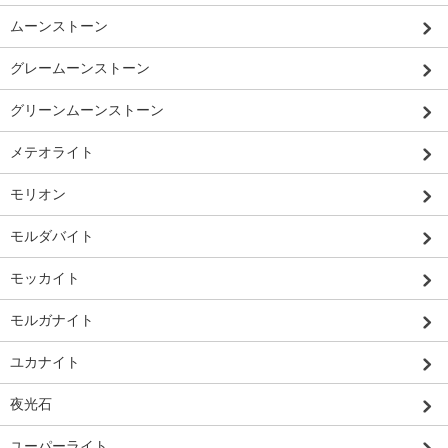
ムーンストーン
グレームーンストーン
グリーンムーンストーン
メテオライト
モリオン
モルダバイト
モッカイト
モルガナイト
ユカナイト
夜光石
ユーパーライト