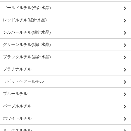
ゴールドルチル(金針水晶)
レッドルチル(紅針水晶)
シルバールチル(銀針水晶)
グリーンルチル(緑針水晶)
ブラックルチル(黒針水晶)
プラチナルチル
ラビットヘアールチル
ブルールチル
パープルルチル
ホワイトルチル
ミックスルチル