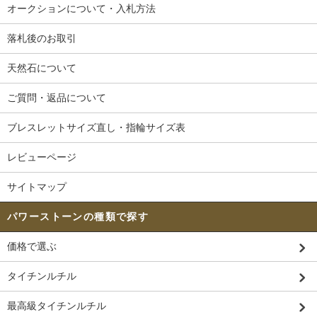
オークションについて・入札方法
落札後のお取引
天然石について
ご質問・返品について
ブレスレットサイズ直し・指輪サイズ表
レビューページ
サイトマップ
パワーストーンの種類で探す
価格で選ぶ
タイチンルチル
最高級タイチンルチル