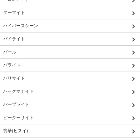
ヌーマイト
ハイパースシーン
パイライト
パール
バライト
バリサイト
ハックマナイト
パープライト
ピーターサイト
翡翠(ヒスイ)