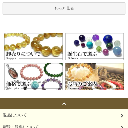
もっと見る
返品について
配送・送料について