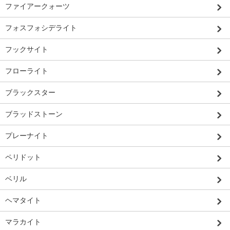
ファイアークォーツ
フォスフォシデライト
フックサイト
フローライト
ブラックスター
ブラッドストーン
プレーナイト
ペリドット
ベリル
ヘマタイト
マラカイト