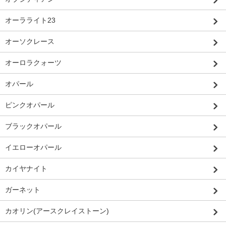
オーラライト23
オーソクレース
オーロラクォーツ
オパール
ピンクオパール
ブラックオパール
イエローオパール
カイヤナイト
ガーネット
カオリン(アースクレイストーン)