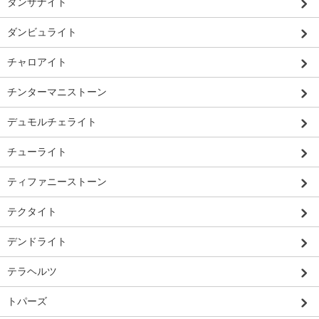
タンザナイト
ダンビュライト
チャロアイト
チンターマニストーン
デュモルチェライト
チューライト
ティファニーストーン
テクタイト
デンドライト
テラヘルツ
トパーズ