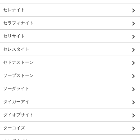
セレナイト
セラフィナイト
セリサイト
セレスタイト
セドナストーン
ソープストーン
ソーダライト
タイガーアイ
ダイオプサイト
ターコイズ