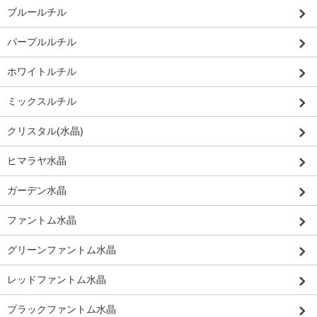
ブルールチル
パープルルチル
ホワイトルチル
ミックスルチル
クリスタル(水晶)
ヒマラヤ水晶
ガーデン水晶
ファントム水晶
グリーンファントム水晶
レッドファントム水晶
ブラックファントム水晶