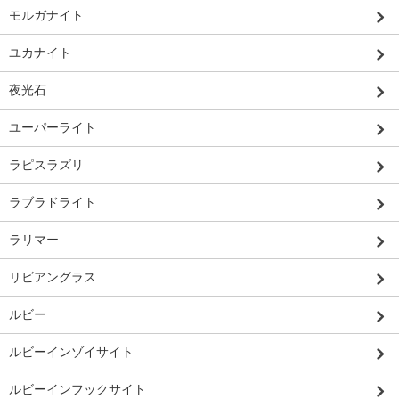
モルガナイト
ユカナイト
夜光石
ユーパーライト
ラピスラズリ
ラブラドライト
ラリマー
リビアングラス
ルビー
ルビーインゾイサイト
ルビーインフックサイト