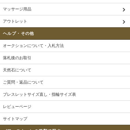
マッサージ用品
アウトレット
ヘルプ・その他
オークションについて・入札方法
落札後のお取引
天然石について
ご質問・返品について
ブレスレットサイズ直し・指輪サイズ表
レビューページ
サイトマップ