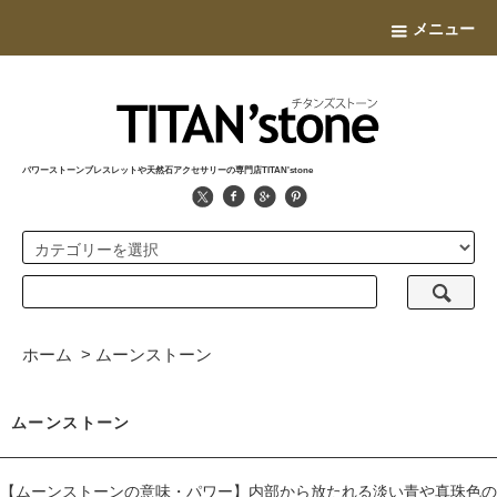
メニュー
パワーストーンブレスレットや天然石アクセサリーの専門店TITAN'stone
ホーム
>
ムーンストーン
ムーンストーン
【ムーンストーンの意味・パワー】内部から放たれる淡い青や真珠色の