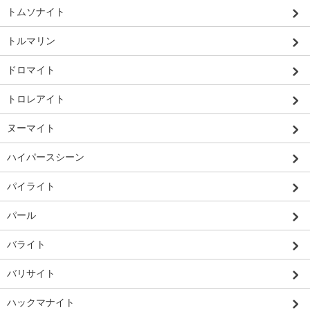
トムソナイト
トルマリン
ドロマイト
トロレアイト
ヌーマイト
ハイパースシーン
パイライト
パール
バライト
バリサイト
ハックマナイト