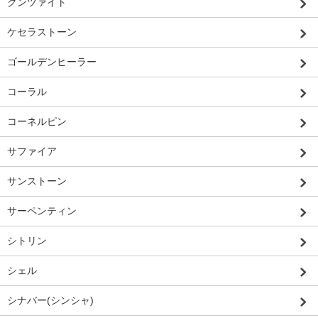
クンツァイト
ケセラストーン
ゴールデンヒーラー
コーラル
コーネルピン
サファイア
サンストーン
サーペンティン
シトリン
シェル
シナバー(シンシャ)