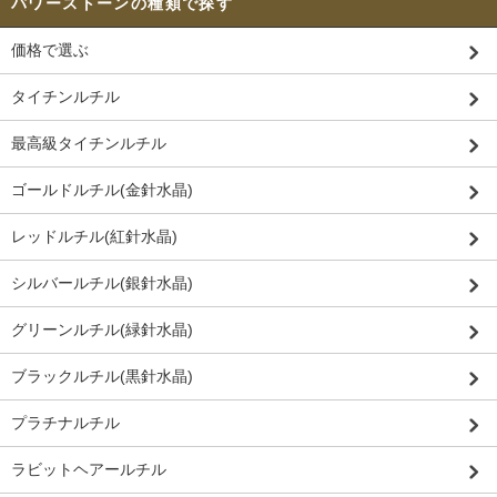
パワーストーンの種類で探す
価格で選ぶ
タイチンルチル
最高級タイチンルチル
ゴールドルチル(金針水晶)
レッドルチル(紅針水晶)
シルバールチル(銀針水晶)
グリーンルチル(緑針水晶)
ブラックルチル(黒針水晶)
プラチナルチル
ラビットヘアールチル