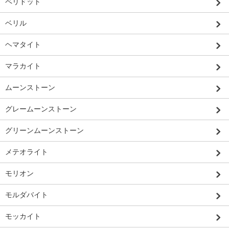
ペリドット
ベリル
ヘマタイト
マラカイト
ムーンストーン
グレームーンストーン
グリーンムーンストーン
メテオライト
モリオン
モルダバイト
モッカイト