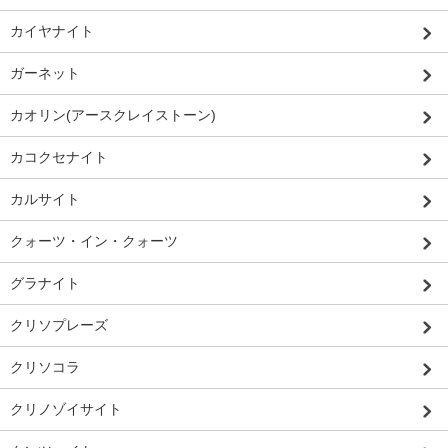
カイヤナイト
ガーネット
カオリン(アースクレイストーン)
カコクセナイト
カルサイト
クォーツ・イン・クォーツ
グラナイト
クリソプレーズ
クリソコラ
クリノゾイサイト