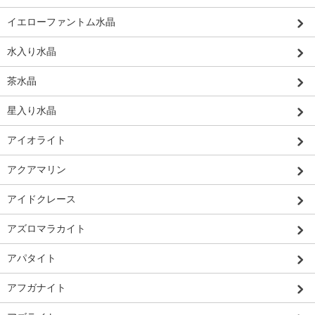
イエローファントム水晶
水入り水晶
茶水晶
星入り水晶
アイオライト
アクアマリン
アイドクレース
アズロマラカイト
アパタイト
アフガナイト