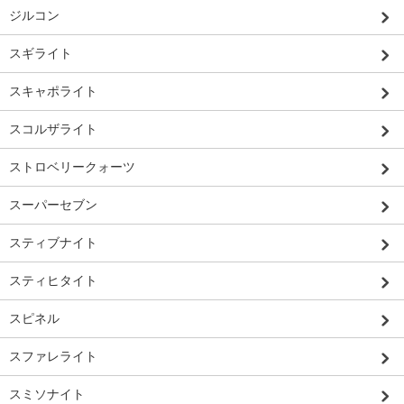
ジルコン
スギライト
スキャポライト
スコルザライト
ストロベリークォーツ
スーパーセブン
スティブナイト
スティヒタイト
スピネル
スファレライト
スミソナイト