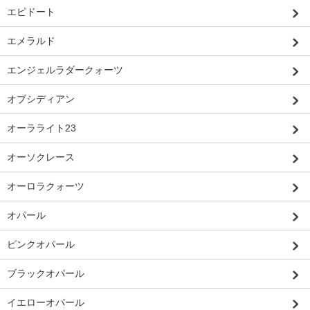
エピドート
エメラルド
エンジェルラダークォーツ
オブシディアン
オーラライト23
オーソクレース
オーロラクォーツ
オパール
ピンクオパール
ブラックオパール
イエローオパール