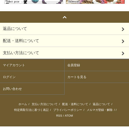
返品について
配送・送料について
支払い方法について
マイアカウント
会員登録
ログイン
カートを見る
お問い合わせ
ホーム
/
支払い方法について
/
配送・送料について
/
返品について
/
特定商取引法に基づく表記
/
プライバシーポリシー
/
メルマガ登録・解除
/ /
RSS
/
ATOM