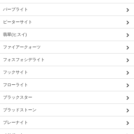
パープライト
ピーターサイト
翡翠(ヒスイ)
ファイアークォーツ
フォスフォシデライト
フックサイト
フローライト
ブラックスター
ブラッドストーン
プレーナイト