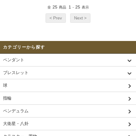
25
1
25
全
商品
-
表示
< Prev
Next >
カテゴリーから探す
ペンダント
ブレスレット
球
指輪
ペンデュラム
大衛星・八卦