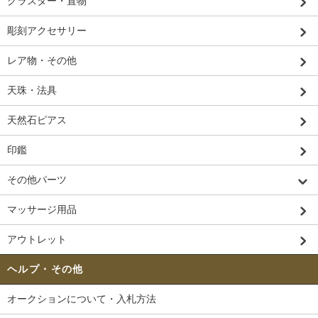
クラスター・置物
彫刻アクセサリー
レア物・その他
天珠・法具
天然石ピアス
印鑑
その他パーツ
マッサージ用品
アウトレット
ヘルプ・その他
オークションについて・入札方法