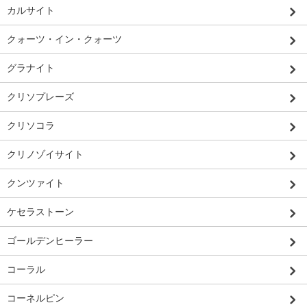
カルサイト
クォーツ・イン・クォーツ
グラナイト
クリソプレーズ
クリソコラ
クリノゾイサイト
クンツァイト
ケセラストーン
ゴールデンヒーラー
コーラル
コーネルピン