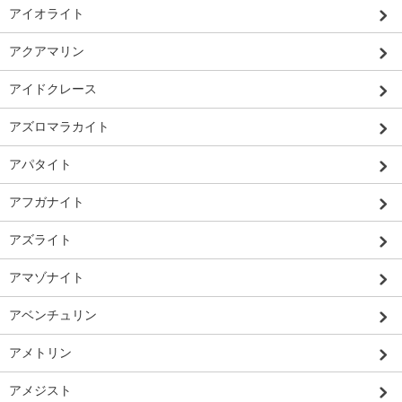
アイオライト
アクアマリン
アイドクレース
アズロマラカイト
アパタイト
アフガナイト
アズライト
アマゾナイト
アベンチュリン
アメトリン
アメジスト