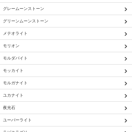
グレームーンストーン
グリーンムーンストーン
メテオライト
モリオン
モルダバイト
モッカイト
モルガナイト
ユカナイト
夜光石
ユーパーライト