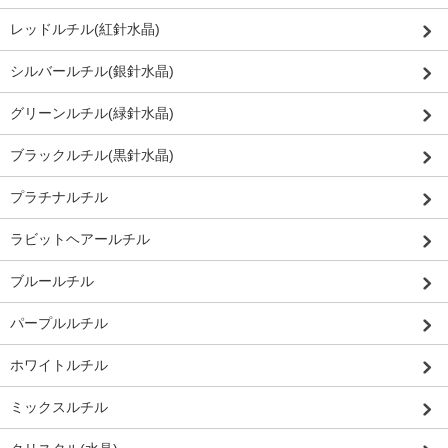
レッドルチル(紅針水晶)
シルバールチル(銀針水晶)
グリーンルチル(緑針水晶)
ブラックルチル(黒針水晶)
プラチナルチル
ラビットヘアールチル
ブルールチル
パープルルチル
ホワイトルチル
ミックスルチル