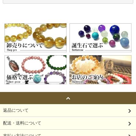
返品について
配送・送料について
支払い方法について