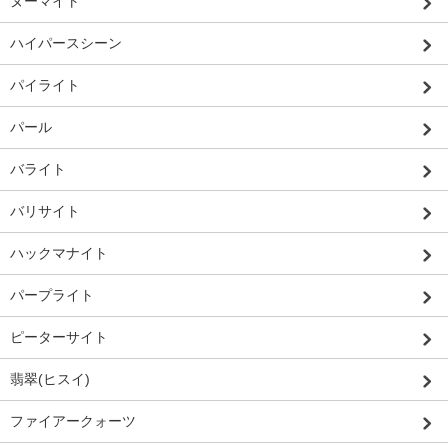
ヌーマイト
ハイパースシーン
パイライト
パール
バライト
バリサイト
ハックマナイト
パープライト
ピーターサイト
翡翠(ヒスイ)
ファイアークォーツ