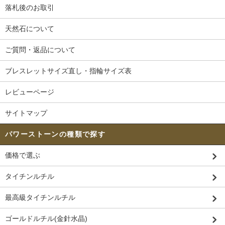
落札後のお取引
天然石について
ご質問・返品について
ブレスレットサイズ直し・指輪サイズ表
レビューページ
サイトマップ
パワーストーンの種類で探す
価格で選ぶ
タイチンルチル
最高級タイチンルチル
ゴールドルチル(金針水晶)