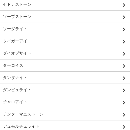
セドナストーン
ソープストーン
ソーダライト
タイガーアイ
ダイオプサイト
ターコイズ
タンザナイト
ダンビュライト
チャロアイト
チンターマニストーン
デュモルチェライト