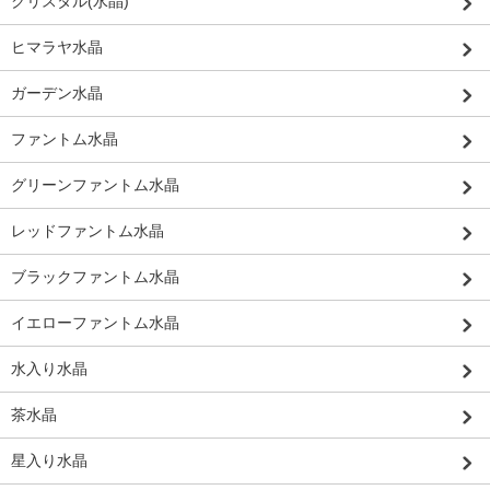
クリスタル(水晶)
ヒマラヤ水晶
ガーデン水晶
ファントム水晶
グリーンファントム水晶
レッドファントム水晶
ブラックファントム水晶
イエローファントム水晶
水入り水晶
茶水晶
星入り水晶