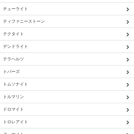
チューライト
ティファニーストーン
テクタイト
デンドライト
テラヘルツ
トパーズ
トムソナイト
トルマリン
ドロマイト
トロレアイト