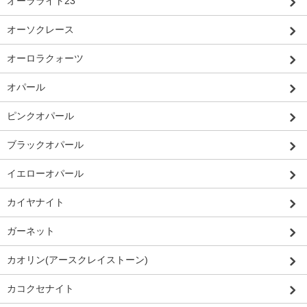
オーラライト23
オーソクレース
オーロラクォーツ
オパール
ピンクオパール
ブラックオパール
イエローオパール
カイヤナイト
ガーネット
カオリン(アースクレイストーン)
カコクセナイト