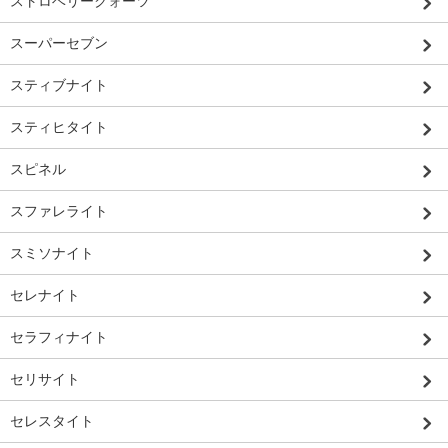
ストロベリークォーツ
スーパーセブン
スティブナイト
スティヒタイト
スピネル
スファレライト
スミソナイト
セレナイト
セラフィナイト
セリサイト
セレスタイト