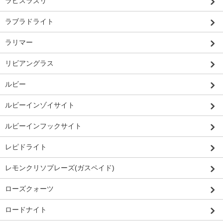
ラピスラズリ
ラブラドライト
ラリマー
リビアングラス
ルビー
ルビーインゾイサイト
ルビーインフックサイト
レピドライト
レモンクリソプレーズ(ガスペイド)
ローズクォーツ
ロードナイト