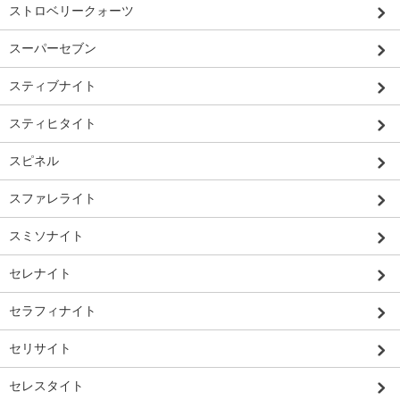
ストロベリークォーツ
スーパーセブン
スティブナイト
スティヒタイト
スピネル
スファレライト
スミソナイト
セレナイト
セラフィナイト
セリサイト
セレスタイト