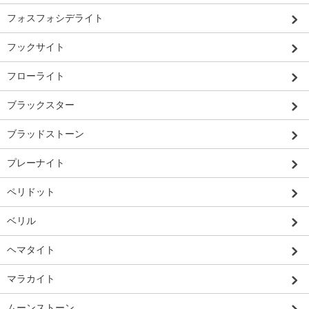
フォスフォシデライト
フックサイト
フローライト
ブラックスター
ブラッドストーン
プレーナイト
ペリドット
ベリル
ヘマタイト
マラカイト
ムーンストーン