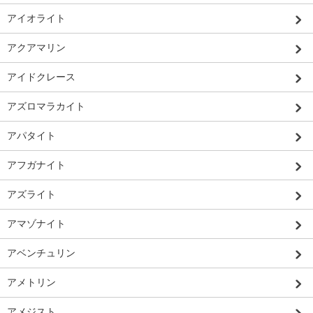
アイオライト
アクアマリン
アイドクレース
アズロマラカイト
アパタイト
アフガナイト
アズライト
アマゾナイト
アベンチュリン
アメトリン
アメジスト