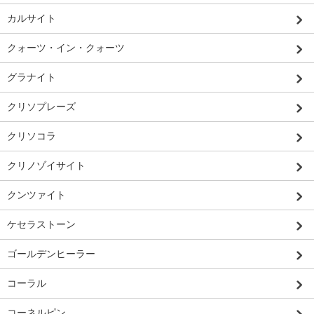
カルサイト
クォーツ・イン・クォーツ
グラナイト
クリソプレーズ
クリソコラ
クリノゾイサイト
クンツァイト
ケセラストーン
ゴールデンヒーラー
コーラル
コーネルピン