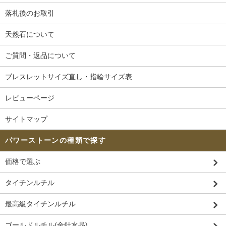
落札後のお取引
天然石について
ご質問・返品について
ブレスレットサイズ直し・指輪サイズ表
レビューページ
サイトマップ
パワーストーンの種類で探す
価格で選ぶ
タイチンルチル
最高級タイチンルチル
ゴールドルチル(金針水晶)