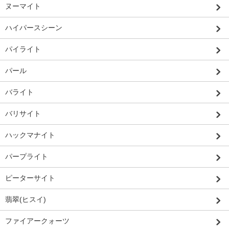
ヌーマイト
ハイパースシーン
パイライト
パール
バライト
バリサイト
ハックマナイト
パープライト
ピーターサイト
翡翠(ヒスイ)
ファイアークォーツ