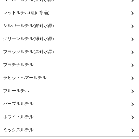
レッドルチル(紅針水晶)
シルバールチル(銀針水晶)
グリーンルチル(緑針水晶)
ブラックルチル(黒針水晶)
プラチナルチル
ラビットヘアールチル
ブルールチル
パープルルチル
ホワイトルチル
ミックスルチル