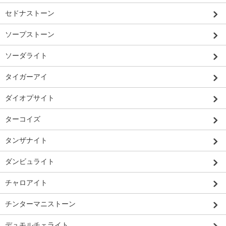
セドナストーン
ソープストーン
ソーダライト
タイガーアイ
ダイオプサイト
ターコイズ
タンザナイト
ダンビュライト
チャロアイト
チンターマニストーン
デュモルチェライト