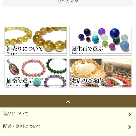
もっと見る
返品について
配送・送料について