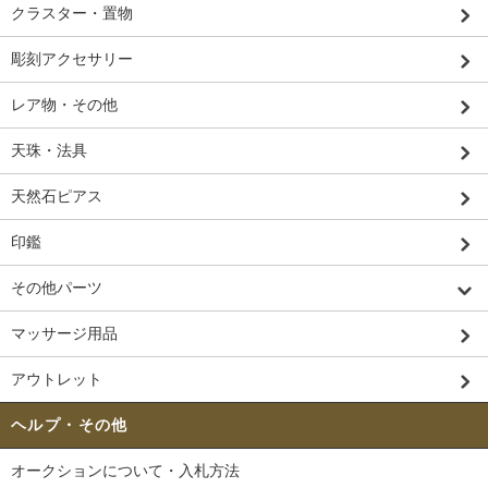
クラスター・置物
彫刻アクセサリー
レア物・その他
天珠・法具
天然石ピアス
印鑑
その他パーツ
マッサージ用品
アウトレット
ヘルプ・その他
オークションについて・入札方法