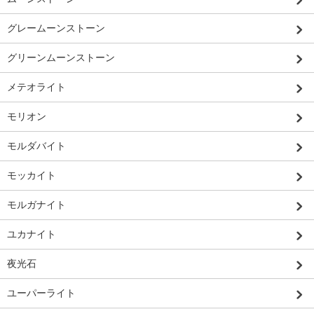
グレームーンストーン
グリーンムーンストーン
メテオライト
モリオン
モルダバイト
モッカイト
モルガナイト
ユカナイト
夜光石
ユーパーライト