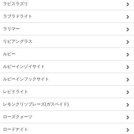
ラピスラズリ
ラブラドライト
ラリマー
リビアングラス
ルビー
ルビーインゾイサイト
ルビーインフックサイト
レピドライト
レモンクリソプレーズ(ガスペイド)
ローズクォーツ
ロードナイト