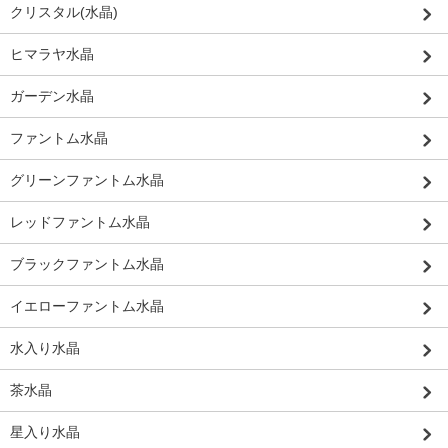
クリスタル(水晶)
ヒマラヤ水晶
ガーデン水晶
ファントム水晶
グリーンファントム水晶
レッドファントム水晶
ブラックファントム水晶
イエローファントム水晶
水入り水晶
茶水晶
星入り水晶