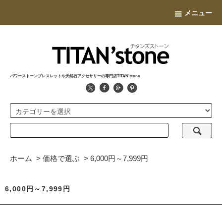
メニュー
パワーストーンブレスレットや天然石アクセサリーの専門店TITAN'stone
ホーム
>
価格で選ぶ
>
6,000円～7,999円
6,000円～7,999円