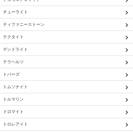
チューライト
ティファニーストーン
テクタイト
デンドライト
テラヘルツ
トパーズ
トムソナイト
トルマリン
ドロマイト
トロレアイト