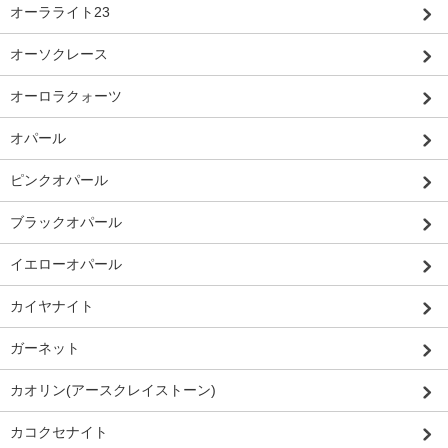
オーラライト23
オーソクレース
オーロラクォーツ
オパール
ピンクオパール
ブラックオパール
イエローオパール
カイヤナイト
ガーネット
カオリン(アースクレイストーン)
カコクセナイト