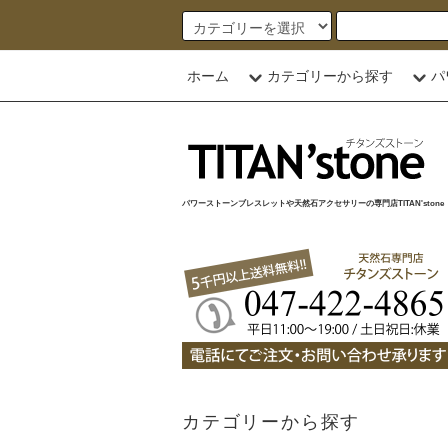
ホーム
カテゴリーから探す
パ
パワーストーンブレスレットや天然石アクセサリーの専門店TITAN'stone
カテゴリーから探す