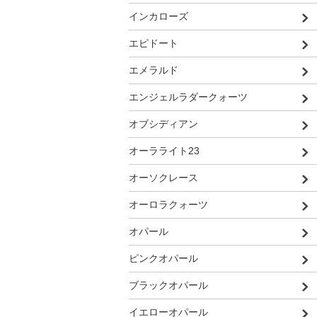
インカローズ
エピドート
エメラルド
エンジェルラダークォーツ
オブシディアン
オーラライト23
オーソクレース
オーロラクォーツ
オパール
ピンクオパール
ブラックオパール
イエローオパール