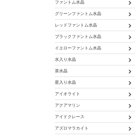
ファントム水晶
グリーンファントム水晶
レッドファントム水晶
ブラックファントム水晶
イエローファントム水晶
水入り水晶
茶水晶
星入り水晶
アイオライト
アクアマリン
アイドクレース
アズロマラカイト