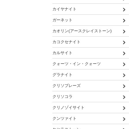
カイヤナイト
ガーネット
カオリン(アースクレイストーン)
カコクセナイト
カルサイト
クォーツ・イン・クォーツ
グラナイト
クリソプレーズ
クリソコラ
クリノゾイサイト
クンツァイト