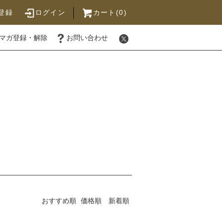
登録
ログイン
カート(0)
マガ登録・解除
お問い合わせ
おすすめ順
価格順
新着順