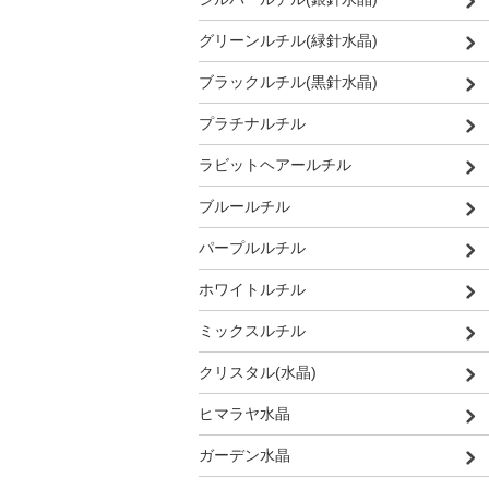
グリーンルチル(緑針水晶)
ブラックルチル(黒針水晶)
プラチナルチル
ラビットヘアールチル
ブルールチル
パープルルチル
ホワイトルチル
ミックスルチル
クリスタル(水晶)
ヒマラヤ水晶
ガーデン水晶