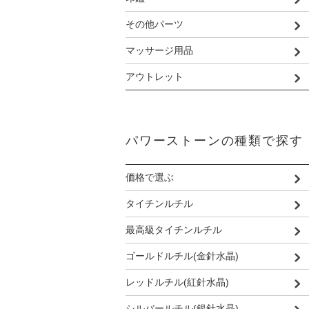
その他パーツ
マッサージ用品
アウトレット
パワーストーンの種類で探す
価格で選ぶ
タイチンルチル
最高級タイチンルチル
ゴールドルチル(金針水晶)
レッドルチル(紅針水晶)
シルバールチル(銀針水晶)