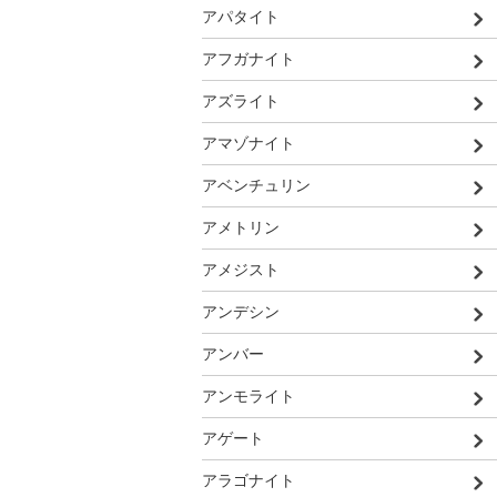
アパタイト
アフガナイト
アズライト
アマゾナイト
アベンチュリン
アメトリン
アメジスト
アンデシン
アンバー
アンモライト
アゲート
アラゴナイト