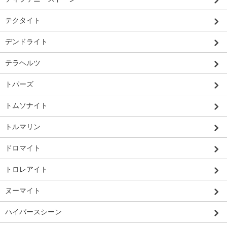
テクタイト
デンドライト
テラヘルツ
トパーズ
トムソナイト
トルマリン
ドロマイト
トロレアイト
ヌーマイト
ハイパースシーン