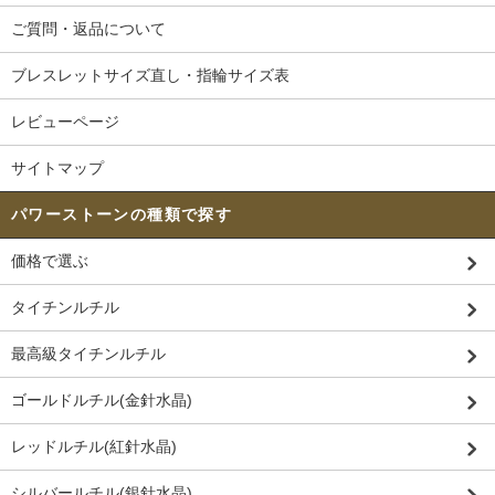
ご質問・返品について
ブレスレットサイズ直し・指輪サイズ表
レビューページ
サイトマップ
パワーストーンの種類で探す
価格で選ぶ
タイチンルチル
最高級タイチンルチル
ゴールドルチル(金針水晶)
レッドルチル(紅針水晶)
シルバールチル(銀針水晶)