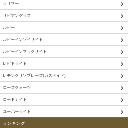
ラリマー
リビアングラス
ルビー
ルビーインゾイサイト
ルビーインフックサイト
レピドライト
レモンクリソプレーズ(ガスペイド)
ローズクォーツ
ロードナイト
ユーパーライト
ランキング