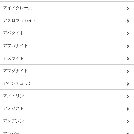
アイドクレース
アズロマラカイト
アパタイト
アフガナイト
アズライト
アマゾナイト
アベンチュリン
アメトリン
アメジスト
アンデシン
アンバー