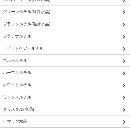
グリーンルチル(緑針水晶)
ブラックルチル(黒針水晶)
プラチナルチル
ラビットヘアールチル
ブルールチル
パープルルチル
ホワイトルチル
ミックスルチル
クリスタル(水晶)
ヒマラヤ水晶