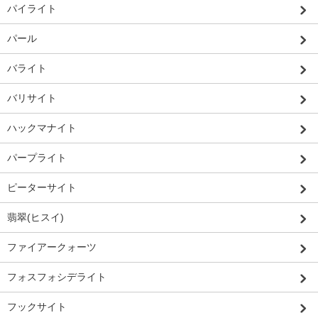
パイライト
パール
バライト
バリサイト
ハックマナイト
パープライト
ピーターサイト
翡翠(ヒスイ)
ファイアークォーツ
フォスフォシデライト
フックサイト