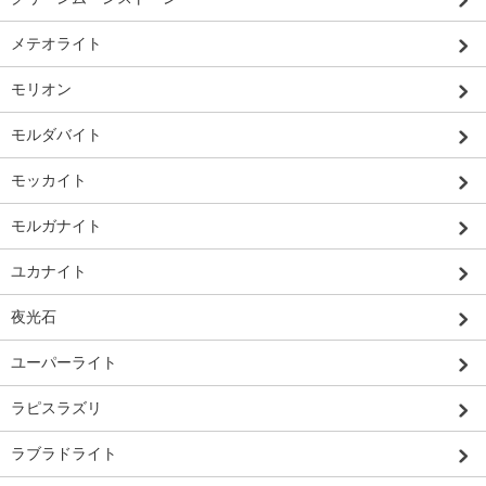
メテオライト
モリオン
モルダバイト
モッカイト
モルガナイト
ユカナイト
夜光石
ユーパーライト
ラピスラズリ
ラブラドライト