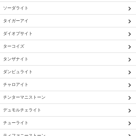
ソーダライト
タイガーアイ
ダイオプサイト
ターコイズ
タンザナイト
ダンビュライト
チャロアイト
チンターマニストーン
デュモルチェライト
チューライト
ティファニーストーン