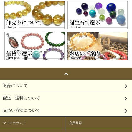
返品について
配送・送料について
支払い方法について
マイアカウント
会員登録