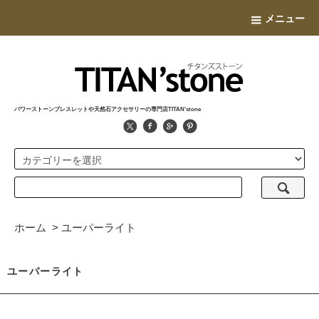
メニュー
パワーストーンブレスレットや天然石アクセサリーの専門店TITAN'stone
ホーム
>
ユーパーライト
ユーパーライト