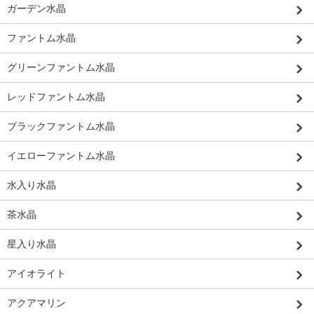
ガーデン水晶
ファントム水晶
グリーンファントム水晶
レッドファントム水晶
ブラックファントム水晶
イエローファントム水晶
水入り水晶
茶水晶
星入り水晶
アイオライト
アクアマリン