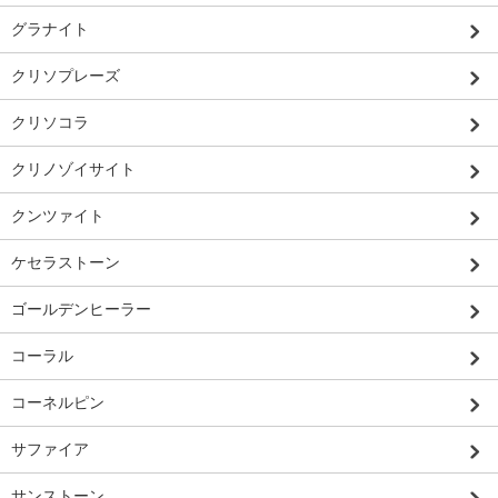
グラナイト
クリソプレーズ
クリソコラ
クリノゾイサイト
クンツァイト
ケセラストーン
ゴールデンヒーラー
コーラル
コーネルピン
サファイア
サンストーン