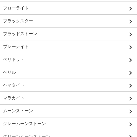
フローライト
ブラックスター
ブラッドストーン
プレーナイト
ペリドット
ベリル
ヘマタイト
マラカイト
ムーンストーン
グレームーンストーン
グリーンムーンストーン