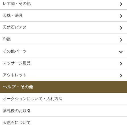
レア物・その他
天珠・法具
天然石ピアス
印鑑
その他パーツ
マッサージ用品
アウトレット
ヘルプ・その他
オークションについて・入札方法
落札後のお取引
天然石について