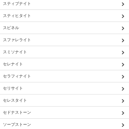
スティブナイト
スティヒタイト
スピネル
スファレライト
スミソナイト
セレナイト
セラフィナイト
セリサイト
セレスタイト
セドナストーン
ソープストーン