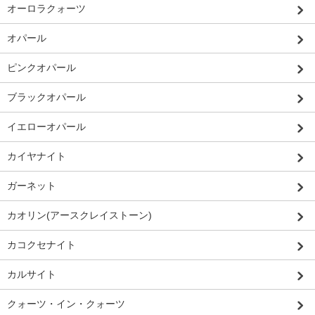
オーロラクォーツ
オパール
ピンクオパール
ブラックオパール
イエローオパール
カイヤナイト
ガーネット
カオリン(アースクレイストーン)
カコクセナイト
カルサイト
クォーツ・イン・クォーツ