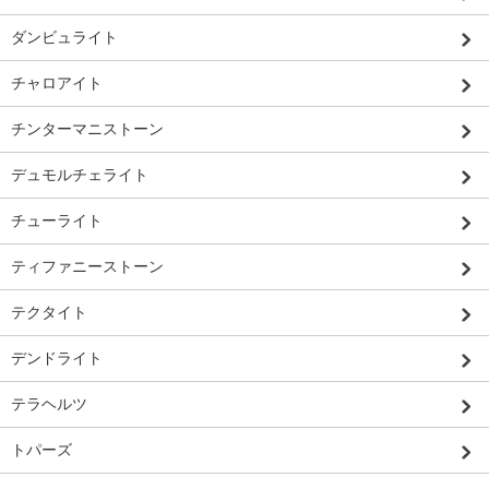
ダンビュライト
チャロアイト
チンターマニストーン
デュモルチェライト
チューライト
ティファニーストーン
テクタイト
デンドライト
テラヘルツ
トパーズ