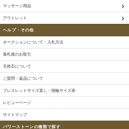
マッサージ用品
アウトレット
ヘルプ・その他
オークションについて・入札方法
落札後のお取引
天然石について
ご質問・返品について
ブレスレットサイズ直し・指輪サイズ表
レビューページ
サイトマップ
パワーストーンの種類で探す