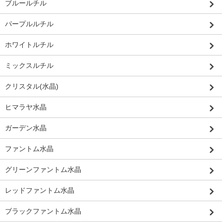
ブルールチル
パープルルチル
ホワイトルチル
ミックスルチル
クリスタル(水晶)
ヒマラヤ水晶
ガーデン水晶
ファントム水晶
グリーンファントム水晶
レッドファントム水晶
ブラックファントム水晶