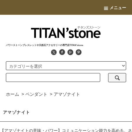
メニュー
パワーストーンブレスレットや天然石アクセサリーの専門店TITAN'stone
ホーム
>
ペンダント
>
アマゾナイト
アマゾナイト
【アマゾナイトの意味・パワー】コミュニケーション能力を高める。ネ