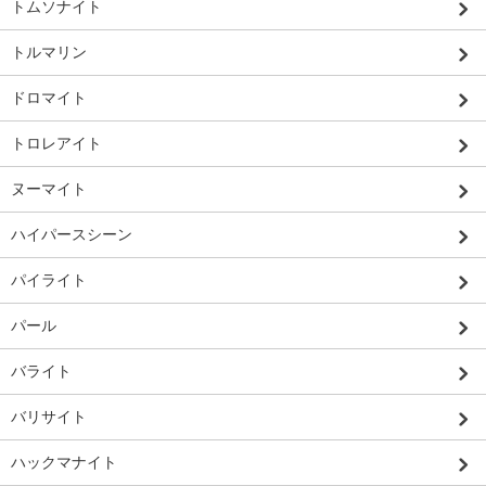
トムソナイト
トルマリン
ドロマイト
トロレアイト
ヌーマイト
ハイパースシーン
パイライト
パール
バライト
バリサイト
ハックマナイト