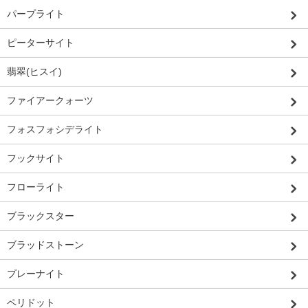
パープライト
ピーターサイト
翡翠(ヒスイ)
ファイアークォーツ
フォスフォシデライト
フックサイト
フローライト
ブラックスター
ブラッドストーン
プレーナイト
ペリドット