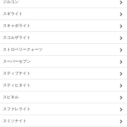
ジルコン
スギライト
スキャポライト
スコルザライト
ストロベリークォーツ
スーパーセブン
スティブナイト
スティヒタイト
スピネル
スファレライト
スミソナイト