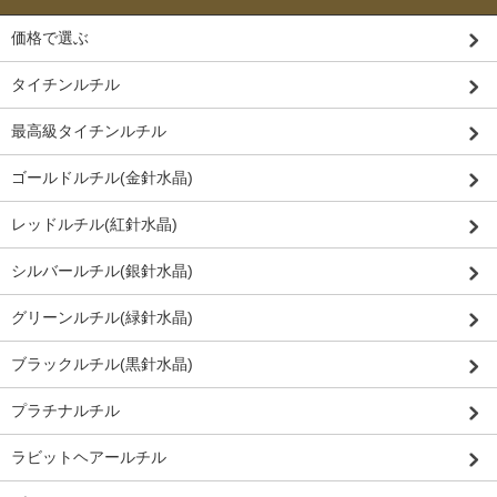
価格で選ぶ
タイチンルチル
最高級タイチンルチル
ゴールドルチル(金針水晶)
レッドルチル(紅針水晶)
シルバールチル(銀針水晶)
グリーンルチル(緑針水晶)
ブラックルチル(黒針水晶)
プラチナルチル
ラビットヘアールチル