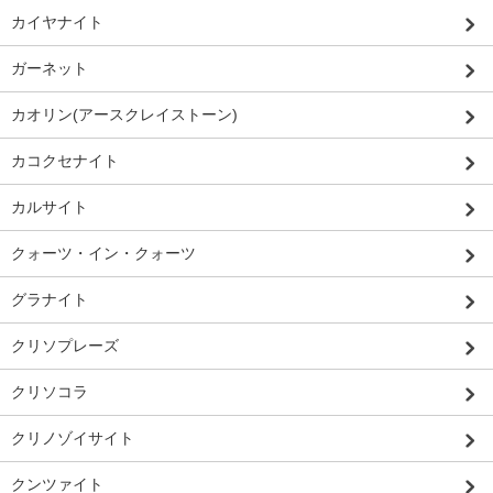
カイヤナイト
ガーネット
カオリン(アースクレイストーン)
カコクセナイト
カルサイト
クォーツ・イン・クォーツ
グラナイト
クリソプレーズ
クリソコラ
クリノゾイサイト
クンツァイト