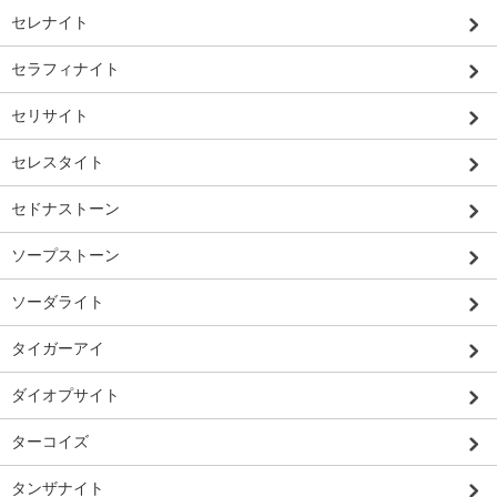
セレナイト
セラフィナイト
セリサイト
セレスタイト
セドナストーン
ソープストーン
ソーダライト
タイガーアイ
ダイオプサイト
ターコイズ
タンザナイト