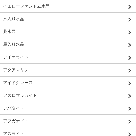
イエローファントム水晶
水入り水晶
茶水晶
星入り水晶
アイオライト
アクアマリン
アイドクレース
アズロマラカイト
アパタイト
アフガナイト
アズライト