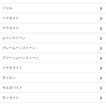
ベリル
ヘマタイト
マラカイト
ムーンストーン
グレームーンストーン
グリーンムーンストーン
メテオライト
モリオン
モルダバイト
モッカイト