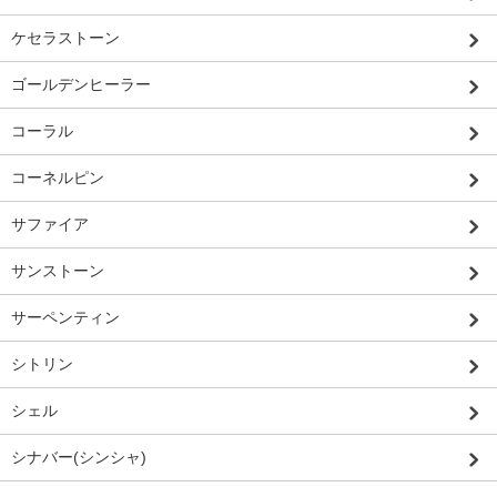
ケセラストーン
ゴールデンヒーラー
コーラル
コーネルピン
サファイア
サンストーン
サーペンティン
シトリン
シェル
シナバー(シンシャ)