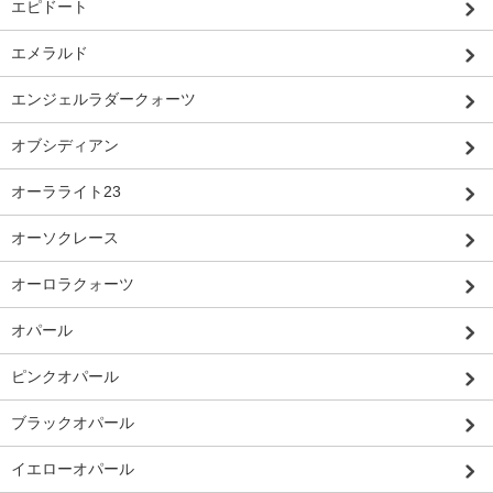
エピドート
エメラルド
エンジェルラダークォーツ
オブシディアン
オーラライト23
オーソクレース
オーロラクォーツ
オパール
ピンクオパール
ブラックオパール
イエローオパール