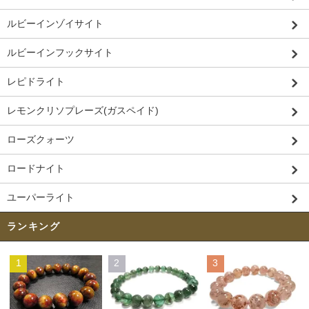
ルビーインゾイサイト
ルビーインフックサイト
レピドライト
レモンクリソプレーズ(ガスペイド)
ローズクォーツ
ロードナイト
ユーパーライト
ランキング
1
2
3