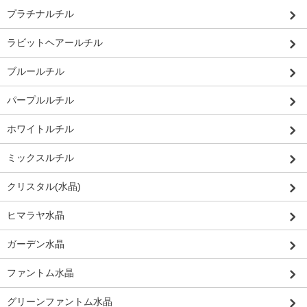
プラチナルチル
ラビットヘアールチル
ブルールチル
パープルルチル
ホワイトルチル
ミックスルチル
クリスタル(水晶)
ヒマラヤ水晶
ガーデン水晶
ファントム水晶
グリーンファントム水晶