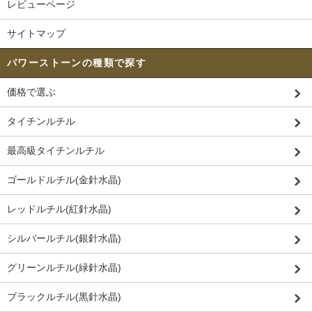
レビューページ
サイトマップ
パワーストーンの種類で探す
価格で選ぶ
タイチンルチル
最高級タイチンルチル
ゴールドルチル(金針水晶)
レッドルチル(紅針水晶)
シルバールチル(銀針水晶)
グリーンルチル(緑針水晶)
ブラックルチル(黒針水晶)