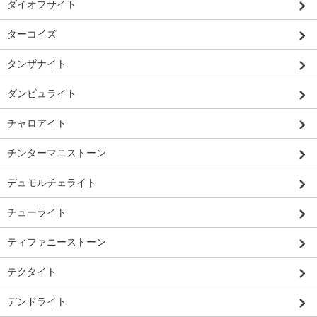
ダイオプサイト
ターコイズ
タンザナイト
ダンビュライト
チャロアイト
チンターマニストーン
デュモルチェライト
チューライト
ティファニーストーン
テクタイト
デンドライト