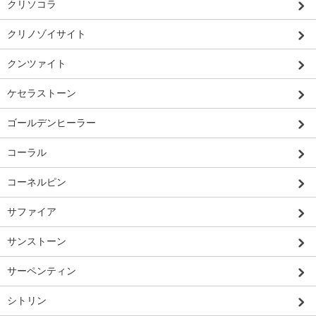
クリソコラ
クリノゾイサイト
クンツァイト
ケセラストーン
ゴールデンヒーラー
コーラル
コーネルピン
サファイア
サンストーン
サーペンティン
シトリン