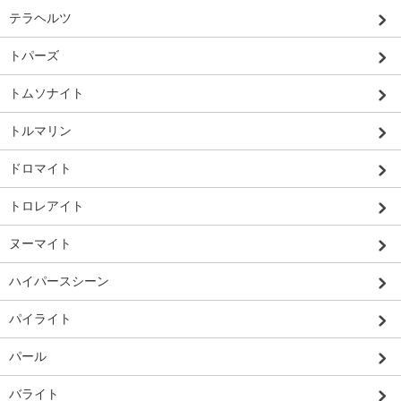
テラヘルツ
トパーズ
トムソナイト
トルマリン
ドロマイト
トロレアイト
ヌーマイト
ハイパースシーン
パイライト
パール
バライト