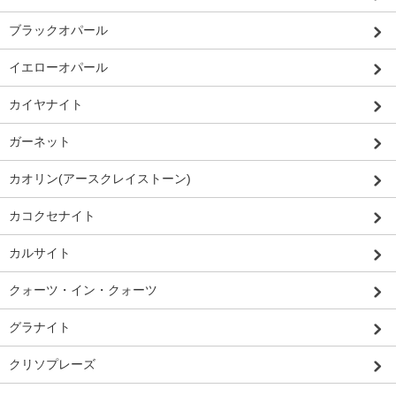
ブラックオパール
イエローオパール
カイヤナイト
ガーネット
カオリン(アースクレイストーン)
カコクセナイト
カルサイト
クォーツ・イン・クォーツ
グラナイト
クリソプレーズ