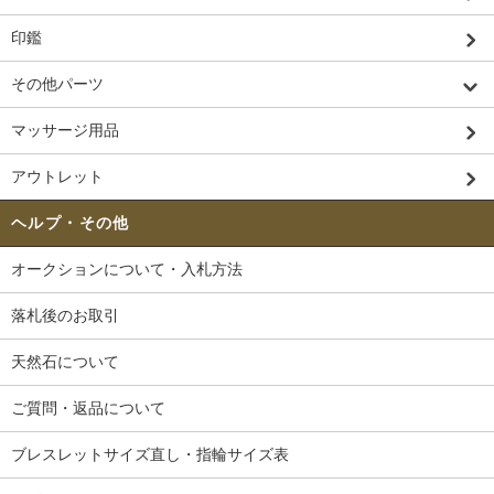
印鑑
その他パーツ
マッサージ用品
アウトレット
ヘルプ・その他
オークションについて・入札方法
落札後のお取引
天然石について
ご質問・返品について
ブレスレットサイズ直し・指輪サイズ表