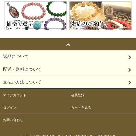
返品について
配送・送料について
支払い方法について
マイアカウント
会員登録
ログイン
カートを見る
お問い合わせ