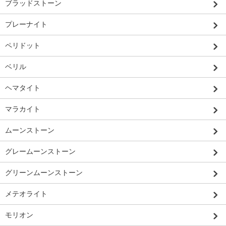
ブラッドストーン
プレーナイト
ペリドット
ベリル
ヘマタイト
マラカイト
ムーンストーン
グレームーンストーン
グリーンムーンストーン
メテオライト
モリオン