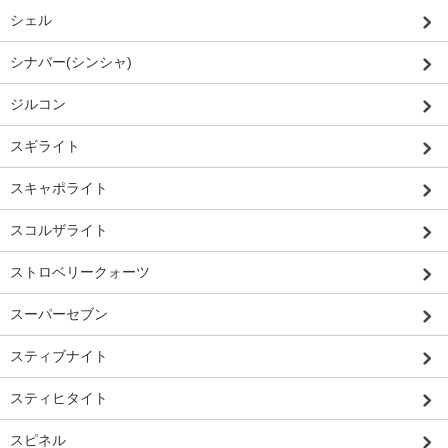
シェル
シナバー(シンシャ)
ジルコン
スギライト
スキャポライト
スコルザライト
ストロベリークォーツ
スーパーセブン
スティブナイト
スティヒタイト
スピネル