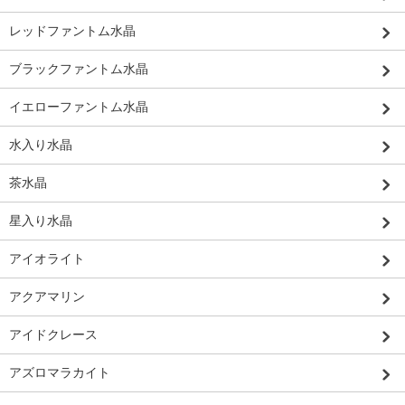
レッドファントム水晶
ブラックファントム水晶
イエローファントム水晶
水入り水晶
茶水晶
星入り水晶
アイオライト
アクアマリン
アイドクレース
アズロマラカイト