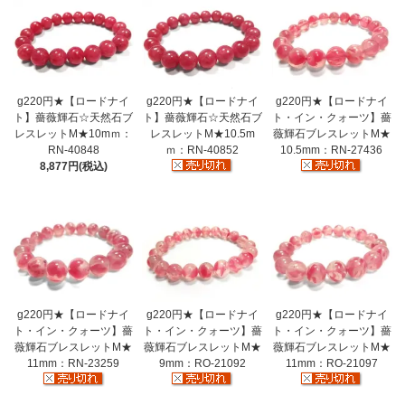
g220円★【ロードナイ
g220円★【ロードナイ
g220円★【ロードナイ
ト】薔薇輝石☆天然石ブ
ト】薔薇輝石☆天然石ブ
ト・イン・クォーツ】薔
レスレットM★10mｍ：
レスレットM★10.5m
薇輝石ブレスレットM★
RN-40848
ｍ：RN-40852
10.5mm：RN-27436
8,877円(税込)
g220円★【ロードナイ
g220円★【ロードナイ
g220円★【ロードナイ
ト・イン・クォーツ】薔
ト・イン・クォーツ】薔
ト・イン・クォーツ】薔
薇輝石ブレスレットM★
薇輝石ブレスレットM★
薇輝石ブレスレットM★
11mm：RN-23259
9mm：RO-21092
11mm：RO-21097