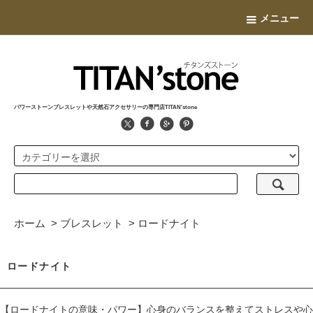
メニュー
パワーストーンブレスレットや天然石アクセサリーの専門店TITAN'stone
ホーム
>
ブレスレット
>
ロードナイト
ロードナイト
【ロードナイトの意味・パワー】心身のバランスを整えてストレスや心