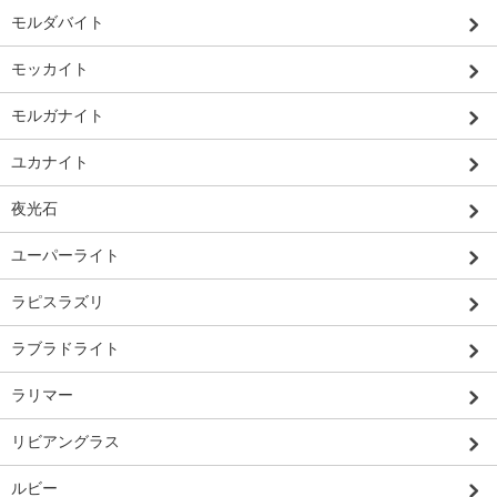
モルダバイト
モッカイト
モルガナイト
ユカナイト
夜光石
ユーパーライト
ラピスラズリ
ラブラドライト
ラリマー
リビアングラス
ルビー