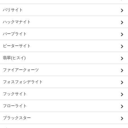
バリサイト
ハックマナイト
パープライト
ピーターサイト
翡翠(ヒスイ)
ファイアークォーツ
フォスフォシデライト
フックサイト
フローライト
ブラックスター