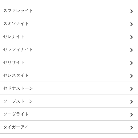
スファレライト
スミソナイト
セレナイト
セラフィナイト
セリサイト
セレスタイト
セドナストーン
ソープストーン
ソーダライト
タイガーアイ