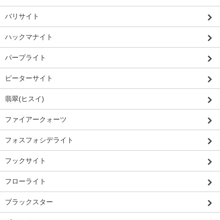
バリサイト
ハックマナイト
パープライト
ピーターサイト
翡翠(ヒスイ)
ファイアークォーツ
フォスフォシデライト
フックサイト
フローライト
ブラックスター