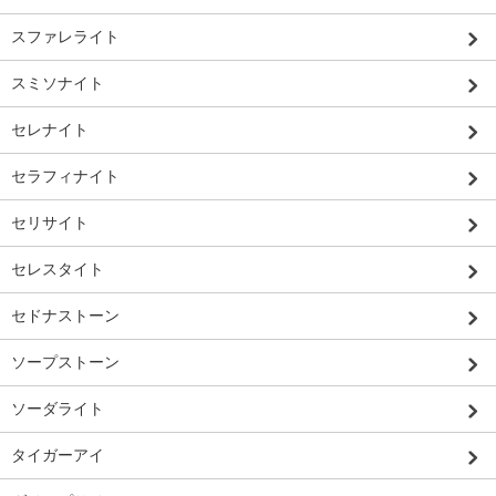
スファレライト
スミソナイト
セレナイト
セラフィナイト
セリサイト
セレスタイト
セドナストーン
ソープストーン
ソーダライト
タイガーアイ