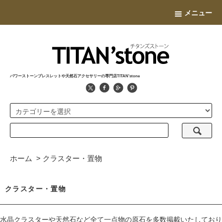
メニュー
パワーストーンブレスレットや天然石アクセサリーの専門店TITAN'stone
ホーム
>
クラスター・置物
クラスター・置物
水晶クラスターや天然石など全て一点物の原石を多数掲載いたしており