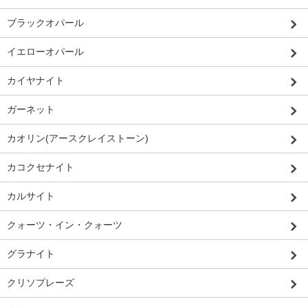
ブラックオパール
イエローオパール
カイヤナイト
ガーネット
カオリン(アースクレイストーン)
カコクセナイト
カルサイト
クォーツ・イン・クォーツ
グラナイト
クリソプレーズ