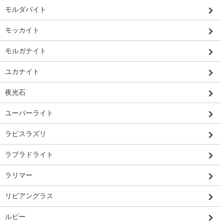
モルダバイト
モッカイト
モルガナイト
ユカナイト
夜光石
ユーパーライト
ラピスラズリ
ラブラドライト
ラリマー
リビアングラス
ルビー