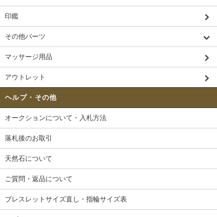
印鑑
その他パーツ
マッサージ用品
アウトレット
ヘルプ・その他
オークションについて・入札方法
落札後のお取引
天然石について
ご質問・返品について
ブレスレットサイズ直し・指輪サイズ表