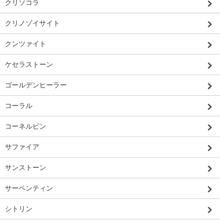
クリソコラ
クリノゾイサイト
クンツァイト
ケセラストーン
ゴールデンヒーラー
コーラル
コーネルピン
サファイア
サンストーン
サーペンティン
シトリン