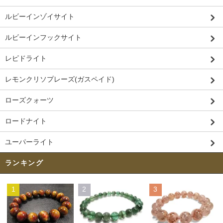
ルビーインゾイサイト
ルビーインフックサイト
レピドライト
レモンクリソプレーズ(ガスペイド)
ローズクォーツ
ロードナイト
ユーパーライト
ランキング
1
2
3