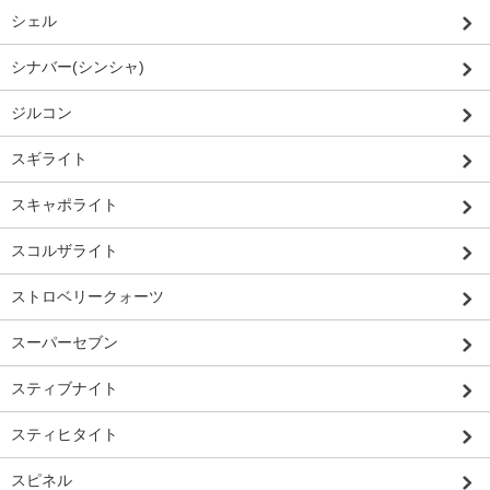
シェル
シナバー(シンシャ)
ジルコン
スギライト
スキャポライト
スコルザライト
ストロベリークォーツ
スーパーセブン
スティブナイト
スティヒタイト
スピネル