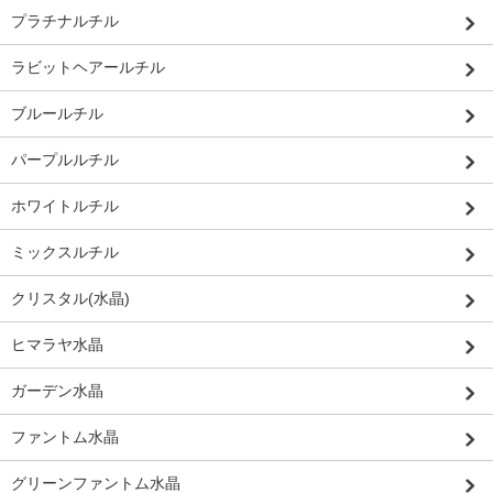
プラチナルチル
ラビットヘアールチル
ブルールチル
パープルルチル
ホワイトルチル
ミックスルチル
クリスタル(水晶)
ヒマラヤ水晶
ガーデン水晶
ファントム水晶
グリーンファントム水晶