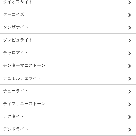
ダイオプサイト
ターコイズ
タンザナイト
ダンビュライト
チャロアイト
チンターマニストーン
デュモルチェライト
チューライト
ティファニーストーン
テクタイト
デンドライト