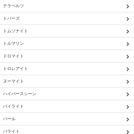
テラヘルツ
トパーズ
トムソナイト
トルマリン
ドロマイト
トロレアイト
ヌーマイト
ハイパースシーン
パイライト
パール
バライト