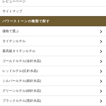
レビューページ
サイトマップ
パワーストーンの種類で探す
価格で選ぶ
タイチンルチル
最高級タイチンルチル
ゴールドルチル(金針水晶)
レッドルチル(紅針水晶)
シルバールチル(銀針水晶)
グリーンルチル(緑針水晶)
ブラックルチル(黒針水晶)