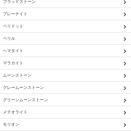
ブラッドストーン
プレーナイト
ペリドット
ベリル
ヘマタイト
マラカイト
ムーンストーン
グレームーンストーン
グリーンムーンストーン
メテオライト
モリオン