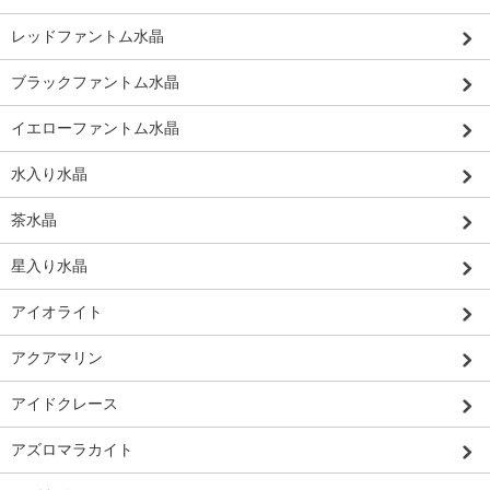
レッドファントム水晶
ブラックファントム水晶
イエローファントム水晶
水入り水晶
茶水晶
星入り水晶
アイオライト
アクアマリン
アイドクレース
アズロマラカイト