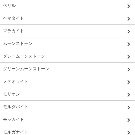
ベリル
ヘマタイト
マラカイト
ムーンストーン
グレームーンストーン
グリーンムーンストーン
メテオライト
モリオン
モルダバイト
モッカイト
モルガナイト