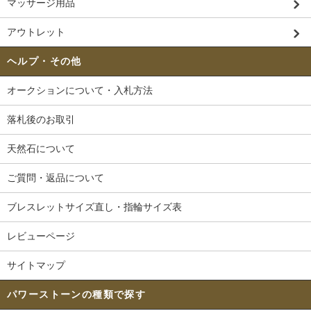
マッサージ用品
アウトレット
ヘルプ・その他
オークションについて・入札方法
落札後のお取引
天然石について
ご質問・返品について
ブレスレットサイズ直し・指輪サイズ表
レビューページ
サイトマップ
パワーストーンの種類で探す