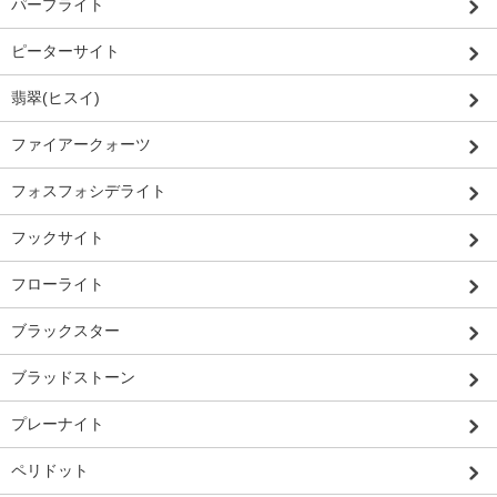
パープライト
ピーターサイト
翡翠(ヒスイ)
ファイアークォーツ
フォスフォシデライト
フックサイト
フローライト
ブラックスター
ブラッドストーン
プレーナイト
ペリドット