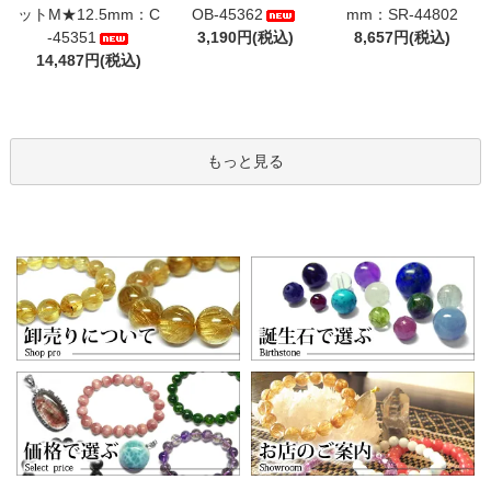
ットM★12.5mm：C
OB-45362
mm：SR-44802
-45351
3,190円(税込)
8,657円(税込)
14,487円(税込)
もっと見る