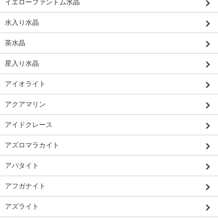
イエローファントム水晶
水入り水晶
茶水晶
星入り水晶
アイオライト
アクアマリン
アイドクレース
アズロマラカイト
アパタイト
アフガナイト
アズライト