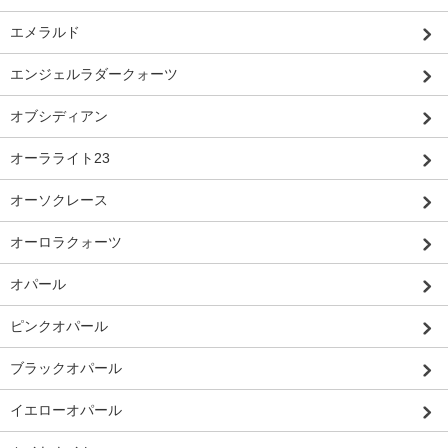
エメラルド
エンジェルラダークォーツ
オブシディアン
オーラライト23
オーソクレース
オーロラクォーツ
オパール
ピンクオパール
ブラックオパール
イエローオパール