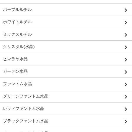
パープルルチル
ホワイトルチル
ミックスルチル
クリスタル(水晶)
ヒマラヤ水晶
ガーデン水晶
ファントム水晶
グリーンファントム水晶
レッドファントム水晶
ブラックファントム水晶