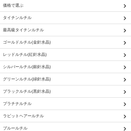
価格で選ぶ
タイチンルチル
最高級タイチンルチル
ゴールドルチル(金針水晶)
レッドルチル(紅針水晶)
シルバールチル(銀針水晶)
グリーンルチル(緑針水晶)
ブラックルチル(黒針水晶)
プラチナルチル
ラビットヘアールチル
ブルールチル