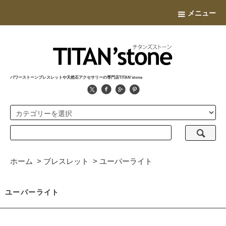
メニュー
パワーストーンブレスレットや天然石アクセサリーの専門店TITAN'stone
ホーム
>
ブレスレット
>
ユーパーライト
ユーパーライト