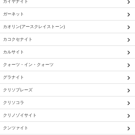
カイヤナイト
ガーネット
カオリン(アースクレイストーン)
カコクセナイト
カルサイト
クォーツ・イン・クォーツ
グラナイト
クリソプレーズ
クリソコラ
クリノゾイサイト
クンツァイト