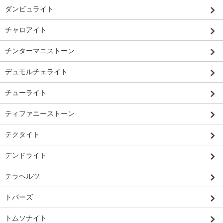
ダンビュライト
チャロアイト
チンターマニストーン
デュモルチェライト
チューライト
ティファニーストーン
テクタイト
デンドライト
テラヘルツ
トパーズ
トムソナイト