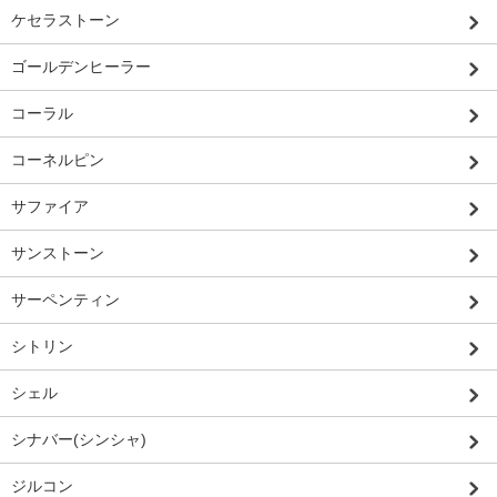
ケセラストーン
ゴールデンヒーラー
コーラル
コーネルピン
サファイア
サンストーン
サーペンティン
シトリン
シェル
シナバー(シンシャ)
ジルコン