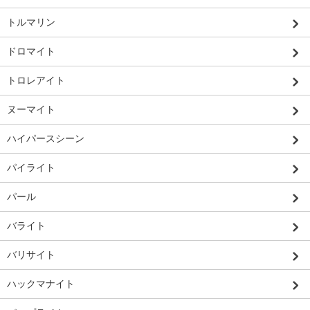
トルマリン
ドロマイト
トロレアイト
ヌーマイト
ハイパースシーン
パイライト
パール
バライト
バリサイト
ハックマナイト