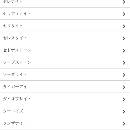
セレナイト
セラフィナイト
セリサイト
セレスタイト
セドナストーン
ソープストーン
ソーダライト
タイガーアイ
ダイオプサイト
ターコイズ
タンザナイト