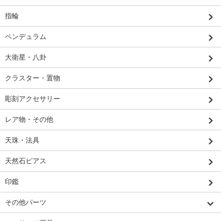
指輪
ペンデュラム
大衛星・八卦
クラスター・置物
彫刻アクセサリー
レア物・その他
天珠・法具
天然石ピアス
印鑑
その他パーツ