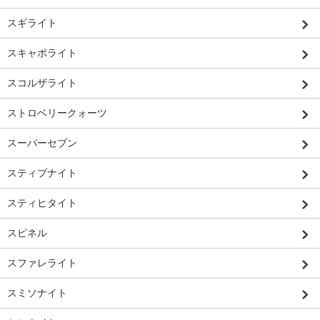
スギライト
スキャポライト
スコルザライト
ストロベリークォーツ
スーパーセブン
スティブナイト
スティヒタイト
スピネル
スファレライト
スミソナイト