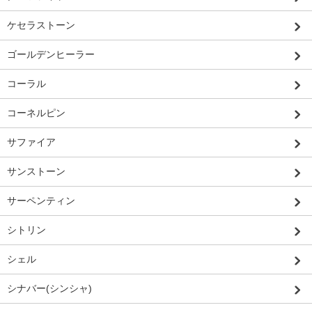
ケセラストーン
ゴールデンヒーラー
コーラル
コーネルピン
サファイア
サンストーン
サーペンティン
シトリン
シェル
シナバー(シンシャ)