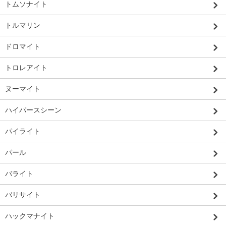
トムソナイト
トルマリン
ドロマイト
トロレアイト
ヌーマイト
ハイパースシーン
パイライト
パール
バライト
バリサイト
ハックマナイト