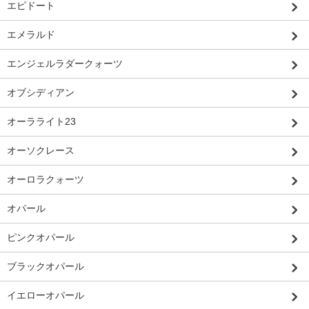
エピドート
エメラルド
エンジェルラダークォーツ
オブシディアン
オーラライト23
オーソクレース
オーロラクォーツ
オパール
ピンクオパール
ブラックオパール
イエローオパール