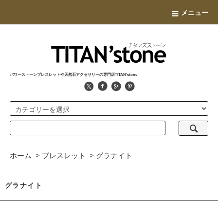
メニュー
パワーストーンブレスレットや天然石アクセサリーの専門店TITAN'stone
ホーム
>
ブレスレット
>
グラナイト
グラナイト