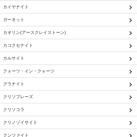
カイヤナイト
ガーネット
カオリン(アースクレイストーン)
カコクセナイト
カルサイト
クォーツ・イン・クォーツ
グラナイト
クリソプレーズ
クリソコラ
クリノゾイサイト
クンツァイト