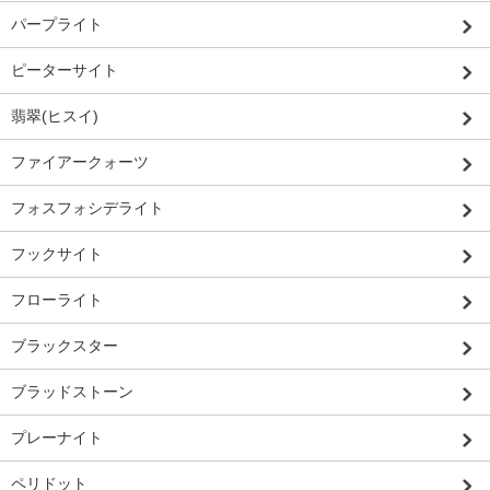
パープライト
ピーターサイト
翡翠(ヒスイ)
ファイアークォーツ
フォスフォシデライト
フックサイト
フローライト
ブラックスター
ブラッドストーン
プレーナイト
ペリドット