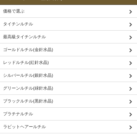
価格で選ぶ
タイチンルチル
最高級タイチンルチル
ゴールドルチル(金針水晶)
レッドルチル(紅針水晶)
シルバールチル(銀針水晶)
グリーンルチル(緑針水晶)
ブラックルチル(黒針水晶)
プラチナルチル
ラビットヘアールチル