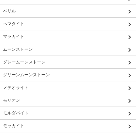
ベリル
ヘマタイト
マラカイト
ムーンストーン
グレームーンストーン
グリーンムーンストーン
メテオライト
モリオン
モルダバイト
モッカイト