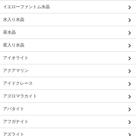
イエローファントム水晶
水入り水晶
茶水晶
星入り水晶
アイオライト
アクアマリン
アイドクレース
アズロマラカイト
アパタイト
アフガナイト
アズライト