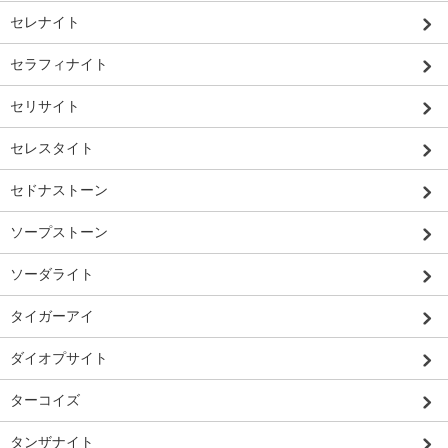
セレナイト
セラフィナイト
セリサイト
セレスタイト
セドナストーン
ソープストーン
ソーダライト
タイガーアイ
ダイオプサイト
ターコイズ
タンザナイト