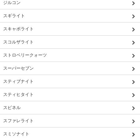
ジルコン
スギライト
スキャポライト
スコルザライト
ストロベリークォーツ
スーパーセブン
スティブナイト
スティヒタイト
スピネル
スファレライト
スミソナイト