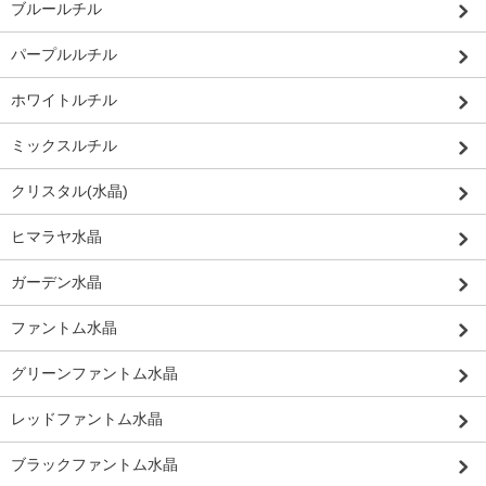
ブルールチル
パープルルチル
ホワイトルチル
ミックスルチル
クリスタル(水晶)
ヒマラヤ水晶
ガーデン水晶
ファントム水晶
グリーンファントム水晶
レッドファントム水晶
ブラックファントム水晶