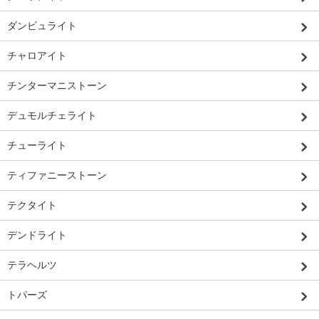
ダンビュライト
チャロアイト
チンターマニストーン
デュモルチェライト
チューライト
ティファニーストーン
テクタイト
デンドライト
テラヘルツ
トパーズ