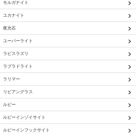
モルガナイト
ユカナイト
夜光石
ユーパーライト
ラピスラズリ
ラブラドライト
ラリマー
リビアングラス
ルビー
ルビーインゾイサイト
ルビーインフックサイト