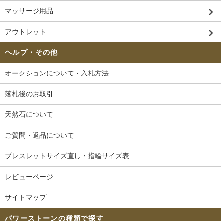
マッサージ用品
アウトレット
ヘルプ・その他
オークションについて・入札方法
落札後のお取引
天然石について
ご質問・返品について
ブレスレットサイズ直し・指輪サイズ表
レビューページ
サイトマップ
パワーストーンの種類で探す