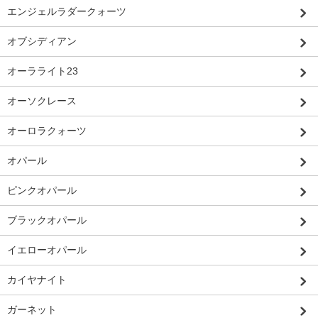
エンジェルラダークォーツ
オブシディアン
オーラライト23
オーソクレース
オーロラクォーツ
オパール
ピンクオパール
ブラックオパール
イエローオパール
カイヤナイト
ガーネット