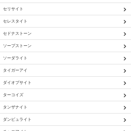
セリサイト
セレスタイト
セドナストーン
ソープストーン
ソーダライト
タイガーアイ
ダイオプサイト
ターコイズ
タンザナイト
ダンビュライト