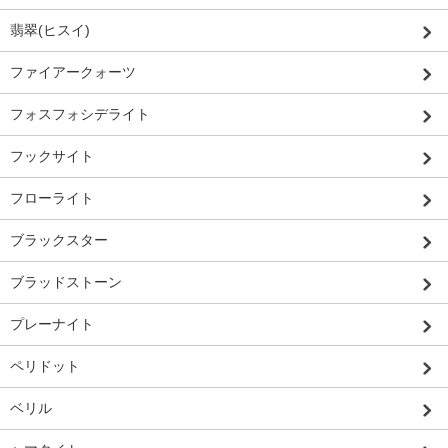
翡翠(ヒスイ)
ファイアークォーツ
フォスフォシデライト
フックサイト
フローライト
ブラックスター
ブラッドストーン
プレーナイト
ペリドット
ベリル