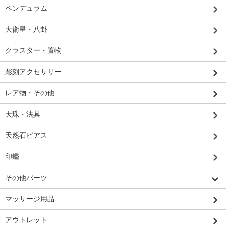
ペンデュラム
大衛星・八卦
クラスター・置物
彫刻アクセサリー
レア物・その他
天珠・法具
天然石ピアス
印鑑
その他パーツ
マッサージ用品
アウトレット