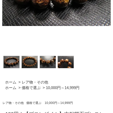
ホーム
>
レア物・その他
ホーム
>
価格で選ぶ
>
10,000円～14,999円
レア物・その他
価格で選ぶ
10,000円～14,999円