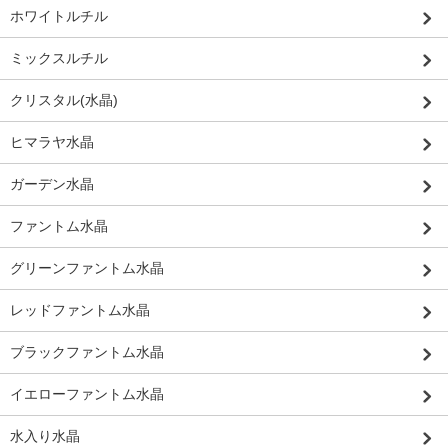
ホワイトルチル
ミックスルチル
クリスタル(水晶)
ヒマラヤ水晶
ガーデン水晶
ファントム水晶
グリーンファントム水晶
レッドファントム水晶
ブラックファントム水晶
イエローファントム水晶
水入り水晶