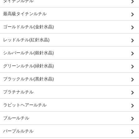
タイチンルチル
最高級タイチンルチル
ゴールドルチル(金針水晶)
レッドルチル(紅針水晶)
シルバールチル(銀針水晶)
グリーンルチル(緑針水晶)
ブラックルチル(黒針水晶)
プラチナルチル
ラビットヘアールチル
ブルールチル
パープルルチル