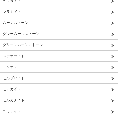
ヘマタイト
マラカイト
ムーンストーン
グレームーンストーン
グリーンムーンストーン
メテオライト
モリオン
モルダバイト
モッカイト
モルガナイト
ユカナイト