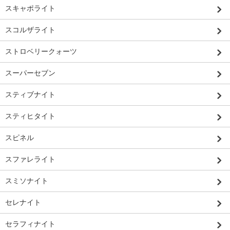
スキャポライト
スコルザライト
ストロベリークォーツ
スーパーセブン
スティブナイト
スティヒタイト
スピネル
スファレライト
スミソナイト
セレナイト
セラフィナイト