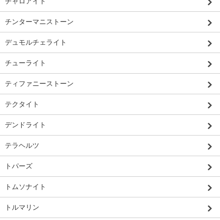
チャロアイト
チンターマニストーン
デュモルチェライト
チューライト
ティファニーストーン
テクタイト
デンドライト
テラヘルツ
トパーズ
トムソナイト
トルマリン