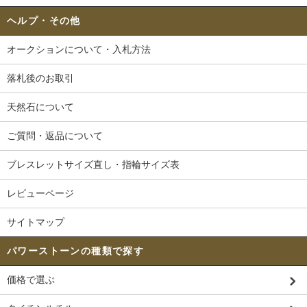
ヘルプ・その他
オークションについて・入札方法
落札後のお取引
天然石について
ご質問・返品について
ブレスレットサイズ直し・指輪サイズ表
レビューページ
サイトマップ
パワーストーンの種類で探す
価格で選ぶ