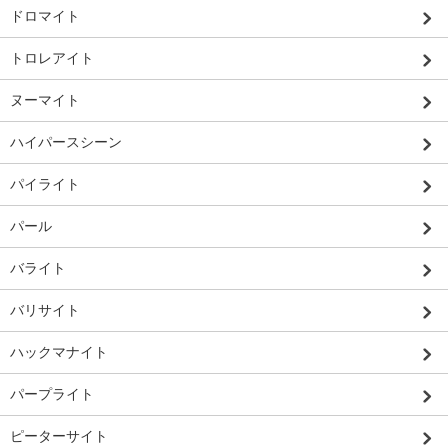
ドロマイト
トロレアイト
ヌーマイト
ハイパースシーン
パイライト
パール
バライト
バリサイト
ハックマナイト
パープライト
ピーターサイト