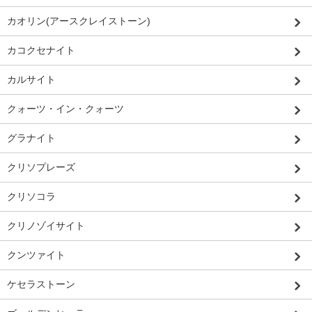
カオリン(アースクレイストーン)
カコクセナイト
カルサイト
クォーツ・イン・クォーツ
グラナイト
クリソプレーズ
クリソコラ
クリノゾイサイト
クンツァイト
ケセラストーン