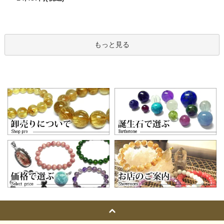
もっと見る