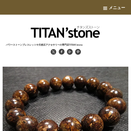
メニュー
パワーストーンブレスレットや天然石アクセサリーの専門店TITAN'stone