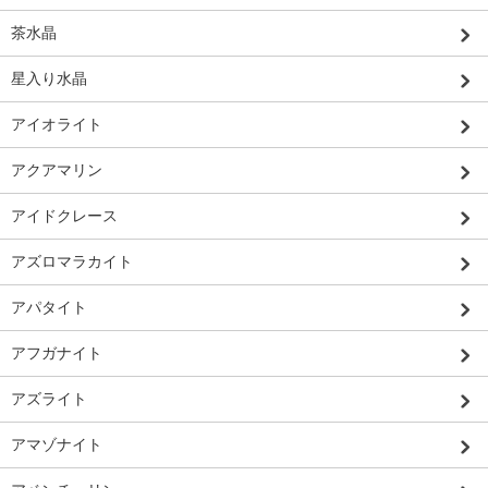
茶水晶
星入り水晶
アイオライト
アクアマリン
アイドクレース
アズロマラカイト
アパタイト
アフガナイト
アズライト
アマゾナイト