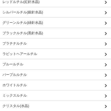
レッドルチル(紅針水晶)
シルバールチル(銀針水晶)
グリーンルチル(緑針水晶)
ブラックルチル(黒針水晶)
プラチナルチル
ラビットヘアールチル
ブルールチル
パープルルチル
ホワイトルチル
ミックスルチル
クリスタル(水晶)