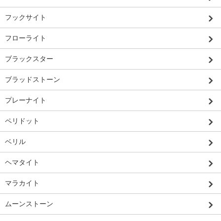
フックサイト
フローライト
ブラックスター
ブラッドストーン
プレーナイト
ペリドット
ベリル
ヘマタイト
マラカイト
ムーンストーン