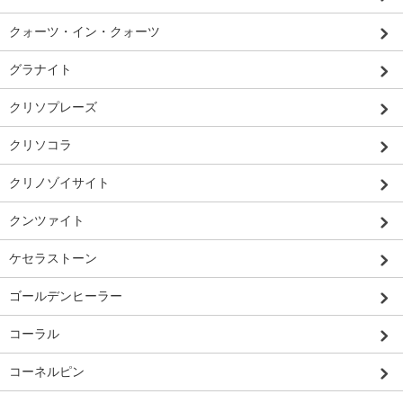
クォーツ・イン・クォーツ
グラナイト
クリソプレーズ
クリソコラ
クリノゾイサイト
クンツァイト
ケセラストーン
ゴールデンヒーラー
コーラル
コーネルピン