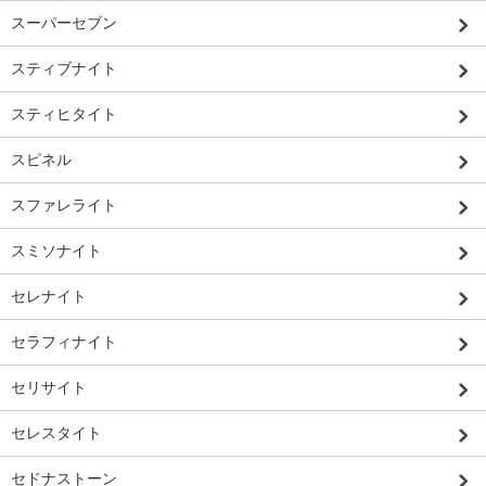
スーパーセブン
スティブナイト
スティヒタイト
スピネル
スファレライト
スミソナイト
セレナイト
セラフィナイト
セリサイト
セレスタイト
セドナストーン