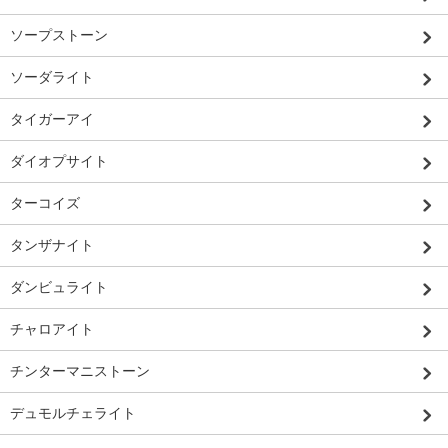
ソープストーン
ソーダライト
タイガーアイ
ダイオプサイト
ターコイズ
タンザナイト
ダンビュライト
チャロアイト
チンターマニストーン
デュモルチェライト