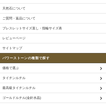
天然石について
ご質問・返品について
ブレスレットサイズ直し・指輪サイズ表
レビューページ
サイトマップ
パワーストーンの種類で探す
価格で選ぶ
タイチンルチル
最高級タイチンルチル
ゴールドルチル(金針水晶)