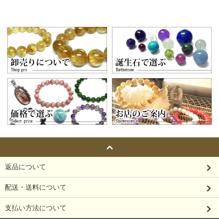
返品について
配送・送料について
支払い方法について