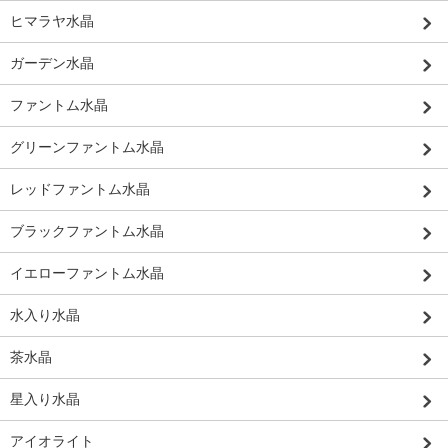
ヒマラヤ水晶
ガーデン水晶
ファントム水晶
グリーンファントム水晶
レッドファントム水晶
ブラックファントム水晶
イエローファントム水晶
水入り水晶
茶水晶
星入り水晶
アイオライト