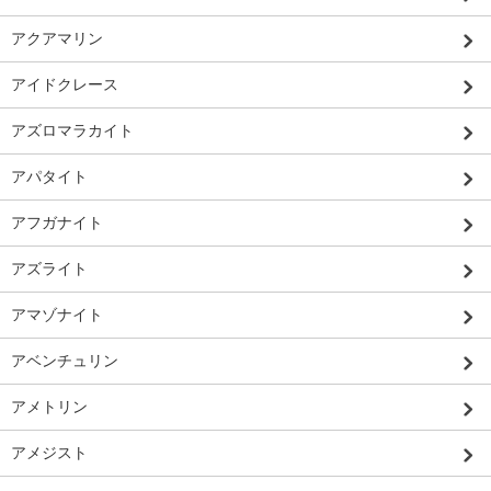
アクアマリン
アイドクレース
アズロマラカイト
アパタイト
アフガナイト
アズライト
アマゾナイト
アベンチュリン
アメトリン
アメジスト