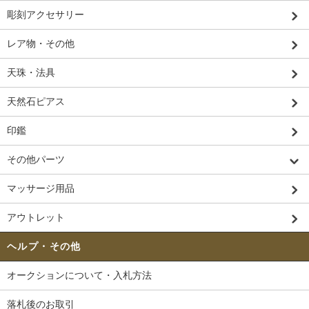
彫刻アクセサリー
レア物・その他
天珠・法具
天然石ピアス
印鑑
その他パーツ
マッサージ用品
アウトレット
ヘルプ・その他
オークションについて・入札方法
落札後のお取引