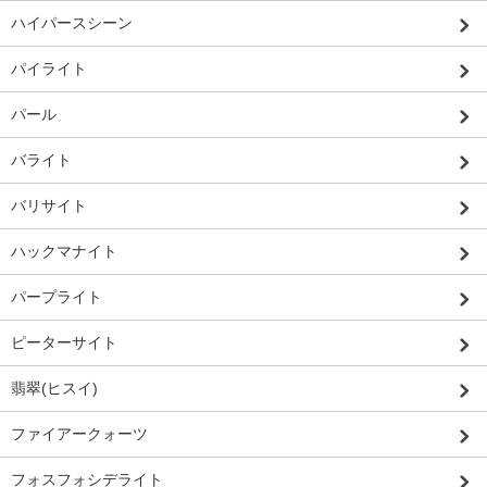
ハイパースシーン
パイライト
パール
バライト
バリサイト
ハックマナイト
パープライト
ピーターサイト
翡翠(ヒスイ)
ファイアークォーツ
フォスフォシデライト