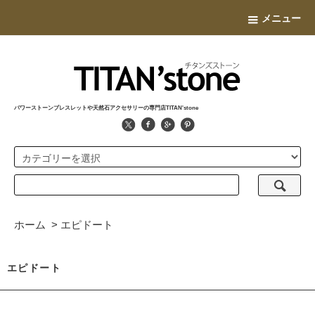
メニュー
パワーストーンブレスレットや天然石アクセサリーの専門店TITAN'stone
ホーム
>
エピドート
エピドート