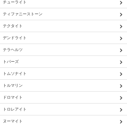
チューライト
ティファニーストーン
テクタイト
デンドライト
テラヘルツ
トパーズ
トムソナイト
トルマリン
ドロマイト
トロレアイト
ヌーマイト