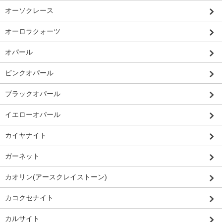
オーソクレース
オーロラクォーツ
オパール
ピンクオパール
ブラックオパール
イエローオパール
カイヤナイト
ガーネット
カオリン(アースクレイストーン)
カコクセナイト
カルサイト