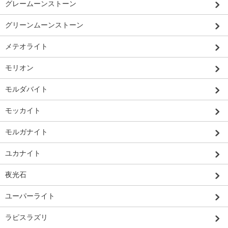
グレームーンストーン
グリーンムーンストーン
メテオライト
モリオン
モルダバイト
モッカイト
モルガナイト
ユカナイト
夜光石
ユーパーライト
ラピスラズリ