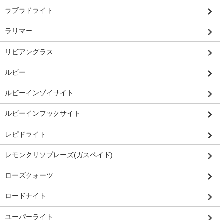
ラブラドライト
ラリマー
リビアングラス
ルビー
ルビーインゾイサイト
ルビーインフックサイト
レピドライト
レモンクリソプレーズ(ガスペイド)
ローズクォーツ
ロードナイト
ユーパーライト