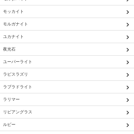
モッカイト
モルガナイト
ユカナイト
夜光石
ユーパーライト
ラピスラズリ
ラブラドライト
ラリマー
リビアングラス
ルビー