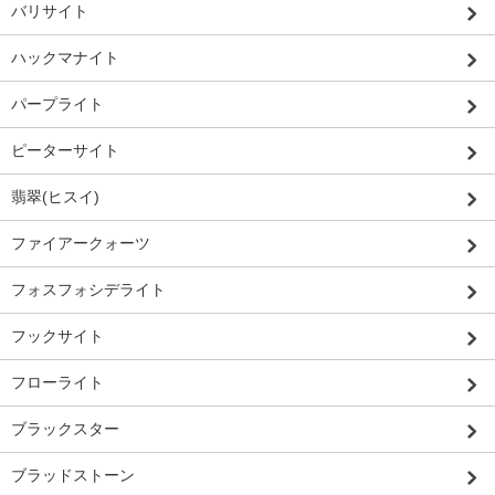
バリサイト
ハックマナイト
パープライト
ピーターサイト
翡翠(ヒスイ)
ファイアークォーツ
フォスフォシデライト
フックサイト
フローライト
ブラックスター
ブラッドストーン