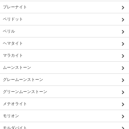
プレーナイト
ペリドット
ベリル
ヘマタイト
マラカイト
ムーンストーン
グレームーンストーン
グリーンムーンストーン
メテオライト
モリオン
モルダバイト