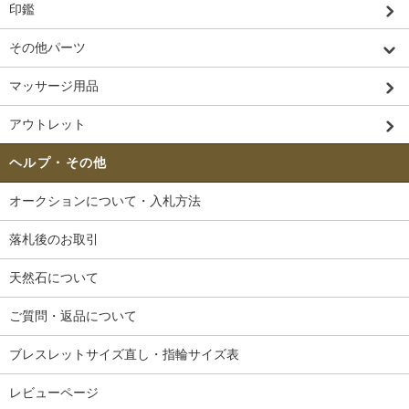
印鑑
その他パーツ
マッサージ用品
アウトレット
ヘルプ・その他
オークションについて・入札方法
落札後のお取引
天然石について
ご質問・返品について
ブレスレットサイズ直し・指輪サイズ表
レビューページ