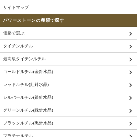
サイトマップ
パワーストーンの種類で探す
価格で選ぶ
タイチンルチル
最高級タイチンルチル
ゴールドルチル(金針水晶)
レッドルチル(紅針水晶)
シルバールチル(銀針水晶)
グリーンルチル(緑針水晶)
ブラックルチル(黒針水晶)
プラチナルチル