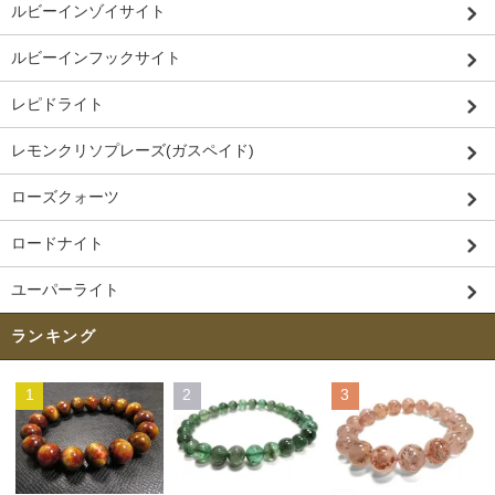
ルビーインゾイサイト
ルビーインフックサイト
レピドライト
レモンクリソプレーズ(ガスペイド)
ローズクォーツ
ロードナイト
ユーパーライト
ランキング
1
2
3