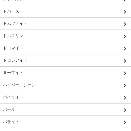
トパーズ
トムソナイト
トルマリン
ドロマイト
トロレアイト
ヌーマイト
ハイパースシーン
パイライト
パール
バライト