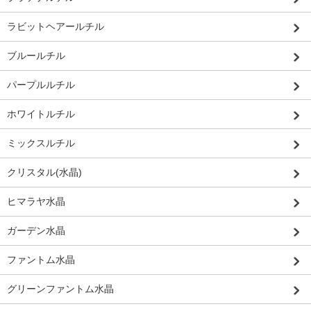
ラビットヘアールチル
ブルールチル
パープルルチル
ホワイトルチル
ミックスルチル
クリスタル(水晶)
ヒマラヤ水晶
ガーデン水晶
ファントム水晶
グリーンファントム水晶