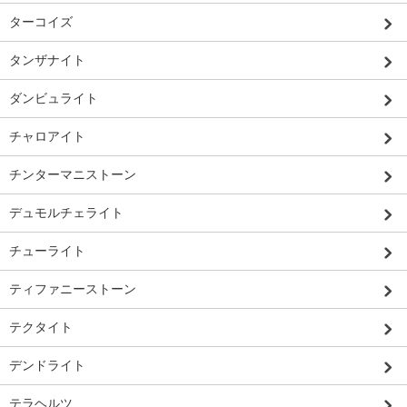
ターコイズ
タンザナイト
ダンビュライト
チャロアイト
チンターマニストーン
デュモルチェライト
チューライト
ティファニーストーン
テクタイト
デンドライト
テラヘルツ