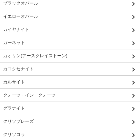
ブラックオパール
イエローオパール
カイヤナイト
ガーネット
カオリン(アースクレイストーン)
カコクセナイト
カルサイト
クォーツ・イン・クォーツ
グラナイト
クリソプレーズ
クリソコラ