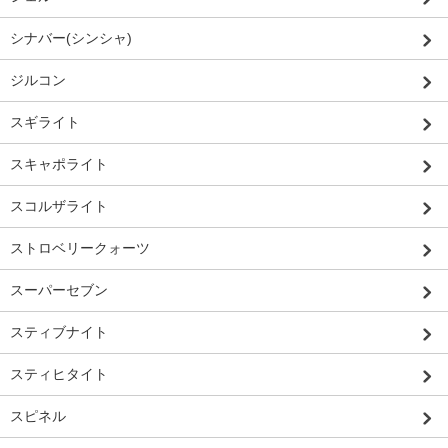
シナバー(シンシャ)
ジルコン
スギライト
スキャポライト
スコルザライト
ストロベリークォーツ
スーパーセブン
スティブナイト
スティヒタイト
スピネル