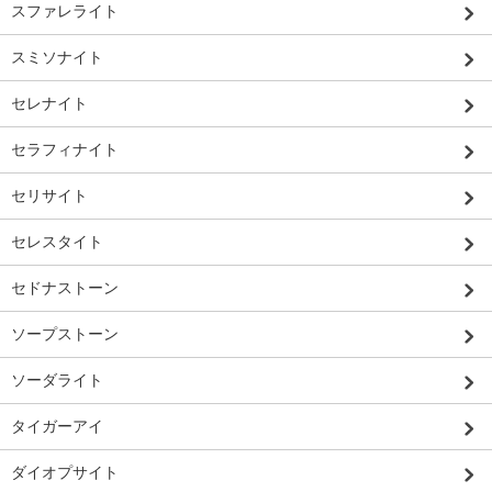
スファレライト
スミソナイト
セレナイト
セラフィナイト
セリサイト
セレスタイト
セドナストーン
ソープストーン
ソーダライト
タイガーアイ
ダイオプサイト