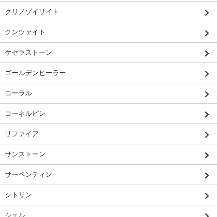
クリノゾイサイト
クンツァイト
ケセラストーン
ゴールデンヒーラー
コーラル
コーネルピン
サファイア
サンストーン
サーペンティン
シトリン
シェル