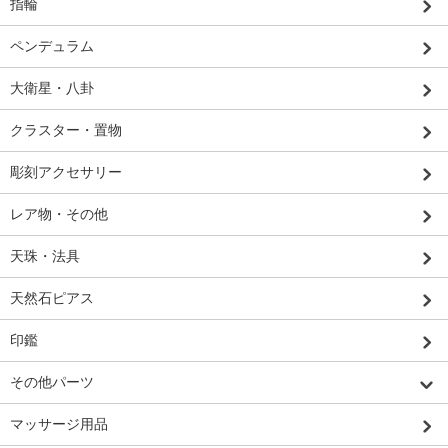
指輪
ペンデュラム
大衛星・八卦
クラスター・置物
彫刻アクセサリー
レア物・その他
天珠・法具
天然石ピアス
印鑑
その他パーツ
マッサージ用品