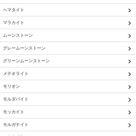
ヘマタイト
マラカイト
ムーンストーン
グレームーンストーン
グリーンムーンストーン
メテオライト
モリオン
モルダバイト
モッカイト
モルガナイト