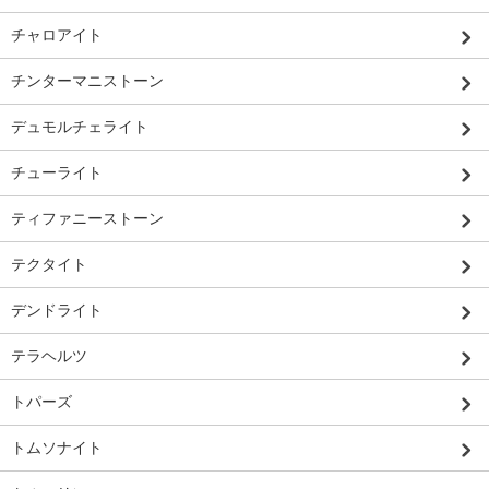
チャロアイト
チンターマニストーン
デュモルチェライト
チューライト
ティファニーストーン
テクタイト
デンドライト
テラヘルツ
トパーズ
トムソナイト