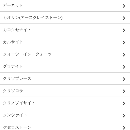
ガーネット
カオリン(アースクレイストーン)
カコクセナイト
カルサイト
クォーツ・イン・クォーツ
グラナイト
クリソプレーズ
クリソコラ
クリノゾイサイト
クンツァイト
ケセラストーン