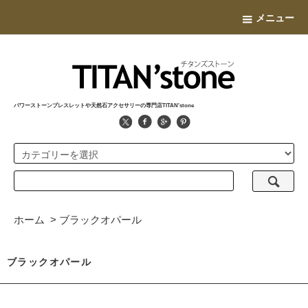
メニュー
パワーストーンブレスレットや天然石アクセサリーの専門店TITAN'stone
ホーム
>
ブラックオパール
ブラックオパール