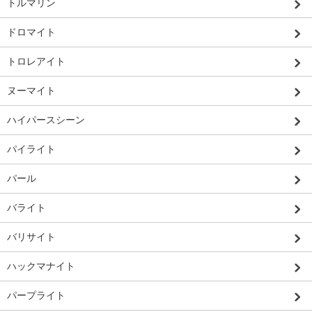
トルマリン
ドロマイト
トロレアイト
ヌーマイト
ハイパースシーン
パイライト
パール
バライト
バリサイト
ハックマナイト
パープライト