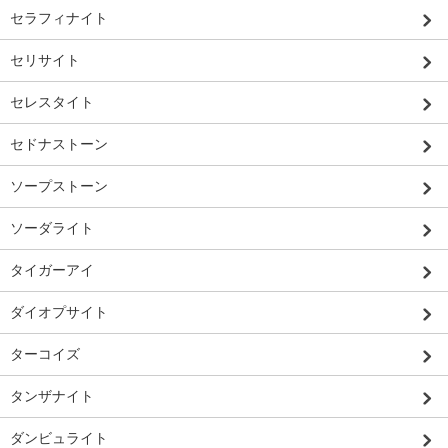
セラフィナイト
セリサイト
セレスタイト
セドナストーン
ソープストーン
ソーダライト
タイガーアイ
ダイオプサイト
ターコイズ
タンザナイト
ダンビュライト