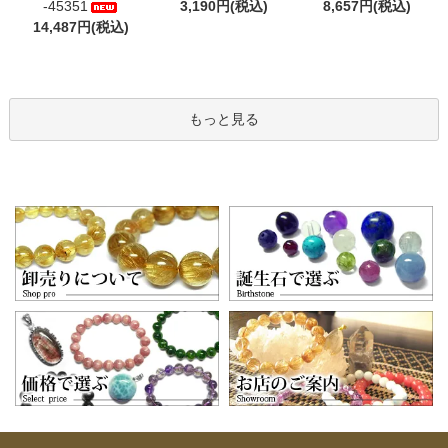
-45351
3,190円(税込)
8,657円(税込)
14,487円(税込)
もっと見る