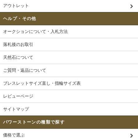
アウトレット
ヘルプ・その他
オークションについて・入札方法
落札後のお取引
天然石について
ご質問・返品について
ブレスレットサイズ直し・指輪サイズ表
レビューページ
サイトマップ
パワーストーンの種類で探す
価格で選ぶ