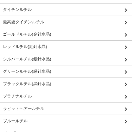
タイチンルチル
最高級タイチンルチル
ゴールドルチル(金針水晶)
レッドルチル(紅針水晶)
シルバールチル(銀針水晶)
グリーンルチル(緑針水晶)
ブラックルチル(黒針水晶)
プラチナルチル
ラビットヘアールチル
ブルールチル