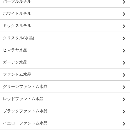
パープルルチル
ホワイトルチル
ミックスルチル
クリスタル(水晶)
ヒマラヤ水晶
ガーデン水晶
ファントム水晶
グリーンファントム水晶
レッドファントム水晶
ブラックファントム水晶
イエローファントム水晶