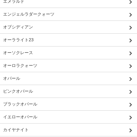
エメラルド
エンジェルラダークォーツ
オブシディアン
オーラライト23
オーソクレース
オーロラクォーツ
オパール
ピンクオパール
ブラックオパール
イエローオパール
カイヤナイト