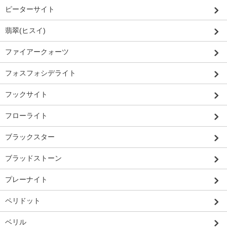
ピーターサイト
翡翠(ヒスイ)
ファイアークォーツ
フォスフォシデライト
フックサイト
フローライト
ブラックスター
ブラッドストーン
プレーナイト
ペリドット
ベリル