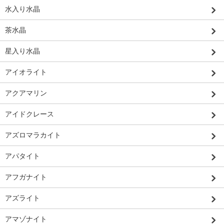
水入り水晶
茶水晶
星入り水晶
アイオライト
アクアマリン
アイドクレース
アズロマラカイト
アパタイト
アフガナイト
アズライト
アマゾナイト