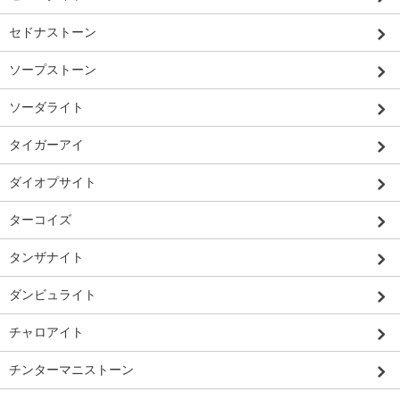
セドナストーン
ソープストーン
ソーダライト
タイガーアイ
ダイオプサイト
ターコイズ
タンザナイト
ダンビュライト
チャロアイト
チンターマニストーン