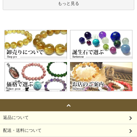
もっと見る
返品について
配送・送料について