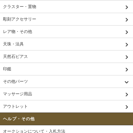
クラスター・置物
彫刻アクセサリー
レア物・その他
天珠・法具
天然石ピアス
印鑑
その他パーツ
マッサージ用品
アウトレット
ヘルプ・その他
オークションについて・入札方法