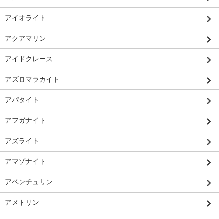
アイオライト
アクアマリン
アイドクレース
アズロマラカイト
アパタイト
アフガナイト
アズライト
アマゾナイト
アベンチュリン
アメトリン