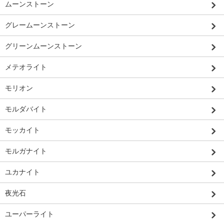
ムーンストーン
グレームーンストーン
グリーンムーンストーン
メテオライト
モリオン
モルダバイト
モッカイト
モルガナイト
ユカナイト
夜光石
ユーパーライト