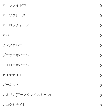
オーラライト23
オーソクレース
オーロラクォーツ
オパール
ピンクオパール
ブラックオパール
イエローオパール
カイヤナイト
ガーネット
カオリン(アースクレイストーン)
カコクセナイト