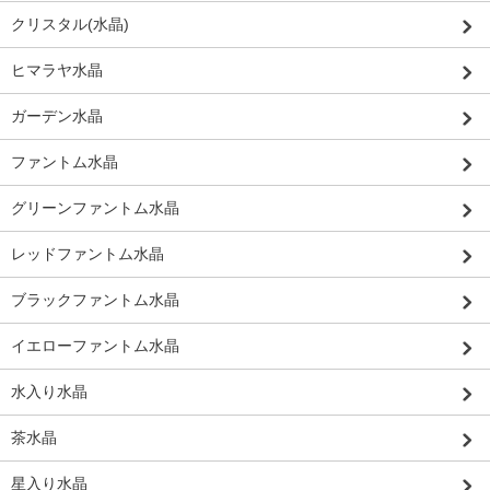
クリスタル(水晶)
ヒマラヤ水晶
ガーデン水晶
ファントム水晶
グリーンファントム水晶
レッドファントム水晶
ブラックファントム水晶
イエローファントム水晶
水入り水晶
茶水晶
星入り水晶