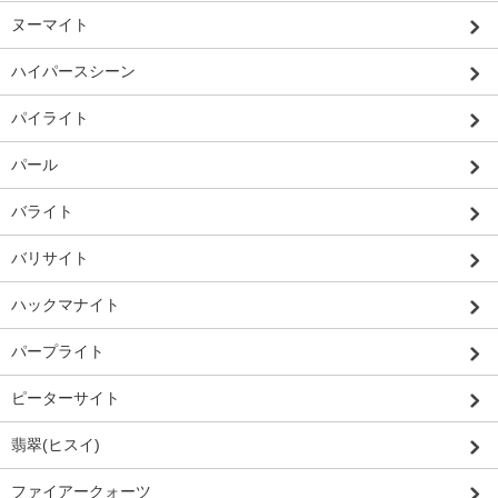
ヌーマイト
ハイパースシーン
パイライト
パール
バライト
バリサイト
ハックマナイト
パープライト
ピーターサイト
翡翠(ヒスイ)
ファイアークォーツ