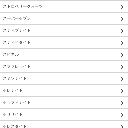
ストロベリークォーツ
スーパーセブン
スティブナイト
スティヒタイト
スピネル
スファレライト
スミソナイト
セレナイト
セラフィナイト
セリサイト
セレスタイト