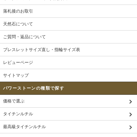
落札後のお取引
天然石について
ご質問・返品について
ブレスレットサイズ直し・指輪サイズ表
レビューページ
サイトマップ
パワーストーンの種類で探す
価格で選ぶ
タイチンルチル
最高級タイチンルチル