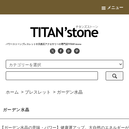
メニュー
パワーストーンブレスレットや天然石アクセサリーの専門店TITAN'stone
ホーム
>
ブレスレット
>
ガーデン水晶
ガーデン水晶
【ガーデン水晶の意味・パワー】健康運アップ。大自然のエネルギーが