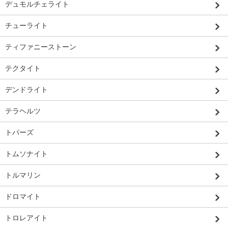
デュモルチェライト
チューライト
ティファニーストーン
テクタイト
デンドライト
テラヘルツ
トパーズ
トムソナイト
トルマリン
ドロマイト
トロレアイト