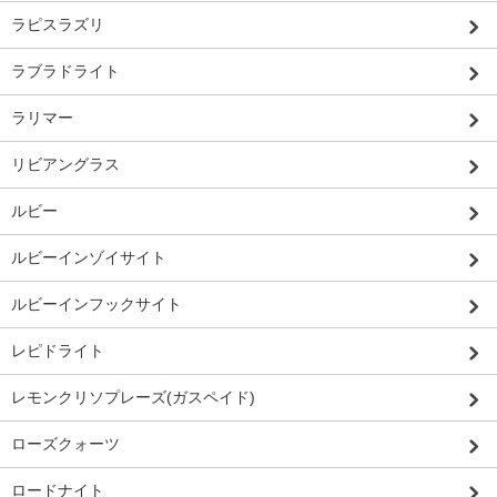
ラピスラズリ
ラブラドライト
ラリマー
リビアングラス
ルビー
ルビーインゾイサイト
ルビーインフックサイト
レピドライト
レモンクリソプレーズ(ガスペイド)
ローズクォーツ
ロードナイト