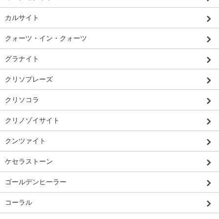
カルサイト
クォーツ・イン・クォーツ
グラナイト
クリソプレーズ
クリソコラ
クリノゾイサイト
クンツァイト
ケセラストーン
ゴールデンヒーラー
コーラル