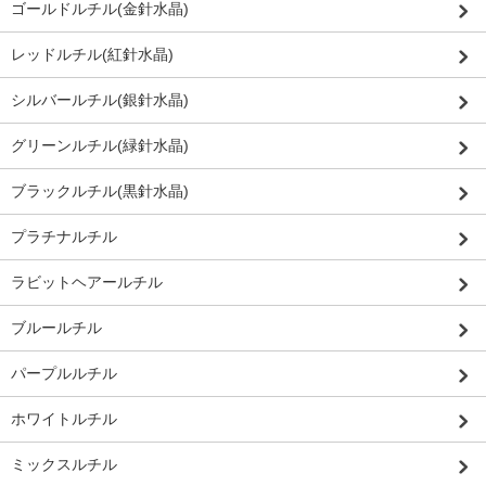
ゴールドルチル(金針水晶)
レッドルチル(紅針水晶)
シルバールチル(銀針水晶)
グリーンルチル(緑針水晶)
ブラックルチル(黒針水晶)
プラチナルチル
ラビットヘアールチル
ブルールチル
パープルルチル
ホワイトルチル
ミックスルチル