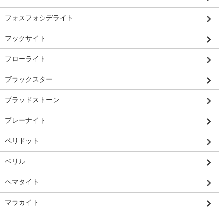
フォスフォシデライト
フックサイト
フローライト
ブラックスター
ブラッドストーン
プレーナイト
ペリドット
ベリル
ヘマタイト
マラカイト