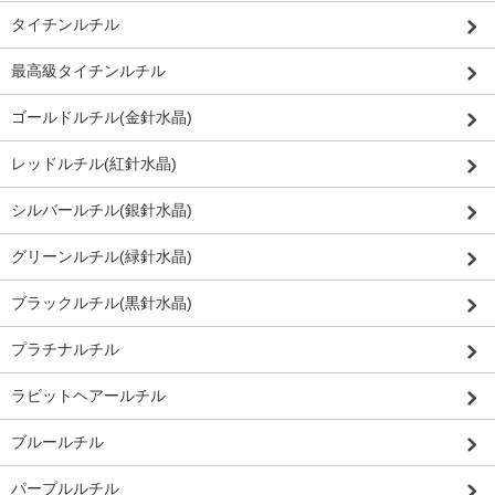
タイチンルチル
最高級タイチンルチル
ゴールドルチル(金針水晶)
レッドルチル(紅針水晶)
シルバールチル(銀針水晶)
グリーンルチル(緑針水晶)
ブラックルチル(黒針水晶)
プラチナルチル
ラビットヘアールチル
ブルールチル
パープルルチル