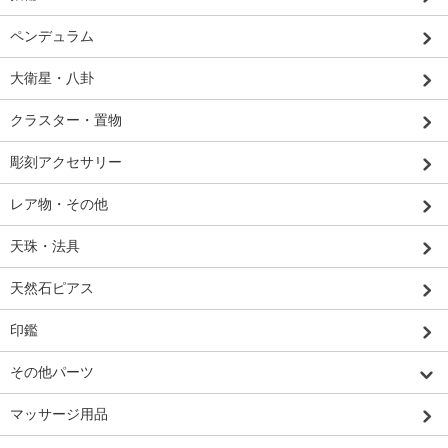
ペンデュラム
大衛星・八卦
クラスター・置物
彫刻アクセサリー
レア物・その他
天珠・法具
天然石ピアス
印鑑
その他パーツ
マッサージ用品