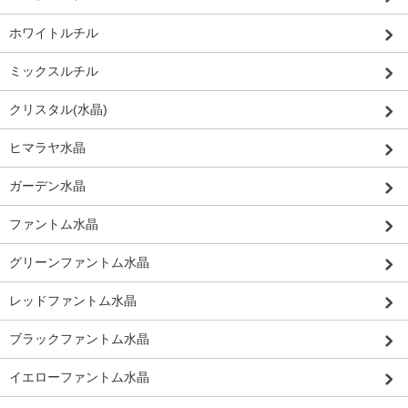
ホワイトルチル
ミックスルチル
クリスタル(水晶)
ヒマラヤ水晶
ガーデン水晶
ファントム水晶
グリーンファントム水晶
レッドファントム水晶
ブラックファントム水晶
イエローファントム水晶