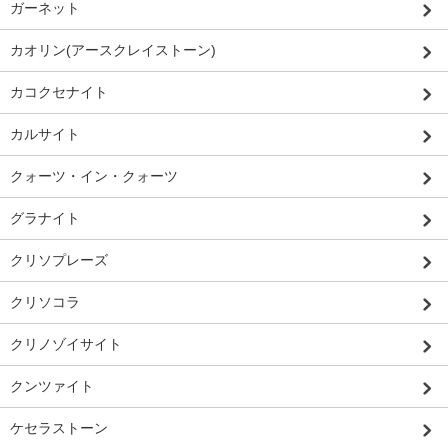
ガーネット
カオリン(アースクレイストーン)
カコクセナイト
カルサイト
クォーツ・イン・クォーツ
グラナイト
クリソプレーズ
クリソコラ
クリノゾイサイト
クンツァイト
ケセラストーン