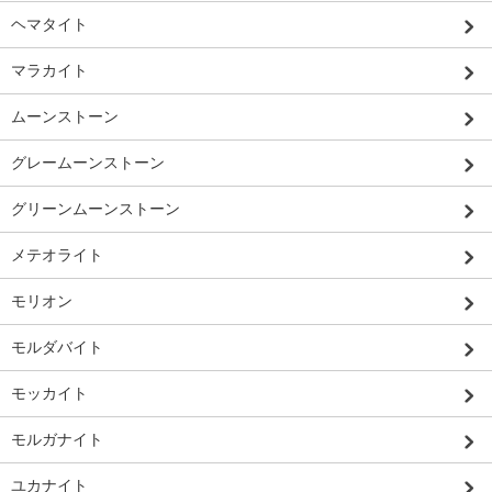
ヘマタイト
マラカイト
ムーンストーン
グレームーンストーン
グリーンムーンストーン
メテオライト
モリオン
モルダバイト
モッカイト
モルガナイト
ユカナイト