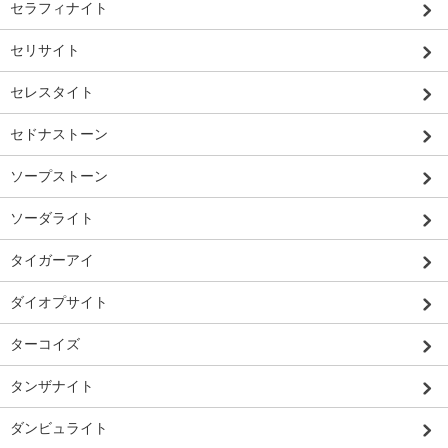
セラフィナイト
セリサイト
セレスタイト
セドナストーン
ソープストーン
ソーダライト
タイガーアイ
ダイオプサイト
ターコイズ
タンザナイト
ダンビュライト