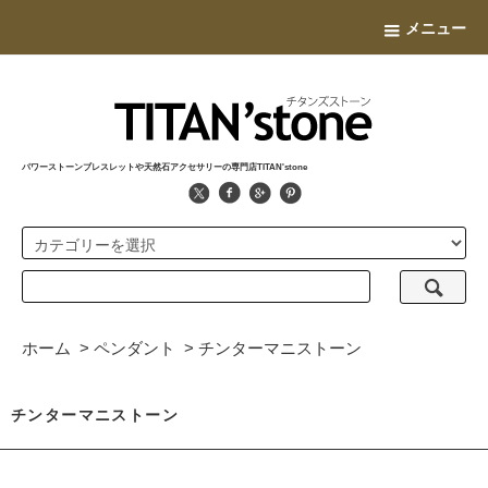
メニュー
パワーストーンブレスレットや天然石アクセサリーの専門店TITAN'stone
ホーム
>
ペンダント
>
チンターマニストーン
チンターマニストーン