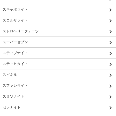
スキャポライト
スコルザライト
ストロベリークォーツ
スーパーセブン
スティブナイト
スティヒタイト
スピネル
スファレライト
スミソナイト
セレナイト