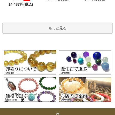
14,487円(税込)
もっと見る