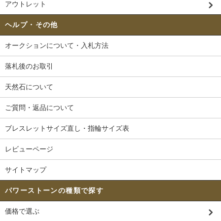
アウトレット
ヘルプ・その他
オークションについて・入札方法
落札後のお取引
天然石について
ご質問・返品について
ブレスレットサイズ直し・指輪サイズ表
レビューページ
サイトマップ
パワーストーンの種類で探す
価格で選ぶ