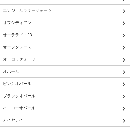
エンジェルラダークォーツ
オブシディアン
オーラライト23
オーソクレース
オーロラクォーツ
オパール
ピンクオパール
ブラックオパール
イエローオパール
カイヤナイト