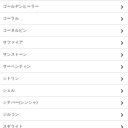
ゴールデンヒーラー
コーラル
コーネルピン
サファイア
サンストーン
サーペンティン
シトリン
シェル
シナバー(シンシャ)
ジルコン
スギライト