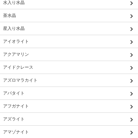
水入り水晶
茶水晶
星入り水晶
アイオライト
アクアマリン
アイドクレース
アズロマラカイト
アパタイト
アフガナイト
アズライト
アマゾナイト