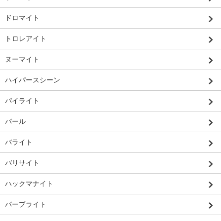
ドロマイト
トロレアイト
ヌーマイト
ハイパースシーン
パイライト
パール
バライト
バリサイト
ハックマナイト
パープライト