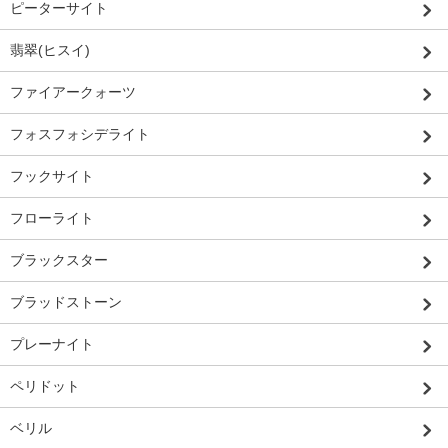
ピーターサイト
翡翠(ヒスイ)
ファイアークォーツ
フォスフォシデライト
フックサイト
フローライト
ブラックスター
ブラッドストーン
プレーナイト
ペリドット
ベリル