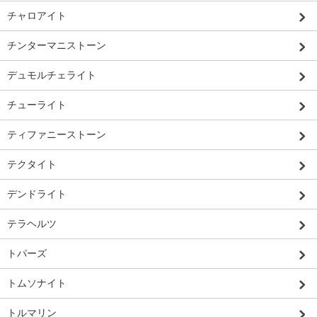
チャロアイト
チンターマニストーン
デュモルチェライト
チューライト
ティファニーストーン
テクタイト
デンドライト
テラヘルツ
トパーズ
トムソナイト
トルマリン