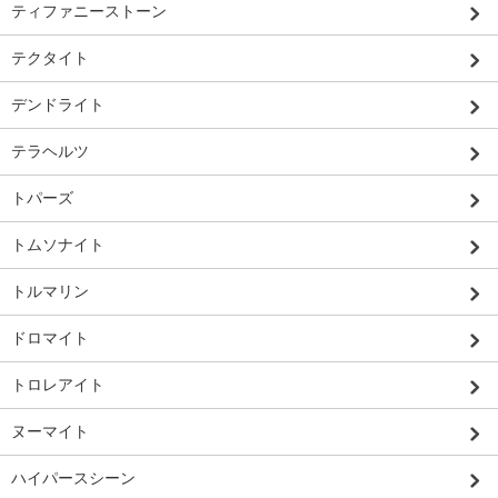
ティファニーストーン
テクタイト
デンドライト
テラヘルツ
トパーズ
トムソナイト
トルマリン
ドロマイト
トロレアイト
ヌーマイト
ハイパースシーン