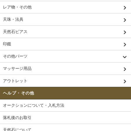
レア物・その他
天珠・法具
天然石ピアス
印鑑
その他パーツ
マッサージ用品
アウトレット
ヘルプ・その他
オークションについて・入札方法
落札後のお取引
天然石について