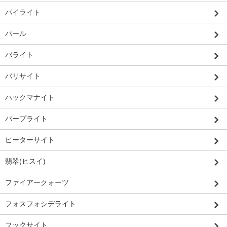
パイライト
パール
バライト
バリサイト
ハックマナイト
パープライト
ピーターサイト
翡翠(ヒスイ)
ファイアークォーツ
フォスフォシデライト
フックサイト