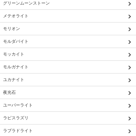
グリーンムーンストーン
メテオライト
モリオン
モルダバイト
モッカイト
モルガナイト
ユカナイト
夜光石
ユーパーライト
ラピスラズリ
ラブラドライト