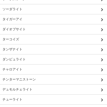
ソーダライト
タイガーアイ
ダイオプサイト
ターコイズ
タンザナイト
ダンビュライト
チャロアイト
チンターマニストーン
デュモルチェライト
チューライト