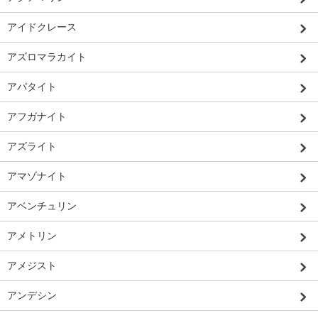
アイドクレース
アズロマラカイト
アパタイト
アフガナイト
アズライト
アマゾナイト
アベンチュリン
アメトリン
アメジスト
アンデシン