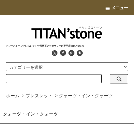
メニュー
パワーストーンブレスレットや天然石アクセサリーの専門店TITAN'stone
ホーム
>
ブレスレット
>
クォーツ・イン・クォーツ
クォーツ・イン・クォーツ