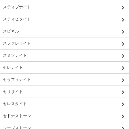
スティブナイト
スティヒタイト
スピネル
スファレライト
スミソナイト
セレナイト
セラフィナイト
セリサイト
セレスタイト
セドナストーン
ソープストーン