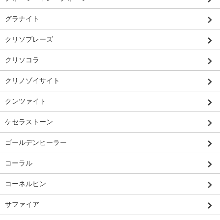
グラナイト
クリソプレーズ
クリソコラ
クリノゾイサイト
クンツァイト
ケセラストーン
ゴールデンヒーラー
コーラル
コーネルピン
サファイア