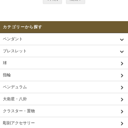
カテゴリーから探す
ペンダント
ブレスレット
球
指輪
ペンデュラム
大衛星・八卦
クラスター・置物
彫刻アクセサリー