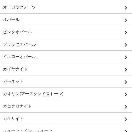
オーロラクォーツ
オパール
ピンクオパール
ブラックオパール
イエローオパール
カイヤナイト
ガーネット
カオリン(アースクレイストーン)
カコクセナイト
カルサイト
クォーツ・イン・クォーツ