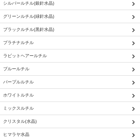
シルバールチル(銀針水晶)
グリーンルチル(緑針水晶)
ブラックルチル(黒針水晶)
プラチナルチル
ラビットヘアールチル
ブルールチル
パープルルチル
ホワイトルチル
ミックスルチル
クリスタル(水晶)
ヒマラヤ水晶