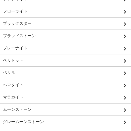
フローライト
ブラックスター
ブラッドストーン
プレーナイト
ペリドット
ベリル
ヘマタイト
マラカイト
ムーンストーン
グレームーンストーン