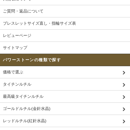
ご質問・返品について
ブレスレットサイズ直し・指輪サイズ表
レビューページ
サイトマップ
パワーストーンの種類で探す
価格で選ぶ
タイチンルチル
最高級タイチンルチル
ゴールドルチル(金針水晶)
レッドルチル(紅針水晶)