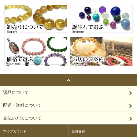
返品について
配送・送料について
支払い方法について
マイアカウント
会員登録