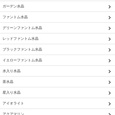
ガーデン水晶
ファントム水晶
グリーンファントム水晶
レッドファントム水晶
ブラックファントム水晶
イエローファントム水晶
水入り水晶
茶水晶
星入り水晶
アイオライト
アクアマリン