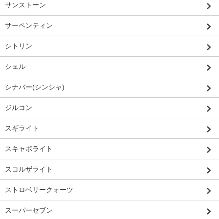
サンストーン
サーペンティン
シトリン
シェル
シナバー(シンシャ)
ジルコン
スギライト
スキャポライト
スコルザライト
ストロベリークォーツ
スーパーセブン