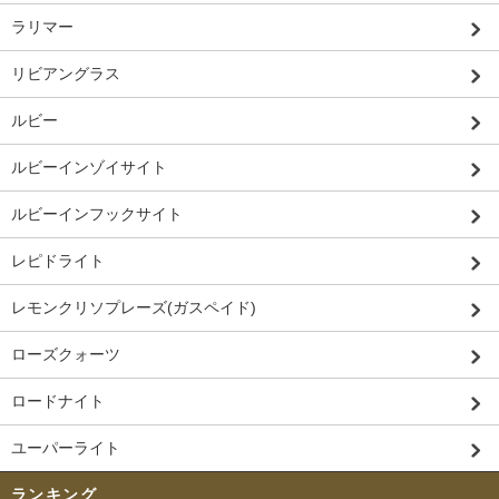
ラリマー
リビアングラス
ルビー
ルビーインゾイサイト
ルビーインフックサイト
レピドライト
レモンクリソプレーズ(ガスペイド)
ローズクォーツ
ロードナイト
ユーパーライト
ランキング