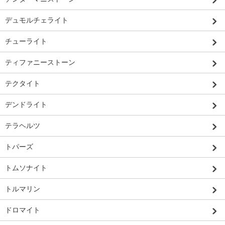
デュモルチェライト
チューライト
ティファニーストーン
テクタイト
デンドライト
テラヘルツ
トパーズ
トムソナイト
トルマリン
ドロマイト