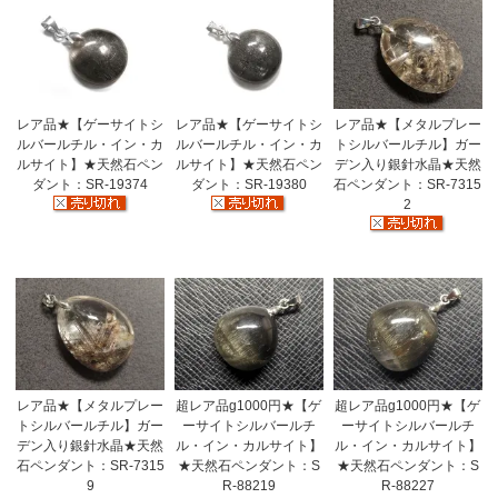
レア品★【ゲーサイトシ
レア品★【ゲーサイトシ
レア品★【メタルプレー
ルバールチル・イン・カ
ルバールチル・イン・カ
トシルバールチル】ガー
ルサイト】★天然石ペン
ルサイト】★天然石ペン
デン入り銀針水晶★天然
ダント：SR-19374
ダント：SR-19380
石ペンダント：SR-7315
2
レア品★【メタルプレー
超レア品g1000円★【ゲ
超レア品g1000円★【ゲ
トシルバールチル】ガー
ーサイトシルバールチ
ーサイトシルバールチ
デン入り銀針水晶★天然
ル・イン・カルサイト】
ル・イン・カルサイト】
石ペンダント：SR-7315
★天然石ペンダント：S
★天然石ペンダント：S
9
R-88219
R-88227