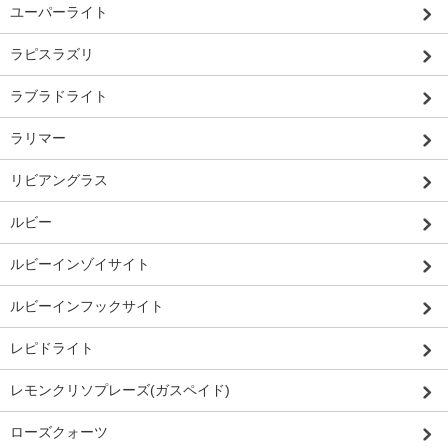
ユーパーライト
ラピスラズリ
ラブラドライト
ラリマー
リビアングラス
ルビー
ルビーインゾイサイト
ルビーインフックサイト
レピドライト
レモンクリソプレーズ(ガスペイド)
ローズクォーツ