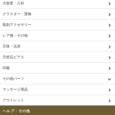
大衛星・八卦
クラスター・置物
彫刻アクセサリー
レア物・その他
天珠・法具
天然石ピアス
印鑑
その他パーツ
マッサージ用品
アウトレット
ヘルプ・その他