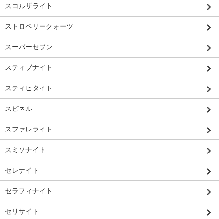
スコルザライト
ストロベリークォーツ
スーパーセブン
スティブナイト
スティヒタイト
スピネル
スファレライト
スミソナイト
セレナイト
セラフィナイト
セリサイト