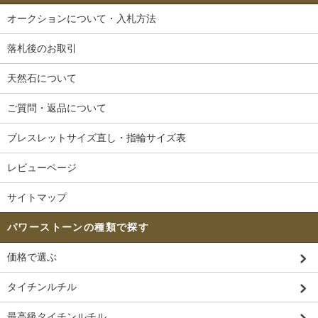
オークションについて・入札方法
落札後のお取引
天然石について
ご質問・返品について
ブレスレットサイズ直し・指輪サイズ表
レビューページ
サイトマップ
パワーストーンの種類で探す
価格で選ぶ
タイチンルチル
最高級タイチンルチル