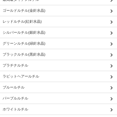
ゴールドルチル(金針水晶)
レッドルチル(紅針水晶)
シルバールチル(銀針水晶)
グリーンルチル(緑針水晶)
ブラックルチル(黒針水晶)
プラチナルチル
ラビットヘアールチル
ブルールチル
パープルルチル
ホワイトルチル