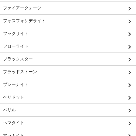
ファイアークォーツ
フォスフォシデライト
フックサイト
フローライト
ブラックスター
ブラッドストーン
プレーナイト
ペリドット
ベリル
ヘマタイト
マラカイト