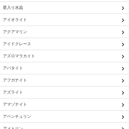
星入り水晶
アイオライト
アクアマリン
アイドクレース
アズロマラカイト
アパタイト
アフガナイト
アズライト
アマゾナイト
アベンチュリン
アメトリン