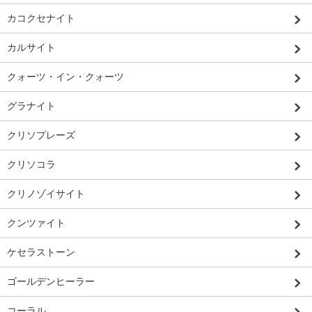
カコクセナイト
カルサイト
クォーツ・イン・クォーツ
グラナイト
クリソプレーズ
クリソコラ
クリノゾイサイト
クンツァイト
ケセラストーン
ゴールデンヒーラー
コーラル