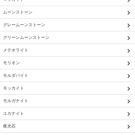
ムーンストーン
グレームーンストーン
グリーンムーンストーン
メテオライト
モリオン
モルダバイト
モッカイト
モルガナイト
ユカナイト
夜光石