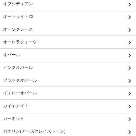
オブシディアン
オーラライト23
オーソクレース
オーロラクォーツ
オパール
ピンクオパール
ブラックオパール
イエローオパール
カイヤナイト
ガーネット
カオリン(アースクレイストーン)