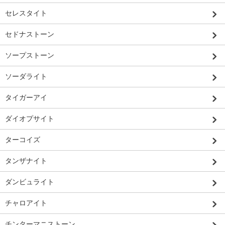
セレスタイト
セドナストーン
ソープストーン
ソーダライト
タイガーアイ
ダイオプサイト
ターコイズ
タンザナイト
ダンビュライト
チャロアイト
チンターマニストーン