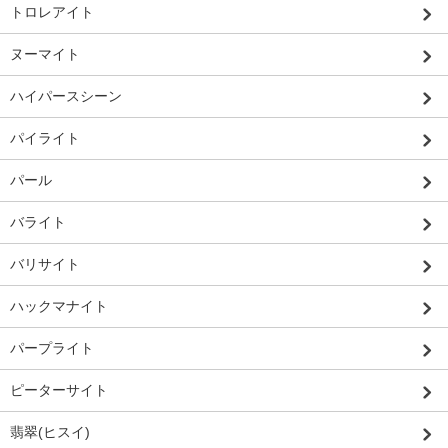
トロレアイト
ヌーマイト
ハイパースシーン
パイライト
パール
バライト
バリサイト
ハックマナイト
パープライト
ピーターサイト
翡翠(ヒスイ)