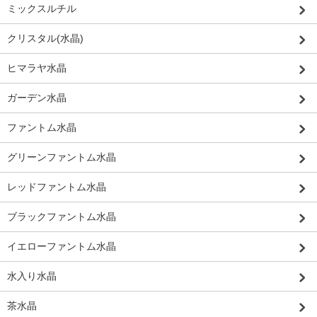
ミックスルチル
クリスタル(水晶)
ヒマラヤ水晶
ガーデン水晶
ファントム水晶
グリーンファントム水晶
レッドファントム水晶
ブラックファントム水晶
イエローファントム水晶
水入り水晶
茶水晶