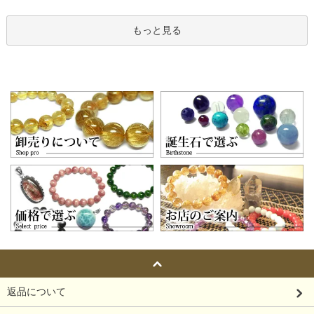
もっと見る
返品について