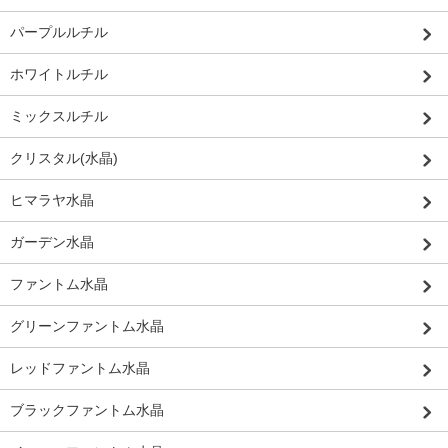
パープルルチル
ホワイトルチル
ミックスルチル
クリスタル(水晶)
ヒマラヤ水晶
ガーデン水晶
ファントム水晶
グリーンファントム水晶
レッドファントム水晶
ブラックファントム水晶