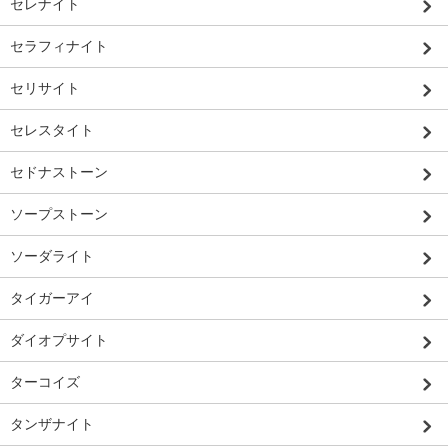
セレナイト
セラフィナイト
セリサイト
セレスタイト
セドナストーン
ソープストーン
ソーダライト
タイガーアイ
ダイオプサイト
ターコイズ
タンザナイト