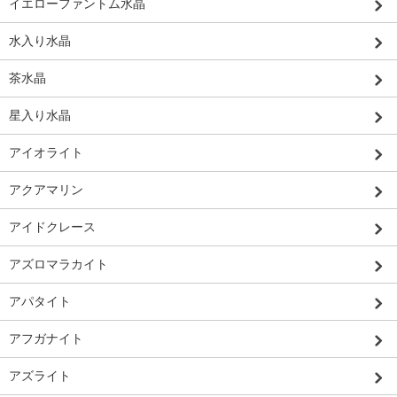
イエローファントム水晶
水入り水晶
茶水晶
星入り水晶
アイオライト
アクアマリン
アイドクレース
アズロマラカイト
アパタイト
アフガナイト
アズライト