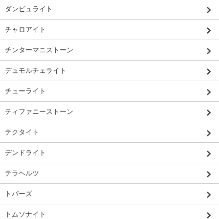
ダンビュライト
チャロアイト
チンターマニストーン
デュモルチェライト
チューライト
ティファニーストーン
テクタイト
デンドライト
テラヘルツ
トパーズ
トムソナイト