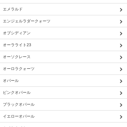
エメラルド
エンジェルラダークォーツ
オブシディアン
オーラライト23
オーソクレース
オーロラクォーツ
オパール
ピンクオパール
ブラックオパール
イエローオパール