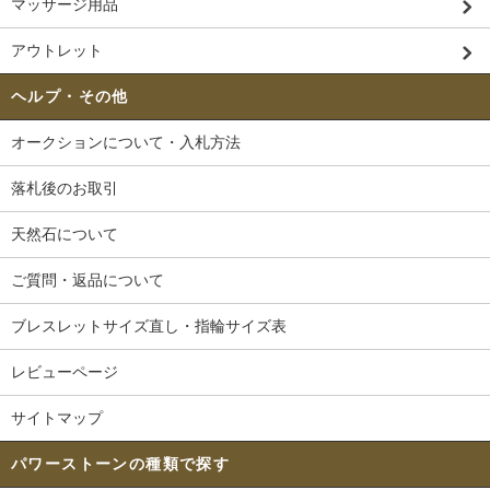
マッサージ用品
アウトレット
ヘルプ・その他
オークションについて・入札方法
落札後のお取引
天然石について
ご質問・返品について
ブレスレットサイズ直し・指輪サイズ表
レビューページ
サイトマップ
パワーストーンの種類で探す