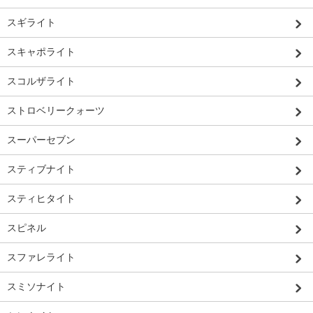
スギライト
スキャポライト
スコルザライト
ストロベリークォーツ
スーパーセブン
スティブナイト
スティヒタイト
スピネル
スファレライト
スミソナイト