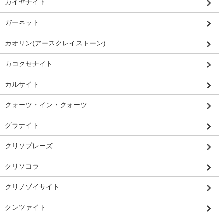
カイヤナイト
ガーネット
カオリン(アースクレイストーン)
カコクセナイト
カルサイト
クォーツ・イン・クォーツ
グラナイト
クリソプレーズ
クリソコラ
クリノゾイサイト
クンツァイト