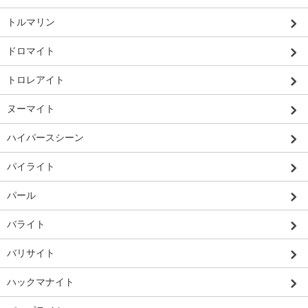
トルマリン
ドロマイト
トロレアイト
ヌーマイト
ハイパースシーン
パイライト
パール
バライト
バリサイト
ハックマナイト