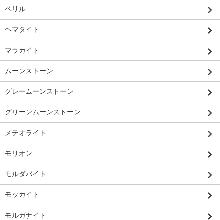
ベリル
ヘマタイト
マラカイト
ムーンストーン
グレームーンストーン
グリーンムーンストーン
メテオライト
モリオン
モルダバイト
モッカイト
モルガナイト