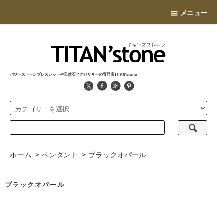
メニュー
パワーストーンブレスレットや天然石アクセサリーの専門店TITAN'stone
ホーム
>
ペンダント
>
ブラックオパール
ブラックオパール