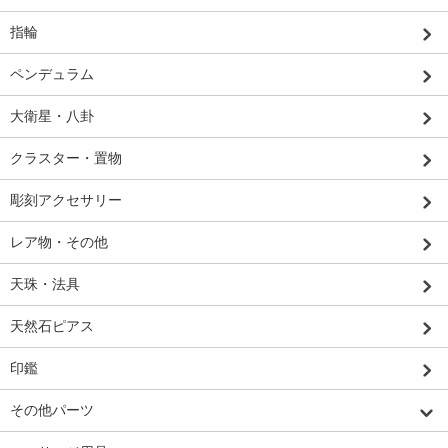
指輪
ペンデュラム
大衛星・八卦
クラスター・置物
彫刻アクセサリー
レア物・その他
天珠・法具
天然石ピアス
印鑑
その他パーツ