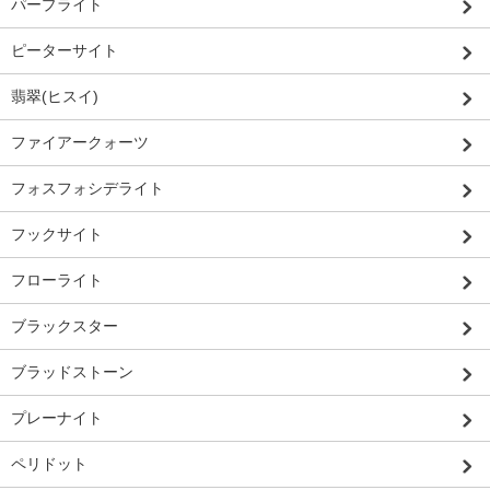
パープライト
ピーターサイト
翡翠(ヒスイ)
ファイアークォーツ
フォスフォシデライト
フックサイト
フローライト
ブラックスター
ブラッドストーン
プレーナイト
ペリドット