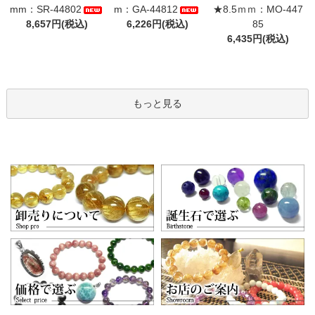
mm：SR-44802
m：GA-44812
★8.5ｍｍ：MO-447
8,657円(税込)
6,226円(税込)
85
6,435円(税込)
もっと見る