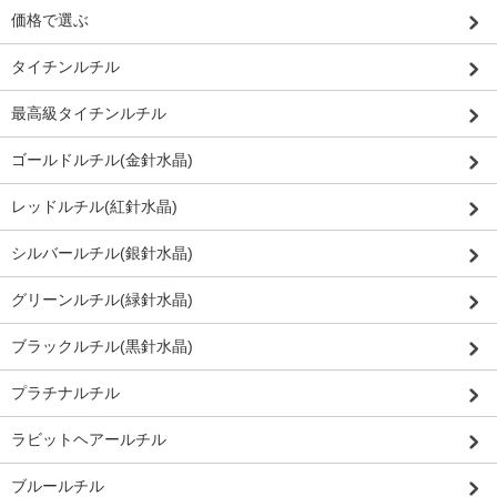
価格で選ぶ
タイチンルチル
最高級タイチンルチル
ゴールドルチル(金針水晶)
レッドルチル(紅針水晶)
シルバールチル(銀針水晶)
グリーンルチル(緑針水晶)
ブラックルチル(黒針水晶)
プラチナルチル
ラビットヘアールチル
ブルールチル