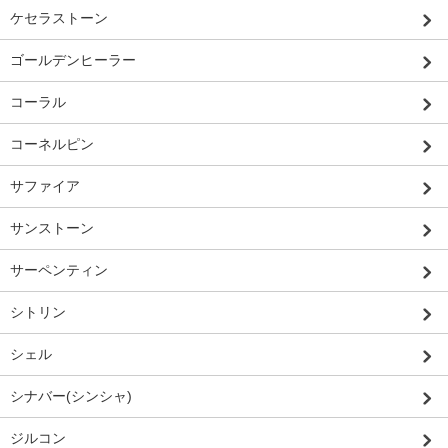
ケセラストーン
ゴールデンヒーラー
コーラル
コーネルピン
サファイア
サンストーン
サーペンティン
シトリン
シェル
シナバー(シンシャ)
ジルコン