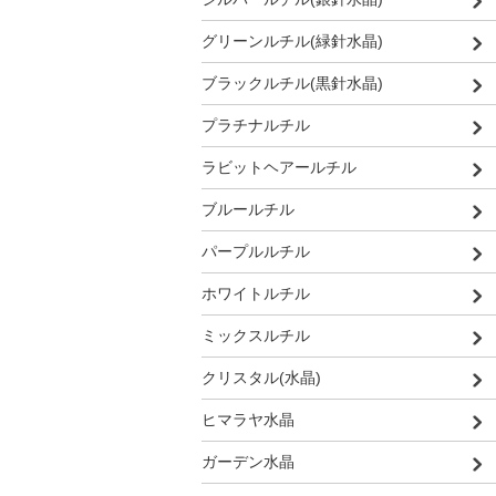
グリーンルチル(緑針水晶)
ブラックルチル(黒針水晶)
プラチナルチル
ラビットヘアールチル
ブルールチル
パープルルチル
ホワイトルチル
ミックスルチル
クリスタル(水晶)
ヒマラヤ水晶
ガーデン水晶