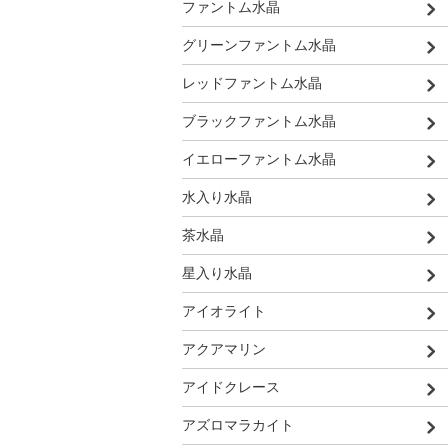
ファントム水晶
グリーンファントム水晶
レッドファントム水晶
ブラックファントム水晶
イエローファントム水晶
水入り水晶
茶水晶
星入り水晶
アイオライト
アクアマリン
アイドクレース
アズロマラカイト