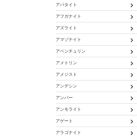
アパタイト
アフガナイト
アズライト
アマゾナイト
アベンチュリン
アメトリン
アメジスト
アンデシン
アンバー
アンモライト
アゲート
アラゴナイト