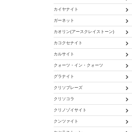
カイヤナイト
ガーネット
カオリン(アースクレイストーン)
カコクセナイト
カルサイト
クォーツ・イン・クォーツ
グラナイト
クリソプレーズ
クリソコラ
クリノゾイサイト
クンツァイト