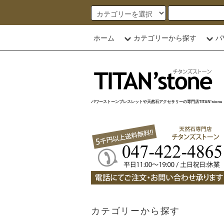
ホーム
カテゴリーから探す
パ
パワーストーンブレスレットや天然石アクセサリーの専門店TITAN'stone
カテゴリーから探す