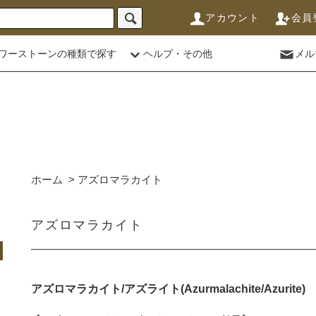
アカウント
会員
ワーストーンの種類で探す
ヘルプ・その他
メル
ホーム
>
アズロマラカイト
アズロマラカイト
アズロマラカイト/アズライト(Azurmalachite/Azurite)