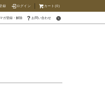
登録
ログイン
カート(0)
マガ登録・解除
お問い合わせ