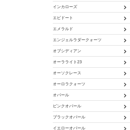
インカローズ
エピドート
エメラルド
エンジェルラダークォーツ
オブシディアン
オーラライト23
オーソクレース
オーロラクォーツ
オパール
ピンクオパール
ブラックオパール
イエローオパール