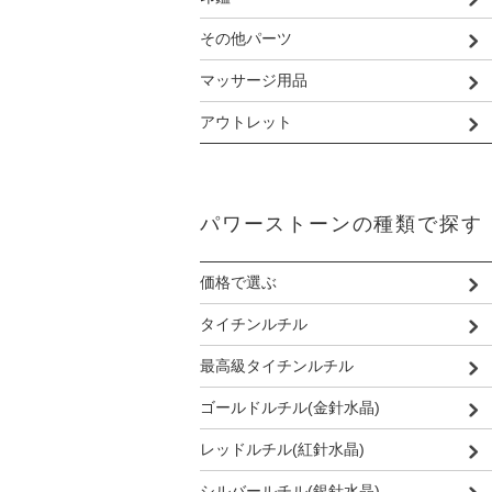
その他パーツ
マッサージ用品
アウトレット
パワーストーンの種類で探す
価格で選ぶ
タイチンルチル
最高級タイチンルチル
ゴールドルチル(金針水晶)
レッドルチル(紅針水晶)
シルバールチル(銀針水晶)