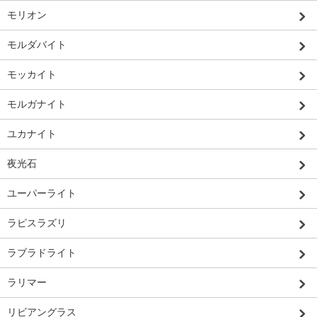
モリオン
モルダバイト
モッカイト
モルガナイト
ユカナイト
夜光石
ユーパーライト
ラピスラズリ
ラブラドライト
ラリマー
リビアングラス