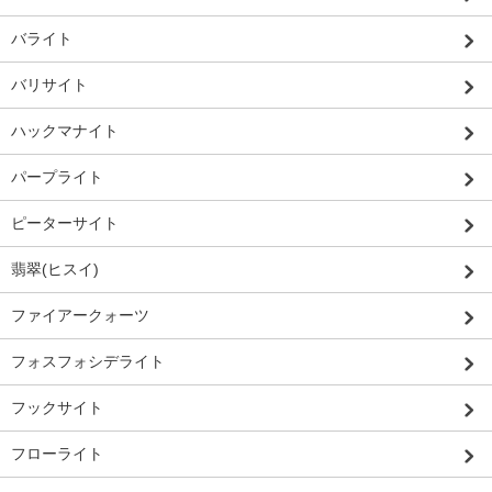
バライト
バリサイト
ハックマナイト
パープライト
ピーターサイト
翡翠(ヒスイ)
ファイアークォーツ
フォスフォシデライト
フックサイト
フローライト