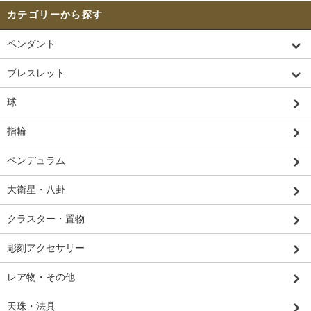
カテゴリーから探す
ペンダント
ブレスレット
球
指輪
ペンデュラム
大衛星・八卦
クラスター・置物
彫刻アクセサリー
レア物・その他
天珠・法具