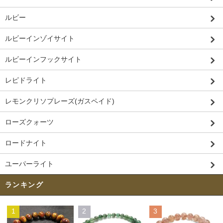
ルビー
ルビーインゾイサイト
ルビーインフックサイト
レピドライト
レモンクリソプレーズ(ガスペイド)
ローズクォーツ
ロードナイト
ユーパーライト
ランキング
1
2
3