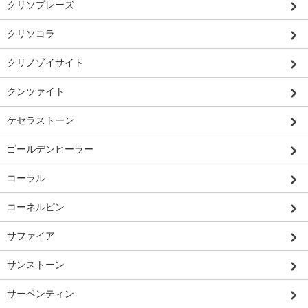
クリソプレーズ
クリソコラ
クリノゾイサイト
クンツァイト
ケセラストーン
ゴールデンヒーラー
コーラル
コーネルピン
サファイア
サンストーン
サーペンティン