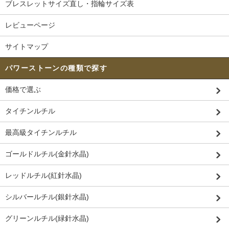
ブレスレットサイズ直し・指輪サイズ表
レビューページ
サイトマップ
パワーストーンの種類で探す
価格で選ぶ
タイチンルチル
最高級タイチンルチル
ゴールドルチル(金針水晶)
レッドルチル(紅針水晶)
シルバールチル(銀針水晶)
グリーンルチル(緑針水晶)