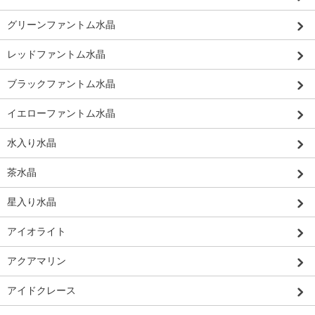
グリーンファントム水晶
レッドファントム水晶
ブラックファントム水晶
イエローファントム水晶
水入り水晶
茶水晶
星入り水晶
アイオライト
アクアマリン
アイドクレース