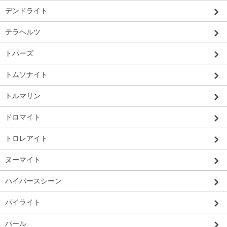
デンドライト
テラヘルツ
トパーズ
トムソナイト
トルマリン
ドロマイト
トロレアイト
ヌーマイト
ハイパースシーン
パイライト
パール