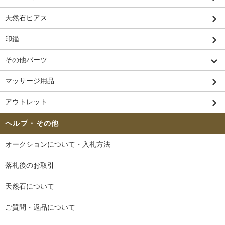
天然石ピアス
印鑑
その他パーツ
マッサージ用品
アウトレット
ヘルプ・その他
オークションについて・入札方法
落札後のお取引
天然石について
ご質問・返品について