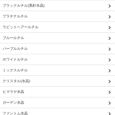
ブラックルチル(黒針水晶)
プラチナルチル
ラビットヘアールチル
ブルールチル
パープルルチル
ホワイトルチル
ミックスルチル
クリスタル(水晶)
ヒマラヤ水晶
ガーデン水晶
ファントム水晶