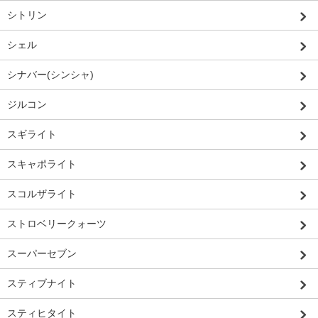
シトリン
シェル
シナバー(シンシャ)
ジルコン
スギライト
スキャポライト
スコルザライト
ストロベリークォーツ
スーパーセブン
スティブナイト
スティヒタイト