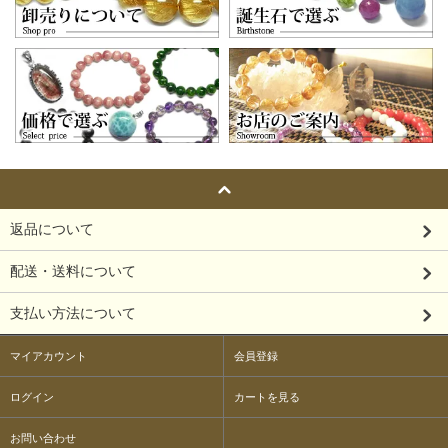
返品について
配送・送料について
支払い方法について
マイアカウント
会員登録
ログイン
カートを見る
お問い合わせ