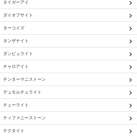
タイガーアイ
ダイオプサイト
ターコイズ
タンザナイト
ダンビュライト
チャロアイト
チンターマニストーン
デュモルチェライト
チューライト
ティファニーストーン
テクタイト