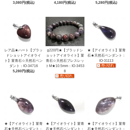
3,080円(税込)
4,180円(税込)
5,280円(税込)
レア品★ハート【ブラッ
g220円★【ブラッドシ
★【アイオライト】菫青
ドショットアイオライ
ョットアイオライト】菫
石★天然石ペンダント：
ト】菫青石☆天然石ペン
青石☆天然石ブレスレッ
IO-31113
ダント：IO-34716
トM★10.5mm：IO-3453
5,280円(税込)
8
★【アイオライト】菫青
★【アイオライト】菫青
★【アイオライト】菫青
石★天然石ペンダント：
石★天然石ペンダント：
石★天然石ペンダント：