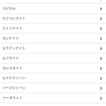
スピネル
スファレライト
スミソナイト
セレナイト
セラフィナイト
セリサイト
セレスタイト
セドナストーン
ソープストーン
ソーダライト