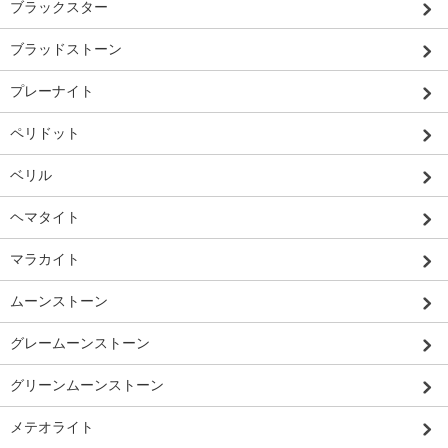
ブラックスター
ブラッドストーン
プレーナイト
ペリドット
ベリル
ヘマタイト
マラカイト
ムーンストーン
グレームーンストーン
グリーンムーンストーン
メテオライト