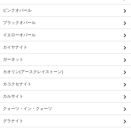
ピンクオパール
ブラックオパール
イエローオパール
カイヤナイト
ガーネット
カオリン(アースクレイストーン)
カコクセナイト
カルサイト
クォーツ・イン・クォーツ
グラナイト