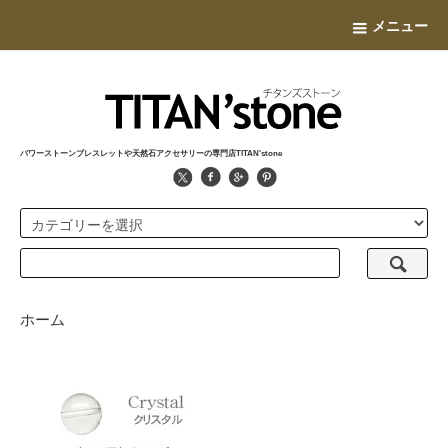
メニュー
パワーストーンブレスレットや天然石アクセサリーの専門店TITAN'stone
ホーム