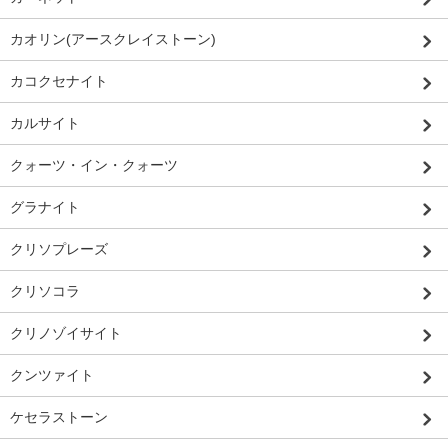
カオリン(アースクレイストーン)
カコクセナイト
カルサイト
クォーツ・イン・クォーツ
グラナイト
クリソプレーズ
クリソコラ
クリノゾイサイト
クンツァイト
ケセラストーン