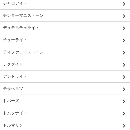
チャロアイト
チンターマニストーン
デュモルチェライト
チューライト
ティファニーストーン
テクタイト
デンドライト
テラヘルツ
トパーズ
トムソナイト
トルマリン