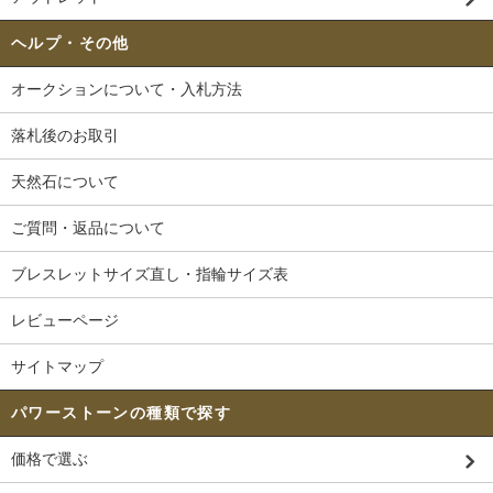
ヘルプ・その他
オークションについて・入札方法
落札後のお取引
天然石について
ご質問・返品について
ブレスレットサイズ直し・指輪サイズ表
レビューページ
サイトマップ
パワーストーンの種類で探す
価格で選ぶ