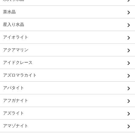
茶水晶
星入り水晶
アイオライト
アクアマリン
アイドクレース
アズロマラカイト
アパタイト
アフガナイト
アズライト
アマゾナイト