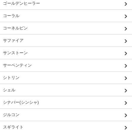
ゴールデンヒーラー
コーラル
コーネルピン
サファイア
サンストーン
サーペンティン
シトリン
シェル
シナバー(シンシャ)
ジルコン
スギライト