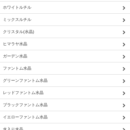
ホワイトルチル
ミックスルチル
クリスタル(水晶)
ヒマラヤ水晶
ガーデン水晶
ファントム水晶
グリーンファントム水晶
レッドファントム水晶
ブラックファントム水晶
イエローファントム水晶
水入り水晶