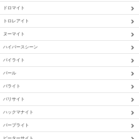
ドロマイト
トロレアイト
ヌーマイト
ハイパースシーン
パイライト
パール
バライト
バリサイト
ハックマナイト
パープライト
ピーターサイト