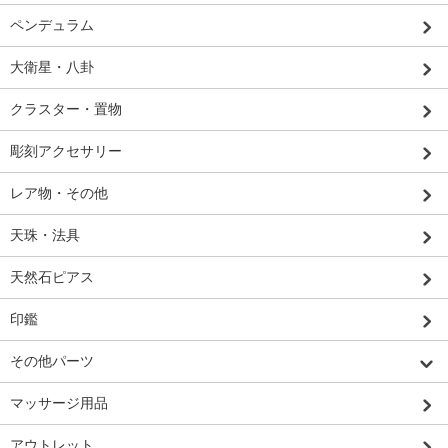
ペンデュラム
大衛星・八卦
クラスター・置物
彫刻アクセサリー
レア物・その他
天珠・法具
天然石ピアス
印鑑
その他パーツ
マッサージ用品
アウトレット