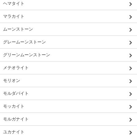
ヘマタイト
マラカイト
ムーンストーン
グレームーンストーン
グリーンムーンストーン
メテオライト
モリオン
モルダバイト
モッカイト
モルガナイト
ユカナイト