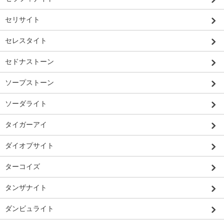
セリサイト
セレスタイト
セドナストーン
ソープストーン
ソーダライト
タイガーアイ
ダイオプサイト
ターコイズ
タンザナイト
ダンビュライト