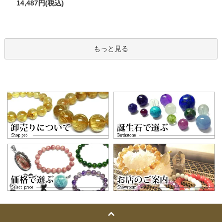
14,487円(税込)
もっと見る