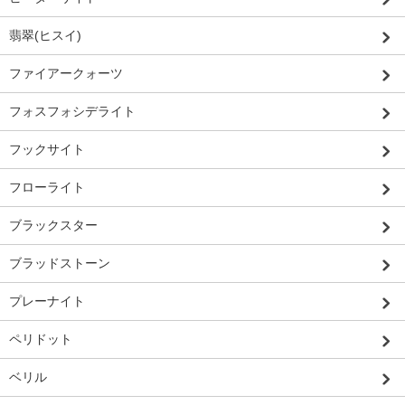
翡翠(ヒスイ)
ファイアークォーツ
フォスフォシデライト
フックサイト
フローライト
ブラックスター
ブラッドストーン
プレーナイト
ペリドット
ベリル