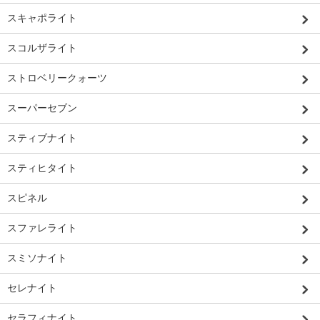
スキャポライト
スコルザライト
ストロベリークォーツ
スーパーセブン
スティブナイト
スティヒタイト
スピネル
スファレライト
スミソナイト
セレナイト
セラフィナイト