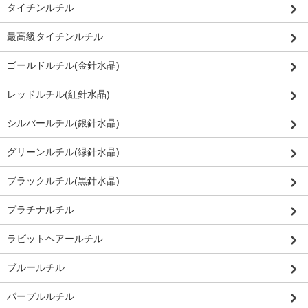
タイチンルチル
最高級タイチンルチル
ゴールドルチル(金針水晶)
レッドルチル(紅針水晶)
シルバールチル(銀針水晶)
グリーンルチル(緑針水晶)
ブラックルチル(黒針水晶)
プラチナルチル
ラビットヘアールチル
ブルールチル
パープルルチル