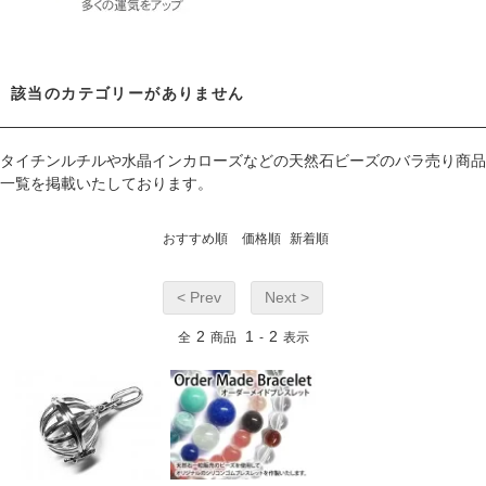
該当のカテゴリーがありません
タイチンルチルや水晶インカローズなどの天然石ビーズのバラ売り商品
一覧を掲載いたしております。
おすすめ順
価格順
新着順
< Prev
Next >
2
1
2
全
商品
-
表示