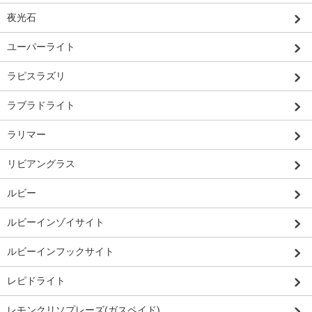
夜光石
ユーパーライト
ラピスラズリ
ラブラドライト
ラリマー
リビアングラス
ルビー
ルビーインゾイサイト
ルビーインフックサイト
レピドライト
レモンクリソプレーズ(ガスペイド)