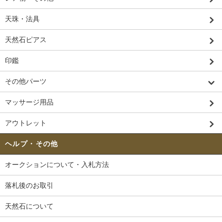
天珠・法具
天然石ピアス
印鑑
その他パーツ
マッサージ用品
アウトレット
ヘルプ・その他
オークションについて・入札方法
落札後のお取引
天然石について