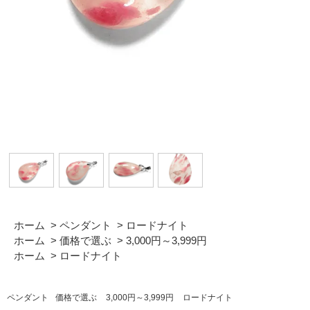
ホーム
>
ペンダント
>
ロードナイト
ホーム
>
価格で選ぶ
>
3,000円～3,999円
ホーム
>
ロードナイト
ペンダント
価格で選ぶ
3,000円～3,999円
ロードナイト