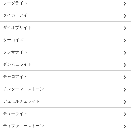
ソーダライト
タイガーアイ
ダイオプサイト
ターコイズ
タンザナイト
ダンビュライト
チャロアイト
チンターマニストーン
デュモルチェライト
チューライト
ティファニーストーン