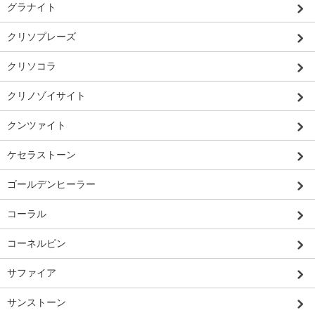
グラナイト
クリソプレーズ
クリソコラ
クリノゾイサイト
クンツァイト
ケセラストーン
ゴールデンヒーラー
コーラル
コーネルピン
サファイア
サンストーン