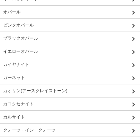
オパール
ピンクオパール
ブラックオパール
イエローオパール
カイヤナイト
ガーネット
カオリン(アースクレイストーン)
カコクセナイト
カルサイト
クォーツ・イン・クォーツ