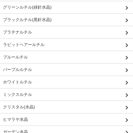
グリーンルチル(緑針水晶)
ブラックルチル(黒針水晶)
プラチナルチル
ラビットヘアールチル
ブルールチル
パープルルチル
ホワイトルチル
ミックスルチル
クリスタル(水晶)
ヒマラヤ水晶
ガーデン水晶