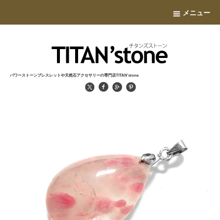
メニュー
パワーストーンブレスレットや天然石アクセサリーの専門店TITAN'stone