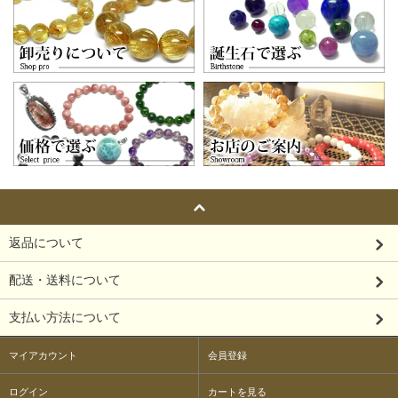
返品について
配送・送料について
支払い方法について
マイアカウント
会員登録
ログイン
カートを見る