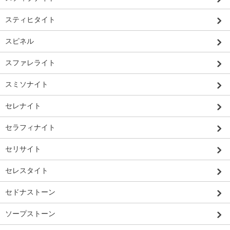
スティヒタイト
スピネル
スファレライト
スミソナイト
セレナイト
セラフィナイト
セリサイト
セレスタイト
セドナストーン
ソープストーン