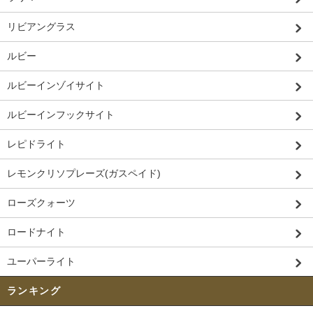
リビアングラス
ルビー
ルビーインゾイサイト
ルビーインフックサイト
レピドライト
レモンクリソプレーズ(ガスペイド)
ローズクォーツ
ロードナイト
ユーパーライト
ランキング