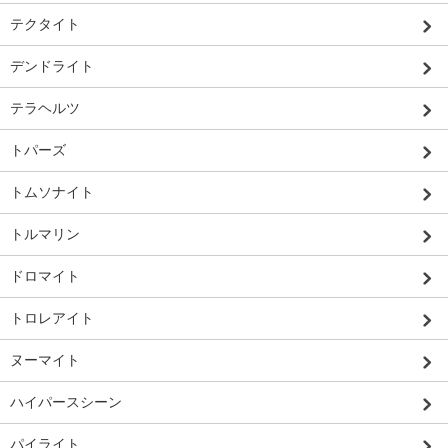
テクタイト
デンドライト
テラヘルツ
トパーズ
トムソナイト
トルマリン
ドロマイト
トロレアイト
ヌーマイト
ハイパースシーン
パイライト