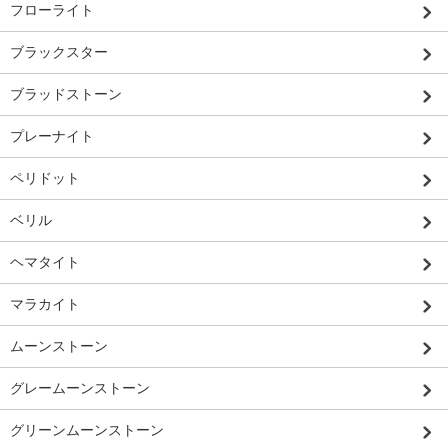
フローライト
ブラックスター
ブラッドストーン
プレーナイト
ペリドット
ベリル
ヘマタイト
マラカイト
ムーンストーン
グレームーンストーン
グリーンムーンストーン