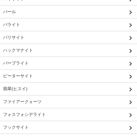
パール
バライト
バリサイト
ハックマナイト
パープライト
ピーターサイト
翡翠(ヒスイ)
ファイアークォーツ
フォスフォシデライト
フックサイト