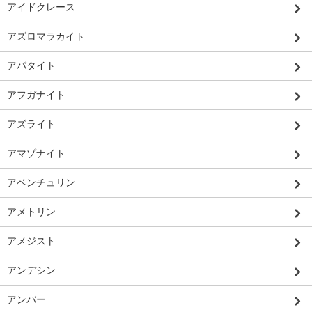
アイドクレース
アズロマラカイト
アパタイト
アフガナイト
アズライト
アマゾナイト
アベンチュリン
アメトリン
アメジスト
アンデシン
アンバー