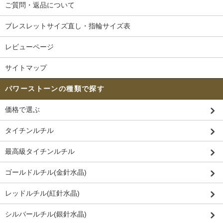
ご質問・返品について
ブレスレットサイズ直し・指輪サイズ表
レビューページ
サイトマップ
パワーストーンの種類で探す
価格で選ぶ
タイチンルチル
最高級タイチンルチル
ゴールドルチル(金針水晶)
レッドルチル(紅針水晶)
シルバールチル(銀針水晶)