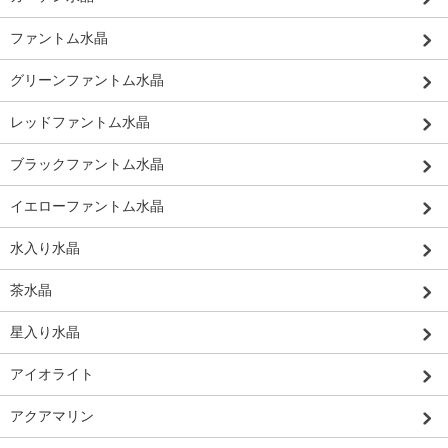
ファントム水晶
グリーンファントム水晶
レッドファントム水晶
ブラックファントム水晶
イエローファントム水晶
水入り水晶
茶水晶
星入り水晶
アイオライト
アクアマリン