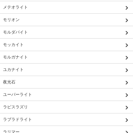
メテオライト
モリオン
モルダバイト
モッカイト
モルガナイト
ユカナイト
夜光石
ユーパーライト
ラピスラズリ
ラブラドライト
ラリマー