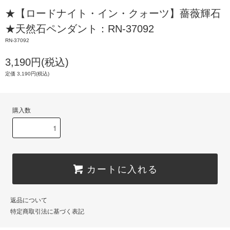
★【ロードナイト・イン・クォーツ】薔薇輝石
★天然石ペンダント：RN-37092
RN-37092
3,190円(税込)
定価 3,190円(税込)
購入数
カートに入れる
返品について
特定商取引法に基づく表記