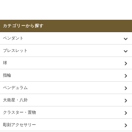
カテゴリーから探す
ペンダント
ブレスレット
球
指輪
ペンデュラム
大衛星・八卦
クラスター・置物
彫刻アクセサリー