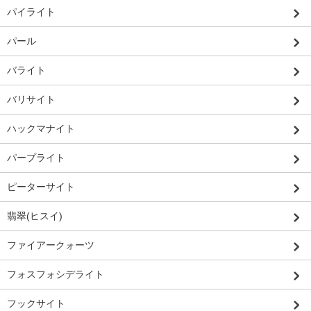
パイライト
パール
バライト
バリサイト
ハックマナイト
パープライト
ピーターサイト
翡翠(ヒスイ)
ファイアークォーツ
フォスフォシデライト
フックサイト