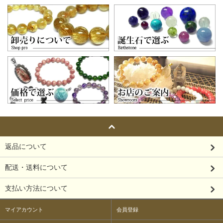
返品について
配送・送料について
支払い方法について
マイアカウント
会員登録