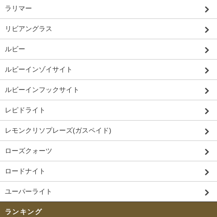
ラリマー
リビアングラス
ルビー
ルビーインゾイサイト
ルビーインフックサイト
レピドライト
レモンクリソプレーズ(ガスペイド)
ローズクォーツ
ロードナイト
ユーパーライト
ランキング