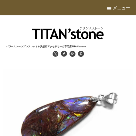
メニュー
パワーストーンブレスレットや天然石アクセサリーの専門店TITAN'stone