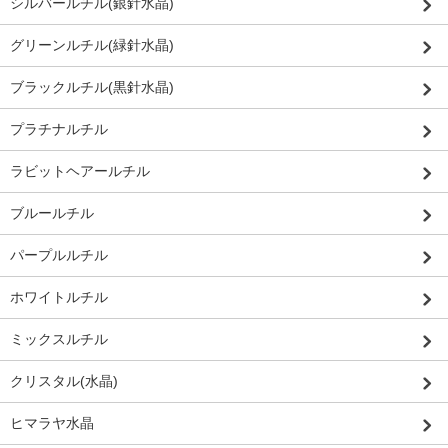
シルバールチル(銀針水晶)
グリーンルチル(緑針水晶)
ブラックルチル(黒針水晶)
プラチナルチル
ラビットヘアールチル
ブルールチル
パープルルチル
ホワイトルチル
ミックスルチル
クリスタル(水晶)
ヒマラヤ水晶