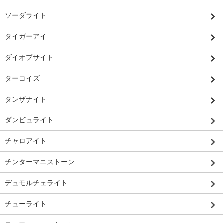
ソーダライト
タイガーアイ
ダイオプサイト
ターコイズ
タンザナイト
ダンビュライト
チャロアイト
チンターマニストーン
デュモルチェライト
チューライト