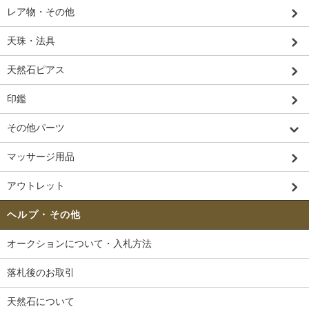
レア物・その他
天珠・法具
天然石ピアス
印鑑
その他パーツ
マッサージ用品
アウトレット
ヘルプ・その他
オークションについて・入札方法
落札後のお取引
天然石について