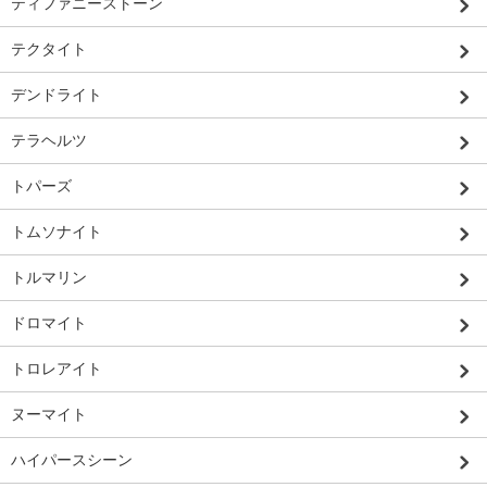
ティファニーストーン
テクタイト
デンドライト
テラヘルツ
トパーズ
トムソナイト
トルマリン
ドロマイト
トロレアイト
ヌーマイト
ハイパースシーン