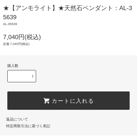
★【アンモライト】★天然石ペンダント：AL-3
5639
AL-35639
7,040円(税込)
定価 7,040円(税込)
購入数
カートに入れる
返品について
特定商取引法に基づく表記