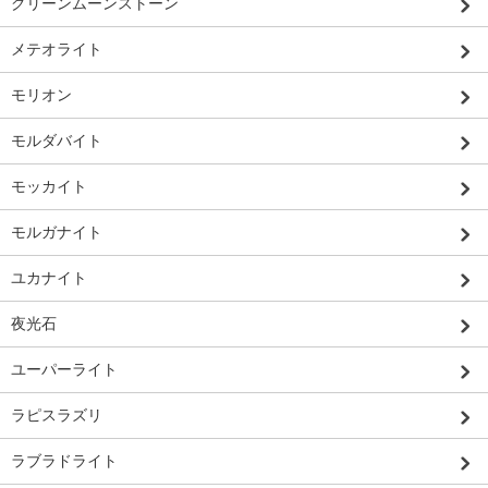
グリーンムーンストーン
メテオライト
モリオン
モルダバイト
モッカイト
モルガナイト
ユカナイト
夜光石
ユーパーライト
ラピスラズリ
ラブラドライト