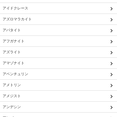
アイドクレース
アズロマラカイト
アパタイト
アフガナイト
アズライト
アマゾナイト
アベンチュリン
アメトリン
アメジスト
アンデシン