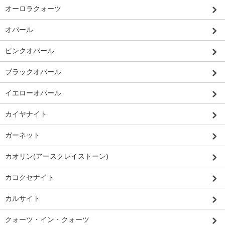
オーロラクォーツ
オパール
ピンクオパール
ブラックオパール
イエローオパール
カイヤナイト
ガーネット
カオリン(アースクレイストーン)
カコクセナイト
カルサイト
クォーツ・イン・クォーツ