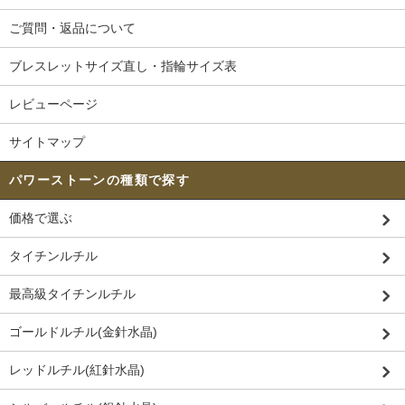
ご質問・返品について
ブレスレットサイズ直し・指輪サイズ表
レビューページ
サイトマップ
パワーストーンの種類で探す
価格で選ぶ
タイチンルチル
最高級タイチンルチル
ゴールドルチル(金針水晶)
レッドルチル(紅針水晶)