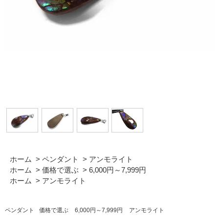
ホーム
>
ペンダント
>
アンモライト
ホーム
>
価格で選ぶ
>
6,000円～7,999円
ホーム
>
アンモライト
ペンダント
価格で選ぶ
6,000円～7,999円
アンモライト