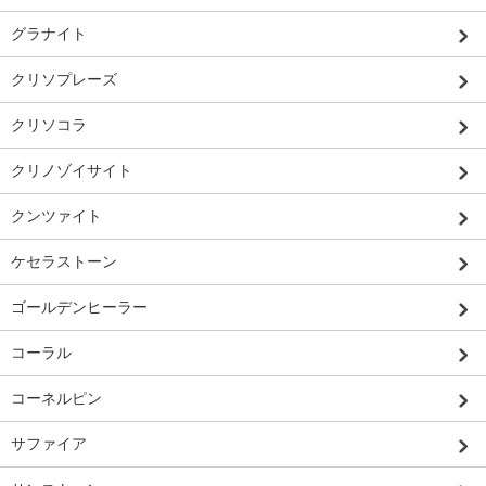
グラナイト
クリソプレーズ
クリソコラ
クリノゾイサイト
クンツァイト
ケセラストーン
ゴールデンヒーラー
コーラル
コーネルピン
サファイア