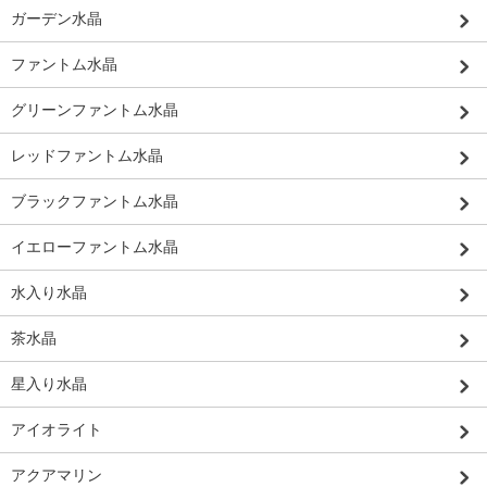
ガーデン水晶
ファントム水晶
グリーンファントム水晶
レッドファントム水晶
ブラックファントム水晶
イエローファントム水晶
水入り水晶
茶水晶
星入り水晶
アイオライト
アクアマリン