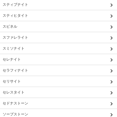
スティブナイト
スティヒタイト
スピネル
スファレライト
スミソナイト
セレナイト
セラフィナイト
セリサイト
セレスタイト
セドナストーン
ソープストーン