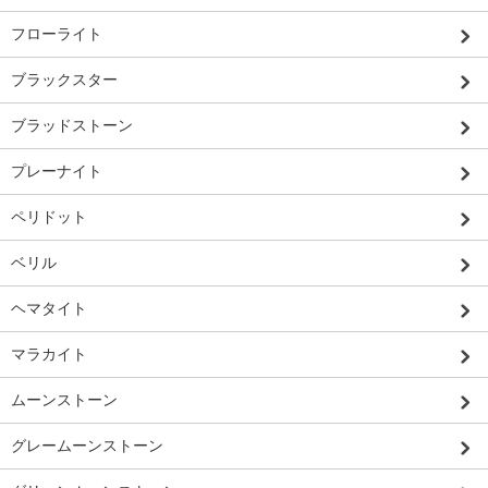
フローライト
ブラックスター
ブラッドストーン
プレーナイト
ペリドット
ベリル
ヘマタイト
マラカイト
ムーンストーン
グレームーンストーン