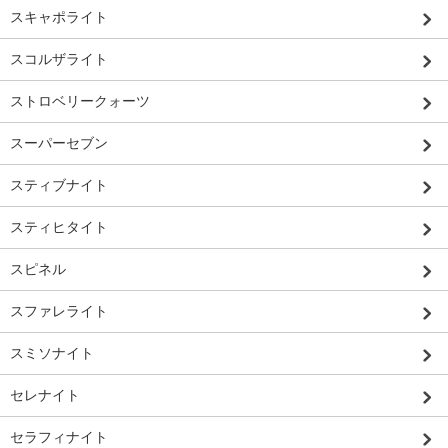
スキャポライト
スコルザライト
ストロベリークォーツ
スーパーセブン
スティブナイト
スティヒタイト
スピネル
スファレライト
スミソナイト
セレナイト
セラフィナイト