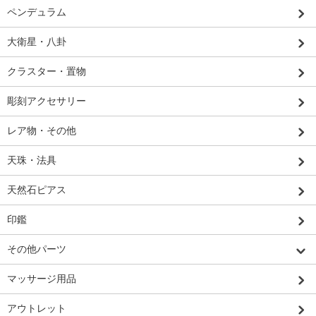
ペンデュラム
大衛星・八卦
クラスター・置物
彫刻アクセサリー
レア物・その他
天珠・法具
天然石ピアス
印鑑
その他パーツ
マッサージ用品
アウトレット