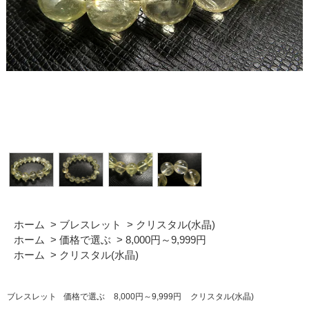
ホーム
>
ブレスレット
>
クリスタル(水晶)
ホーム
>
価格で選ぶ
>
8,000円～9,999円
ホーム
>
クリスタル(水晶)
ブレスレット
価格で選ぶ
8,000円～9,999円
クリスタル(水晶)