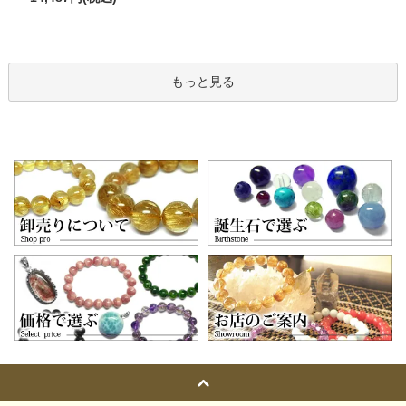
もっと見る