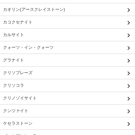
カオリン(アースクレイストーン)
カコクセナイト
カルサイト
クォーツ・イン・クォーツ
グラナイト
クリソプレーズ
クリソコラ
クリノゾイサイト
クンツァイト
ケセラストーン