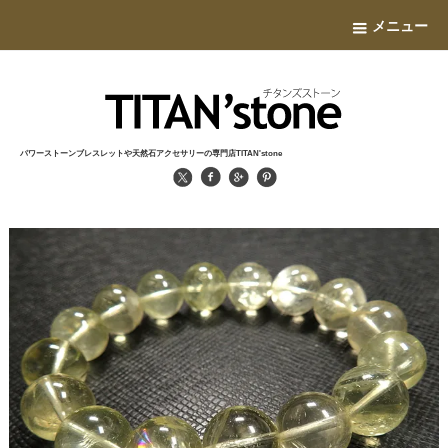
メニュー
パワーストーンブレスレットや天然石アクセサリーの専門店TITAN'stone