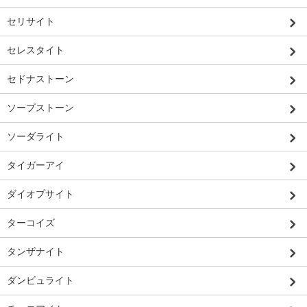
セリサイト
セレスタイト
セドナストーン
ソープストーン
ソーダライト
タイガーアイ
ダイオプサイト
ターコイズ
タンザナイト
ダンビュライト