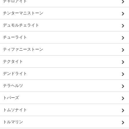
チャロアイト
チンターマニストーン
デュモルチェライト
チューライト
ティファニーストーン
テクタイト
デンドライト
テラヘルツ
トパーズ
トムソナイト
トルマリン