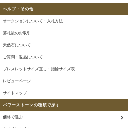
ヘルプ・その他
オークションについて・入札方法
落札後のお取引
天然石について
ご質問・返品について
ブレスレットサイズ直し・指輪サイズ表
レビューページ
サイトマップ
パワーストーンの種類で探す
価格で選ぶ