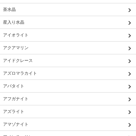
茶水晶
星入り水晶
アイオライト
アクアマリン
アイドクレース
アズロマラカイト
アパタイト
アフガナイト
アズライト
アマゾナイト