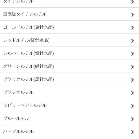
タイチンルチル
最高級タイチンルチル
ゴールドルチル(金針水晶)
レッドルチル(紅針水晶)
シルバールチル(銀針水晶)
グリーンルチル(緑針水晶)
ブラックルチル(黒針水晶)
プラチナルチル
ラビットヘアールチル
ブルールチル
パープルルチル