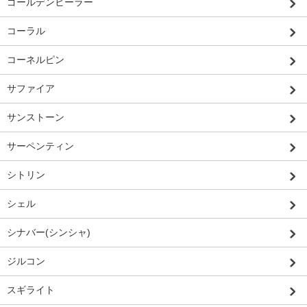
ゴールデンヒーラー
コーラル
コーネルピン
サファイア
サンストーン
サーペンティン
シトリン
シェル
シナバー(シンシャ)
ジルコン
スギライト