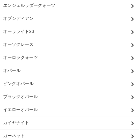
エンジェルラダークォーツ
オブシディアン
オーラライト23
オーソクレース
オーロラクォーツ
オパール
ピンクオパール
ブラックオパール
イエローオパール
カイヤナイト
ガーネット