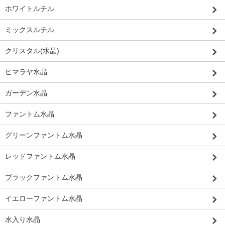
ホワイトルチル
ミックスルチル
クリスタル(水晶)
ヒマラヤ水晶
ガーデン水晶
ファントム水晶
グリーンファントム水晶
レッドファントム水晶
ブラックファントム水晶
イエローファントム水晶
水入り水晶