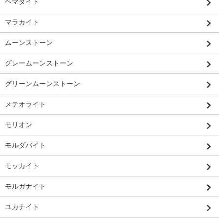
ヘマタイト
マラカイト
ムーンストーン
グレームーンストーン
グリーンムーンストーン
メテオライト
モリオン
モルダバイト
モッカイト
モルガナイト
ユカナイト