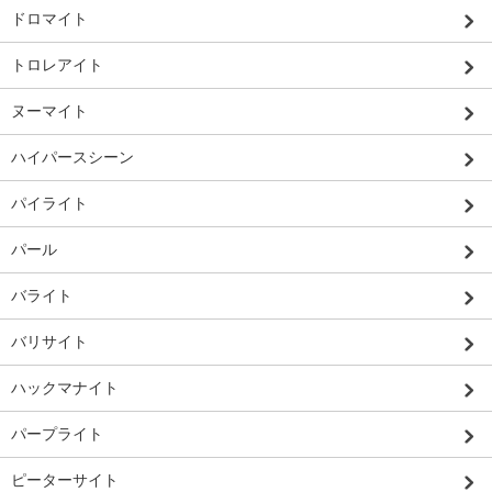
ドロマイト
トロレアイト
ヌーマイト
ハイパースシーン
パイライト
パール
バライト
バリサイト
ハックマナイト
パープライト
ピーターサイト