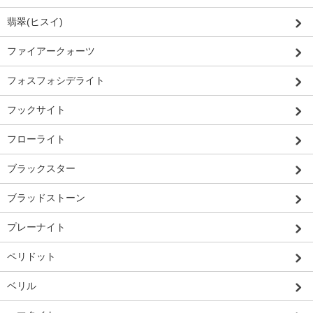
翡翠(ヒスイ)
ファイアークォーツ
フォスフォシデライト
フックサイト
フローライト
ブラックスター
ブラッドストーン
プレーナイト
ペリドット
ベリル