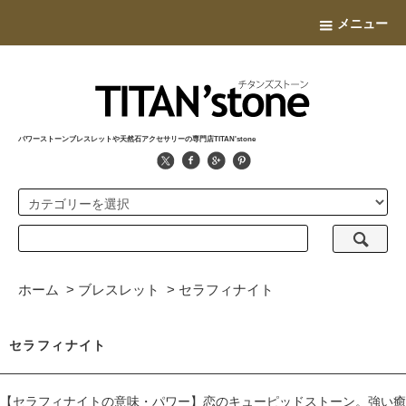
メニュー
パワーストーンブレスレットや天然石アクセサリーの専門店TITAN'stone
ホーム
>
ブレスレット
>
セラフィナイト
セラフィナイト
【セラフィナイトの意味・パワー】恋のキューピッドストーン。強い癒