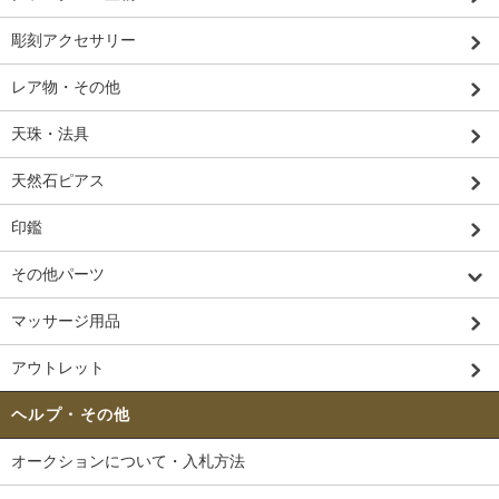
彫刻アクセサリー
レア物・その他
天珠・法具
天然石ピアス
印鑑
その他パーツ
マッサージ用品
アウトレット
ヘルプ・その他
オークションについて・入札方法