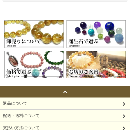
返品について
配送・送料について
支払い方法について