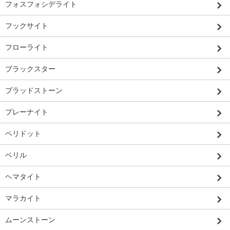
フォスフォシデライト
フックサイト
フローライト
ブラックスター
ブラッドストーン
プレーナイト
ペリドット
ベリル
ヘマタイト
マラカイト
ムーンストーン