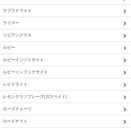
ラブラドライト
ラリマー
リビアングラス
ルビー
ルビーインゾイサイト
ルビーインフックサイト
レピドライト
レモンクリソプレーズ(ガスペイド)
ローズクォーツ
ロードナイト