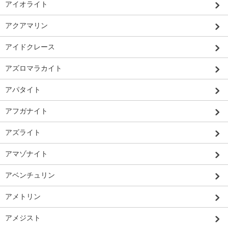
アイオライト
アクアマリン
アイドクレース
アズロマラカイト
アパタイト
アフガナイト
アズライト
アマゾナイト
アベンチュリン
アメトリン
アメジスト