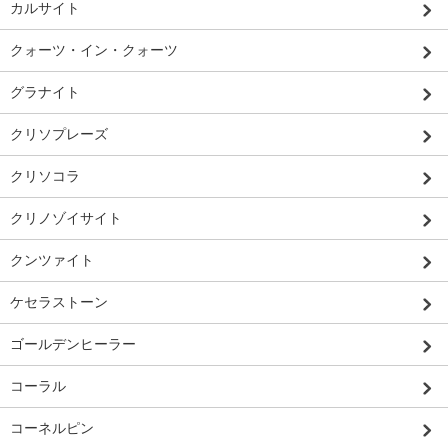
カルサイト
クォーツ・イン・クォーツ
グラナイト
クリソプレーズ
クリソコラ
クリノゾイサイト
クンツァイト
ケセラストーン
ゴールデンヒーラー
コーラル
コーネルピン