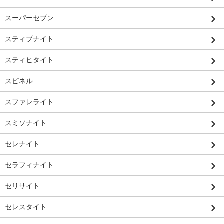
スーパーセブン
スティブナイト
スティヒタイト
スピネル
スファレライト
スミソナイト
セレナイト
セラフィナイト
セリサイト
セレスタイト