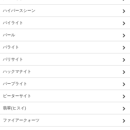
ハイパースシーン
パイライト
パール
バライト
バリサイト
ハックマナイト
パープライト
ピーターサイト
翡翠(ヒスイ)
ファイアークォーツ