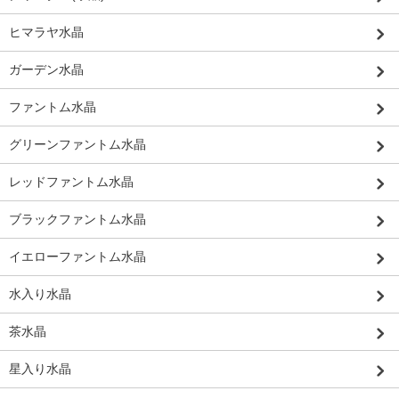
ヒマラヤ水晶
ガーデン水晶
ファントム水晶
グリーンファントム水晶
レッドファントム水晶
ブラックファントム水晶
イエローファントム水晶
水入り水晶
茶水晶
星入り水晶