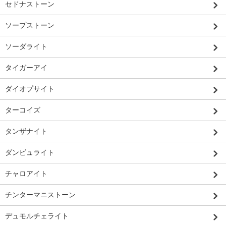
セドナストーン
ソープストーン
ソーダライト
タイガーアイ
ダイオプサイト
ターコイズ
タンザナイト
ダンビュライト
チャロアイト
チンターマニストーン
デュモルチェライト