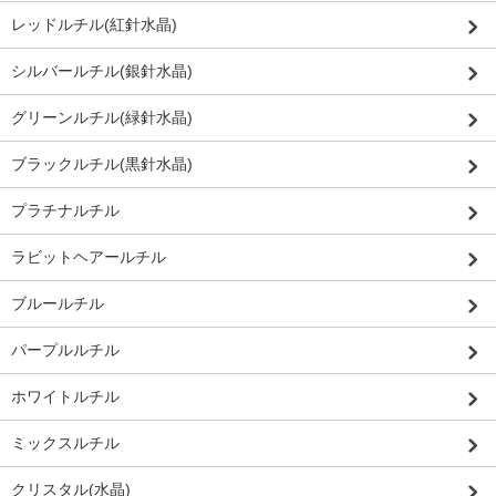
レッドルチル(紅針水晶)
シルバールチル(銀針水晶)
グリーンルチル(緑針水晶)
ブラックルチル(黒針水晶)
プラチナルチル
ラビットヘアールチル
ブルールチル
パープルルチル
ホワイトルチル
ミックスルチル
クリスタル(水晶)