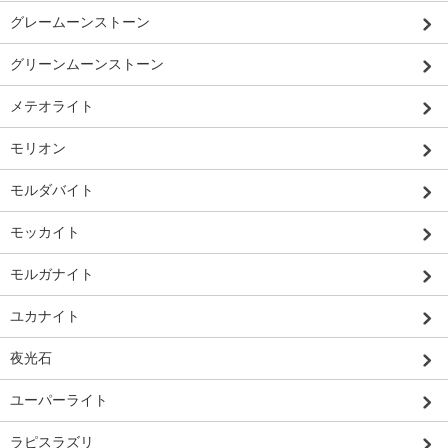
グレームーンストーン
グリーンムーンストーン
メテオライト
モリオン
モルダバイト
モッカイト
モルガナイト
ユカナイト
夜光石
ユーパーライト
ラピスラズリ