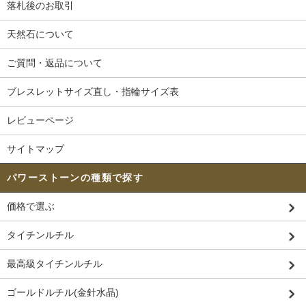
落札後のお取引
天然石について
ご質問・返品について
ブレスレットサイズ直し・指輪サイズ表
レビューページ
サイトマップ
パワーストーンの種類で探す
価格で選ぶ
タイチンルチル
最高級タイチンルチル
ゴールドルチル(金針水晶)