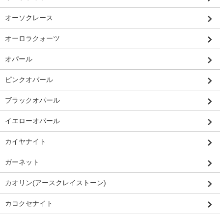
オーソクレース
オーロラクォーツ
オパール
ピンクオパール
ブラックオパール
イエローオパール
カイヤナイト
ガーネット
カオリン(アースクレイストーン)
カコクセナイト