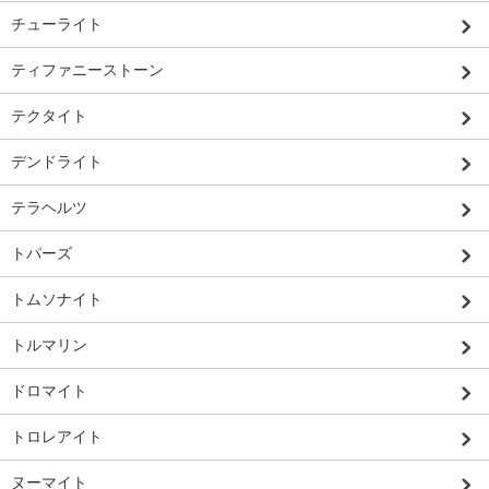
チューライト
ティファニーストーン
テクタイト
デンドライト
テラヘルツ
トパーズ
トムソナイト
トルマリン
ドロマイト
トロレアイト
ヌーマイト