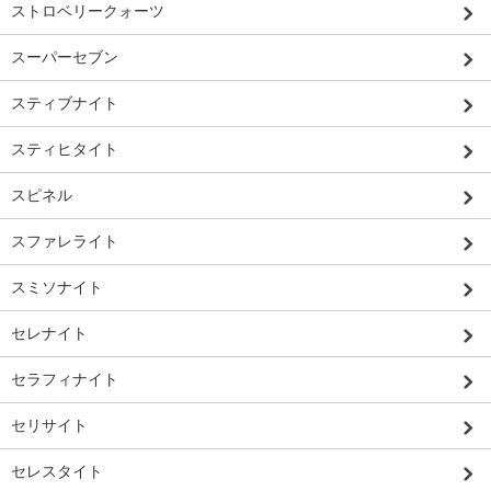
ストロベリークォーツ
スーパーセブン
スティブナイト
スティヒタイト
スピネル
スファレライト
スミソナイト
セレナイト
セラフィナイト
セリサイト
セレスタイト