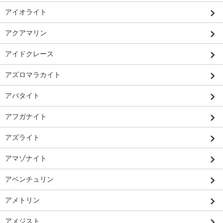
アイオライト
アクアマリン
アイドクレース
アズロマラカイト
アパタイト
アフガナイト
アズライト
アマゾナイト
アベンチュリン
アメトリン
アメジスト