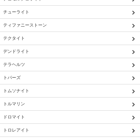
チューライト
ティファニーストーン
テクタイト
デンドライト
テラヘルツ
トパーズ
トムソナイト
トルマリン
ドロマイト
トロレアイト