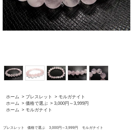
ホーム
>
ブレスレット
>
モルガナイト
ホーム
>
価格で選ぶ
>
3,000円～3,999円
ホーム
>
モルガナイト
ブレスレット
価格で選ぶ
3,000円～3,999円
モルガナイト