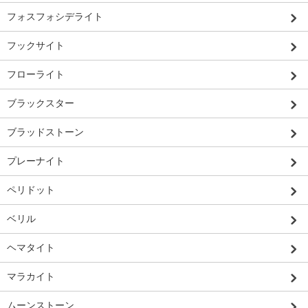
フォスフォシデライト
フックサイト
フローライト
ブラックスター
ブラッドストーン
プレーナイト
ペリドット
ベリル
ヘマタイト
マラカイト
ムーンストーン