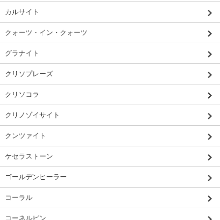
カルサイト
クォーツ・イン・クォーツ
グラナイト
クリソプレーズ
クリソコラ
クリノゾイサイト
クンツァイト
ケセラストーン
ゴールデンヒーラー
コーラル
コーネルピン