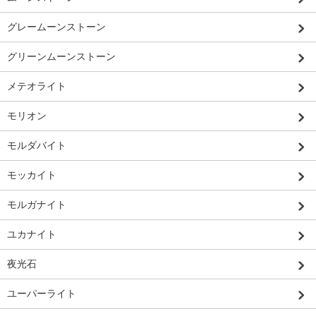
グレームーンストーン
グリーンムーンストーン
メテオライト
モリオン
モルダバイト
モッカイト
モルガナイト
ユカナイト
夜光石
ユーパーライト