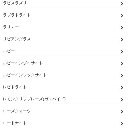
ラピスラズリ
ラブラドライト
ラリマー
リビアングラス
ルビー
ルビーインゾイサイト
ルビーインフックサイト
レピドライト
レモンクリソプレーズ(ガスペイド)
ローズクォーツ
ロードナイト