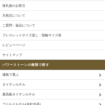
落札後のお取引
天然石について
ご質問・返品について
ブレスレットサイズ直し・指輪サイズ表
レビューページ
サイトマップ
パワーストーンの種類で探す
価格で選ぶ
タイチンルチル
最高級タイチンルチル
ゴールドルチル(金針水晶)