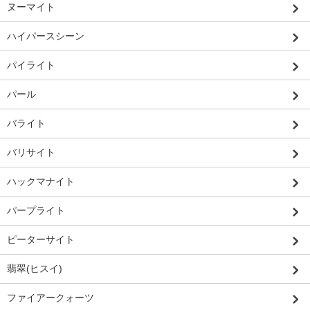
ヌーマイト
ハイパースシーン
パイライト
パール
バライト
バリサイト
ハックマナイト
パープライト
ピーターサイト
翡翠(ヒスイ)
ファイアークォーツ