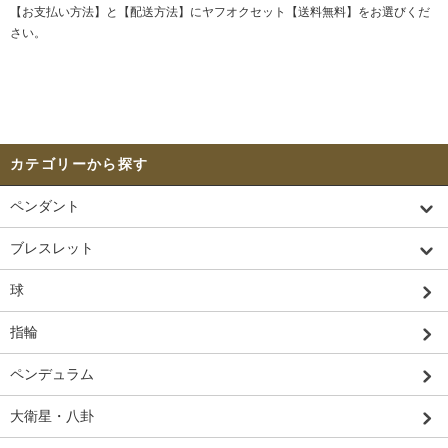
【お支払い方法】と【配送方法】にヤフオクセット【送料無料】をお選びくだ
さい。
カテゴリーから探す
ペンダント
ブレスレット
球
指輪
ペンデュラム
大衛星・八卦