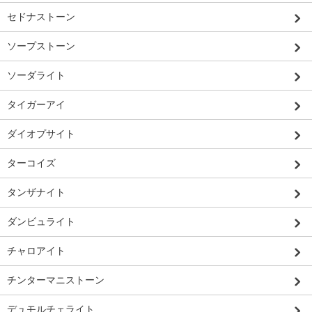
セドナストーン
ソープストーン
ソーダライト
タイガーアイ
ダイオプサイト
ターコイズ
タンザナイト
ダンビュライト
チャロアイト
チンターマニストーン
デュモルチェライト