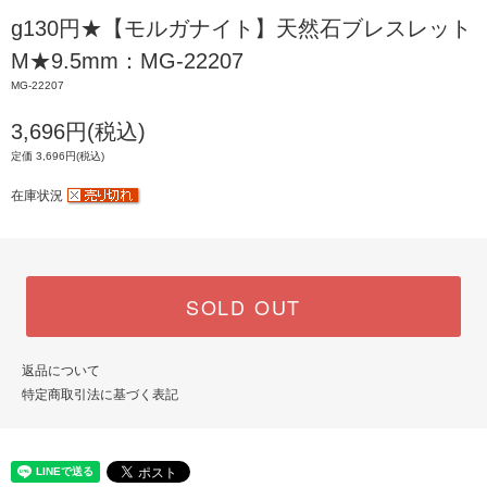
g130円★【モルガナイト】天然石ブレスレット
M★9.5mm：MG-22207
MG-22207
3,696円(税込)
定価 3,696円(税込)
在庫状況
SOLD OUT
返品について
特定商取引法に基づく表記