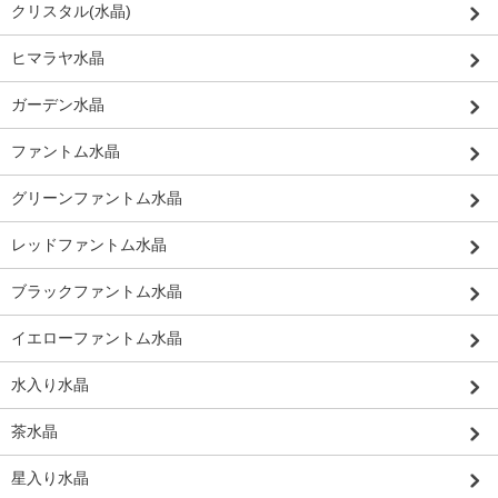
クリスタル(水晶)
ヒマラヤ水晶
ガーデン水晶
ファントム水晶
グリーンファントム水晶
レッドファントム水晶
ブラックファントム水晶
イエローファントム水晶
水入り水晶
茶水晶
星入り水晶