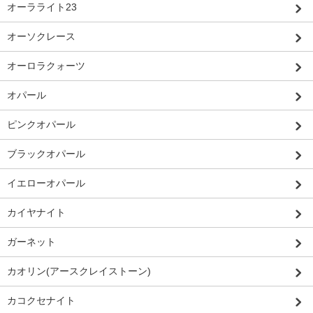
オーラライト23
オーソクレース
オーロラクォーツ
オパール
ピンクオパール
ブラックオパール
イエローオパール
カイヤナイト
ガーネット
カオリン(アースクレイストーン)
カコクセナイト