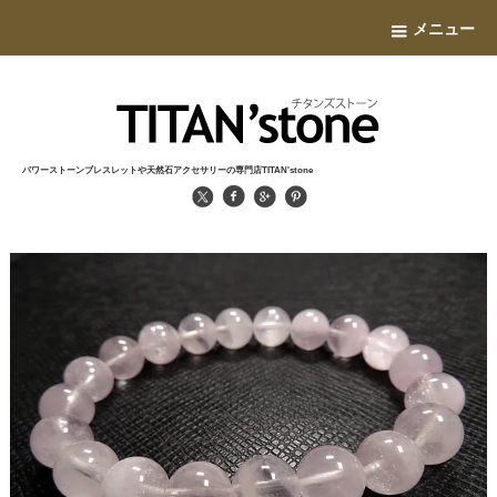
メニュー
パワーストーンブレスレットや天然石アクセサリーの専門店TITAN'stone