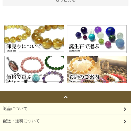
返品について
配送・送料について