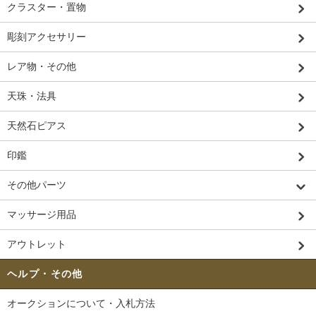
クラスター・置物
彫刻アクセサリー
レア物・その他
天珠・法具
天然石ピアス
印鑑
その他パーツ
マッサージ用品
アウトレット
ヘルプ・その他
オークションについて・入札方法