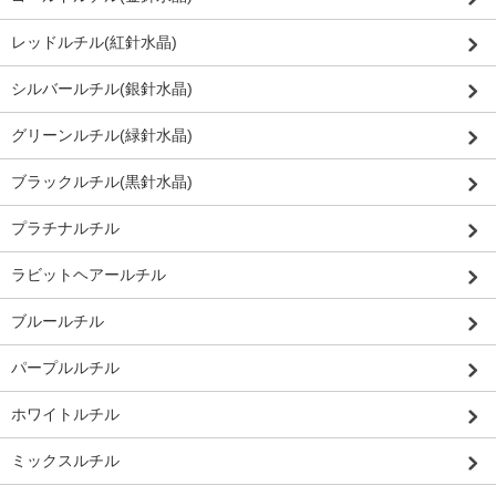
レッドルチル(紅針水晶)
シルバールチル(銀針水晶)
グリーンルチル(緑針水晶)
ブラックルチル(黒針水晶)
プラチナルチル
ラビットヘアールチル
ブルールチル
パープルルチル
ホワイトルチル
ミックスルチル