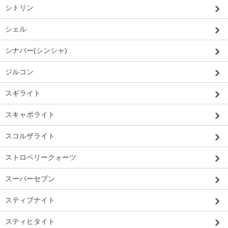
シトリン
シェル
シナバー(シンシャ)
ジルコン
スギライト
スキャポライト
スコルザライト
ストロベリークォーツ
スーパーセブン
スティブナイト
スティヒタイト