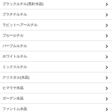
ブラックルチル(黒針水晶)
プラチナルチル
ラビットヘアールチル
ブルールチル
パープルルチル
ホワイトルチル
ミックスルチル
クリスタル(水晶)
ヒマラヤ水晶
ガーデン水晶
ファントム水晶