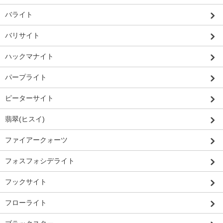
バライト
バリサイト
ハックマナイト
パープライト
ピーターサイト
翡翠(ヒスイ)
ファイアークォーツ
フォスフォシデライト
フックサイト
フローライト