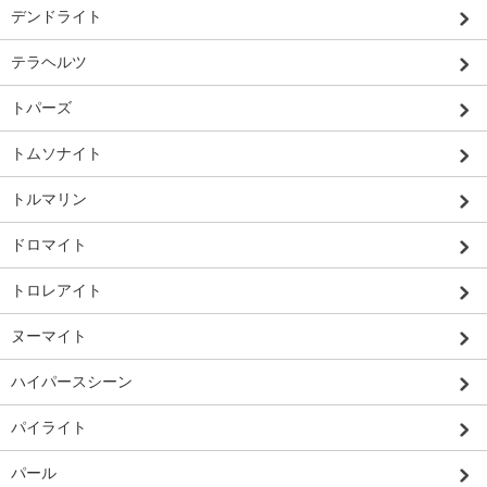
デンドライト
テラヘルツ
トパーズ
トムソナイト
トルマリン
ドロマイト
トロレアイト
ヌーマイト
ハイパースシーン
パイライト
パール