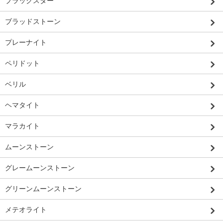
ブラックスター
ブラッドストーン
プレーナイト
ペリドット
ベリル
ヘマタイト
マラカイト
ムーンストーン
グレームーンストーン
グリーンムーンストーン
メテオライト