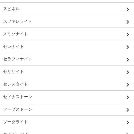
スピネル
スファレライト
スミソナイト
セレナイト
セラフィナイト
セリサイト
セレスタイト
セドナストーン
ソープストーン
ソーダライト