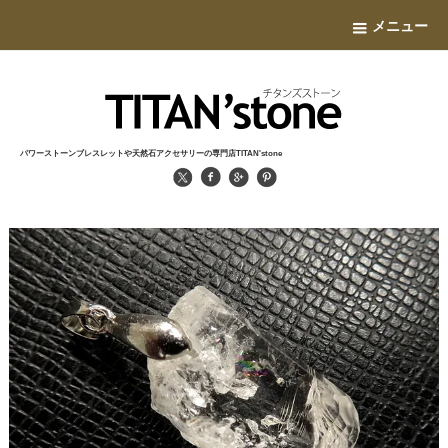
メニュー
パワーストーンブレスレットや天然石アクセサリーの専門店TITAN'stone