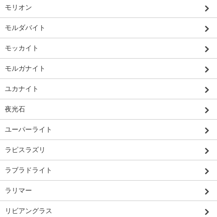
モリオン
モルダバイト
モッカイト
モルガナイト
ユカナイト
夜光石
ユーパーライト
ラピスラズリ
ラブラドライト
ラリマー
リビアングラス