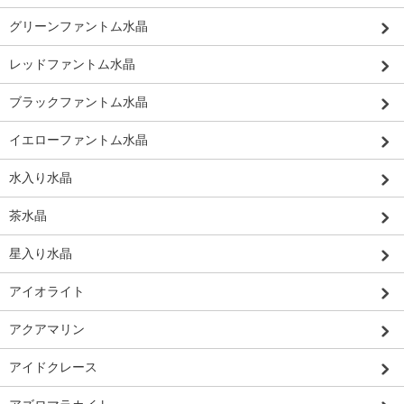
グリーンファントム水晶
レッドファントム水晶
ブラックファントム水晶
イエローファントム水晶
水入り水晶
茶水晶
星入り水晶
アイオライト
アクアマリン
アイドクレース