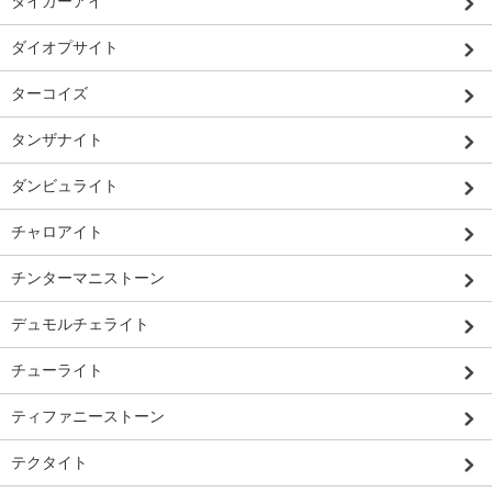
タイガーアイ
ダイオプサイト
ターコイズ
タンザナイト
ダンビュライト
チャロアイト
チンターマニストーン
デュモルチェライト
チューライト
ティファニーストーン
テクタイト