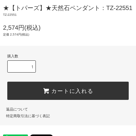
★【トパーズ】★天然石ペンダント：TZ-22551
TZ-22551
2,574円(税込)
定価 2,574円(税込)
購入数
カートに入れる
返品について
特定商取引法に基づく表記