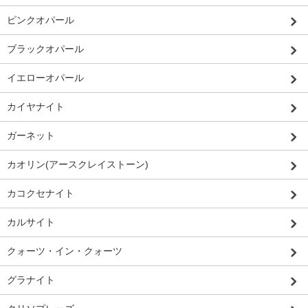
ピンクオパール
ブラックオパール
イエローオパール
カイヤナイト
ガーネット
カオリン(アースクレイストーン)
カコクセナイト
カルサイト
クォーツ・イン・クォーツ
グラナイト