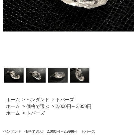
ホーム
>
ペンダント
>
トパーズ
ホーム
>
価格で選ぶ
>
2,000円～2,999円
ホーム
>
トパーズ
ペンダント
価格で選ぶ
2,000円～2,999円
トパーズ