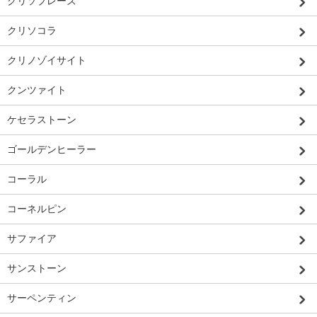
クリソプレーズ
クリソコラ
クリノゾイサイト
クンツァイト
ケセラストーン
ゴールデンヒーラー
コーラル
コーネルピン
サファイア
サンストーン
サーペンティン