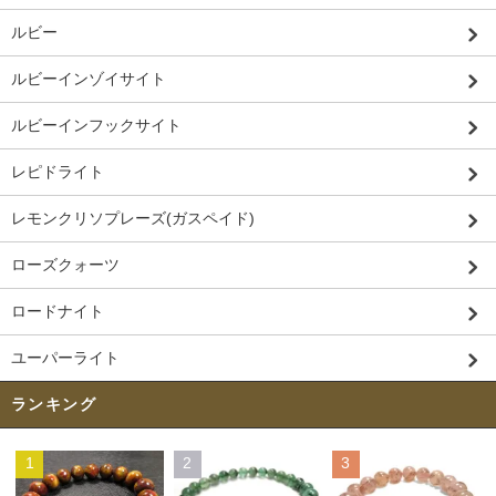
ルビー
ルビーインゾイサイト
ルビーインフックサイト
レピドライト
レモンクリソプレーズ(ガスペイド)
ローズクォーツ
ロードナイト
ユーパーライト
ランキング
1
2
3