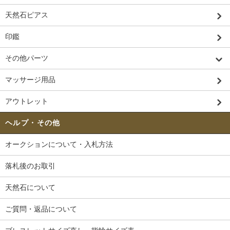
天然石ピアス
印鑑
その他パーツ
マッサージ用品
アウトレット
ヘルプ・その他
オークションについて・入札方法
落札後のお取引
天然石について
ご質問・返品について