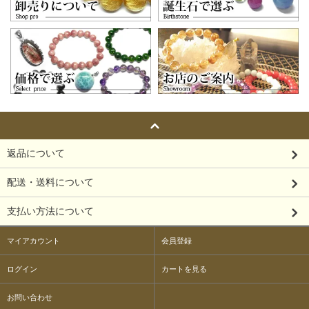
返品について
配送・送料について
支払い方法について
マイアカウント
会員登録
ログイン
カートを見る
お問い合わせ