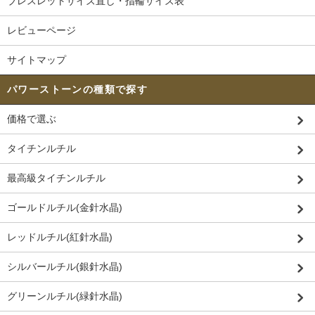
ブレスレットサイズ直し・指輪サイズ表
レビューページ
サイトマップ
パワーストーンの種類で探す
価格で選ぶ
タイチンルチル
最高級タイチンルチル
ゴールドルチル(金針水晶)
レッドルチル(紅針水晶)
シルバールチル(銀針水晶)
グリーンルチル(緑針水晶)