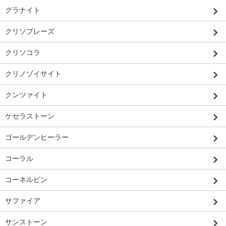
グラナイト
クリソプレーズ
クリソコラ
クリノゾイサイト
クンツァイト
ケセラストーン
ゴールデンヒーラー
コーラル
コーネルピン
サファイア
サンストーン