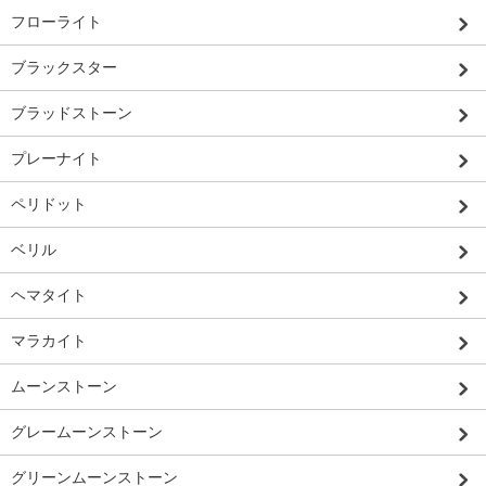
フローライト
ブラックスター
ブラッドストーン
プレーナイト
ペリドット
ベリル
ヘマタイト
マラカイト
ムーンストーン
グレームーンストーン
グリーンムーンストーン