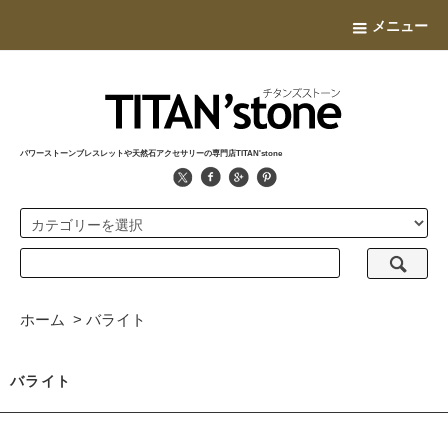
メニュー
パワーストーンブレスレットや天然石アクセサリーの専門店TITAN'stone
ホーム
>
バライト
バライト