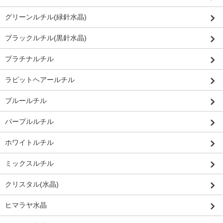
グリーンルチル(緑針水晶)
ブラックルチル(黒針水晶)
プラチナルチル
ラビットヘアールチル
ブルールチル
パープルルチル
ホワイトルチル
ミックスルチル
クリスタル(水晶)
ヒマラヤ水晶