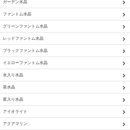
ガーデン水晶
ファントム水晶
グリーンファントム水晶
レッドファントム水晶
ブラックファントム水晶
イエローファントム水晶
水入り水晶
茶水晶
星入り水晶
アイオライト
アクアマリン