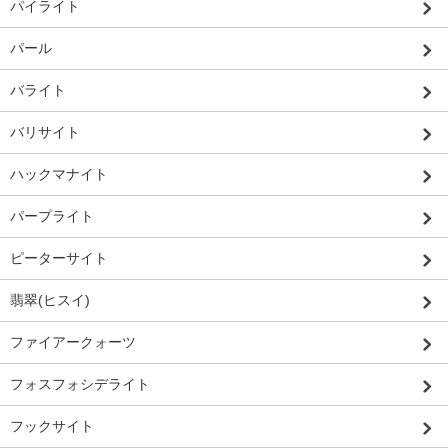
パイライト
パール
バライト
バリサイト
ハックマナイト
パープライト
ピーターサイト
翡翠(ヒスイ)
ファイアークォーツ
フォスフォシデライト
フックサイト