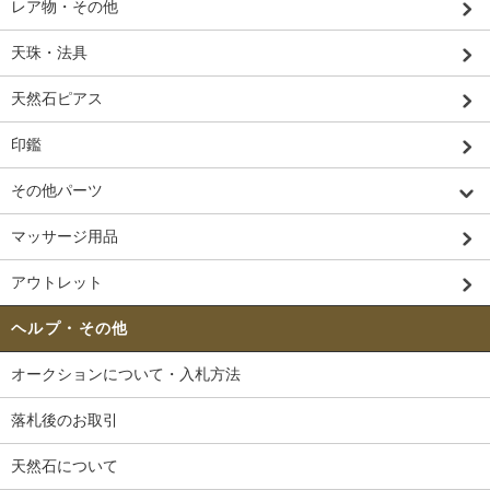
レア物・その他
天珠・法具
天然石ピアス
印鑑
その他パーツ
マッサージ用品
アウトレット
ヘルプ・その他
オークションについて・入札方法
落札後のお取引
天然石について