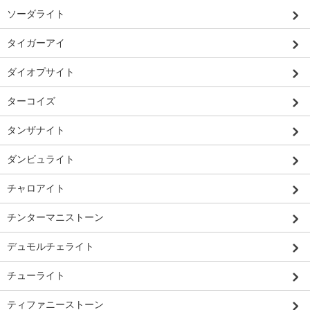
ソーダライト
タイガーアイ
ダイオプサイト
ターコイズ
タンザナイト
ダンビュライト
チャロアイト
チンターマニストーン
デュモルチェライト
チューライト
ティファニーストーン