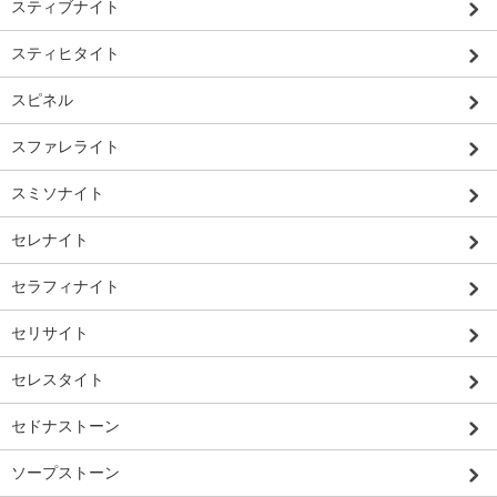
スティブナイト
スティヒタイト
スピネル
スファレライト
スミソナイト
セレナイト
セラフィナイト
セリサイト
セレスタイト
セドナストーン
ソープストーン