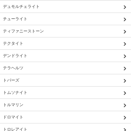
デュモルチェライト
チューライト
ティファニーストーン
テクタイト
デンドライト
テラヘルツ
トパーズ
トムソナイト
トルマリン
ドロマイト
トロレアイト