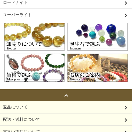
ロードナイト
ユーパーライト
返品について
配送・送料について
支払い方法について