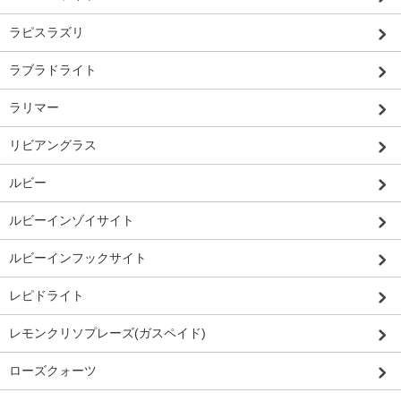
ラピスラズリ
ラブラドライト
ラリマー
リビアングラス
ルビー
ルビーインゾイサイト
ルビーインフックサイト
レピドライト
レモンクリソプレーズ(ガスペイド)
ローズクォーツ