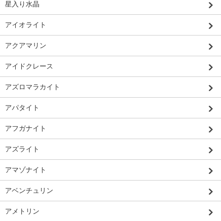
星入り水晶
アイオライト
アクアマリン
アイドクレース
アズロマラカイト
アパタイト
アフガナイト
アズライト
アマゾナイト
アベンチュリン
アメトリン