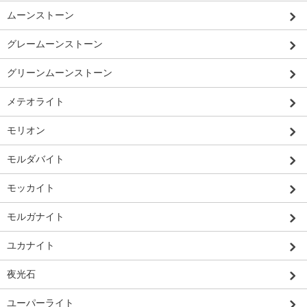
ムーンストーン
グレームーンストーン
グリーンムーンストーン
メテオライト
モリオン
モルダバイト
モッカイト
モルガナイト
ユカナイト
夜光石
ユーパーライト