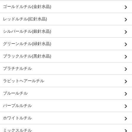
ゴールドルチル(金針水晶)
レッドルチル(紅針水晶)
シルバールチル(銀針水晶)
グリーンルチル(緑針水晶)
ブラックルチル(黒針水晶)
プラチナルチル
ラビットヘアールチル
ブルールチル
パープルルチル
ホワイトルチル
ミックスルチル