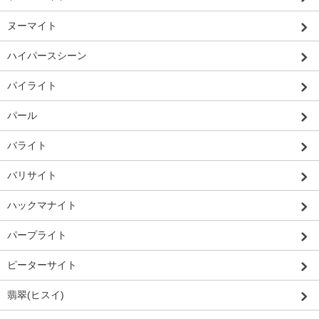
ヌーマイト
ハイパースシーン
パイライト
パール
バライト
バリサイト
ハックマナイト
パープライト
ピーターサイト
翡翠(ヒスイ)