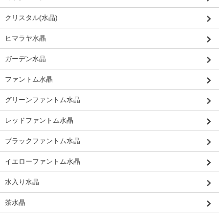
クリスタル(水晶)
ヒマラヤ水晶
ガーデン水晶
ファントム水晶
グリーンファントム水晶
レッドファントム水晶
ブラックファントム水晶
イエローファントム水晶
水入り水晶
茶水晶