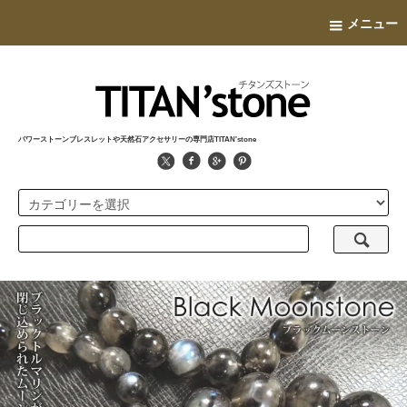
メニュー
パワーストーンブレスレットや天然石アクセサリーの専門店TITAN'stone