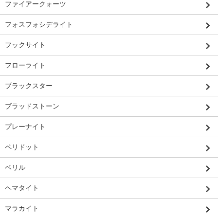
ファイアークォーツ
フォスフォシデライト
フックサイト
フローライト
ブラックスター
ブラッドストーン
プレーナイト
ペリドット
ベリル
ヘマタイト
マラカイト