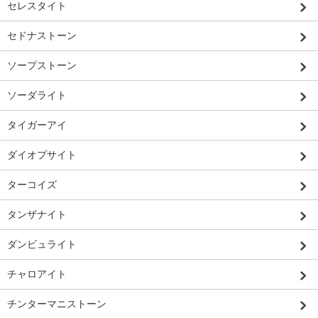
セレスタイト
セドナストーン
ソープストーン
ソーダライト
タイガーアイ
ダイオプサイト
ターコイズ
タンザナイト
ダンビュライト
チャロアイト
チンターマニストーン