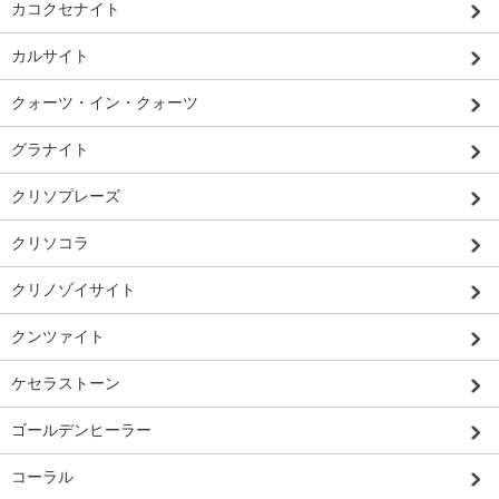
カコクセナイト
カルサイト
クォーツ・イン・クォーツ
グラナイト
クリソプレーズ
クリソコラ
クリノゾイサイト
クンツァイト
ケセラストーン
ゴールデンヒーラー
コーラル