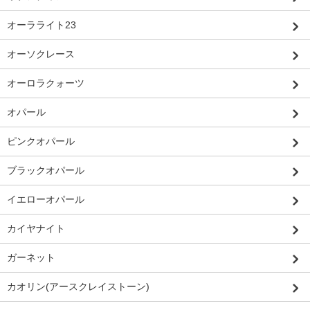
オーラライト23
オーソクレース
オーロラクォーツ
オパール
ピンクオパール
ブラックオパール
イエローオパール
カイヤナイト
ガーネット
カオリン(アースクレイストーン)