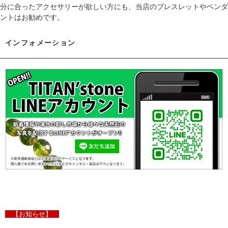
分に合ったアクセサリーが欲しい方にも、当店のブレスレットやペンダ
ントはお勧めです。
インフォメーション
【お知らせ】