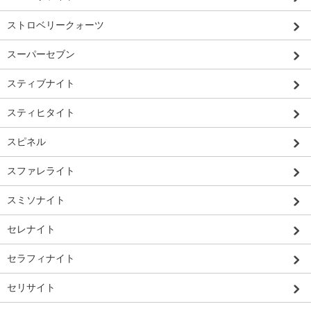
ストロベリークォーツ
スーパーセブン
スティブナイト
スティヒタイト
スピネル
スファレライト
スミソナイト
セレナイト
セラフィナイト
セリサイト