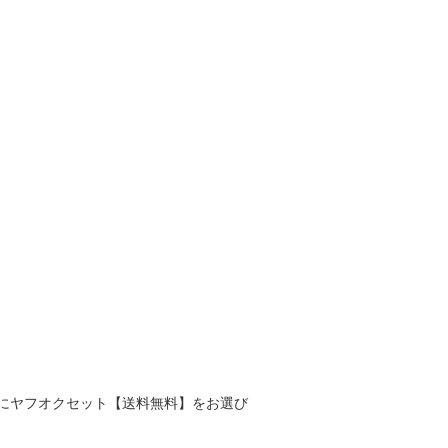
にヤフオクセット【送料無料】をお選び