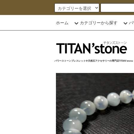
ホーム
カテゴリーから探す
パ
パワーストーンブレスレットや天然石アクセサリーの専門店TITAN'stone