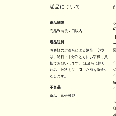
返品について
返品期限
商品到着後７日以内
返品送料
お客様のご都合による返品・交換
は、送料・手数料ともにお客様ご負
担でお願いします。 返金時に振り
込み手数料を差し引いた額を返金い
たします。
不良品
返品、返金可能