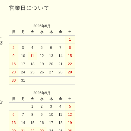
営業日について
2026年8月
日
月
火
水
木
金
土
た
1
済
2
3
4
5
6
7
8
9
10
11
12
13
14
15
16
17
18
19
20
21
22
23
24
25
26
27
28
29
30
31
2026年9月
日
月
火
水
木
金
土
な
1
2
3
4
5
6
7
8
9
10
11
12
13
14
15
16
17
18
19