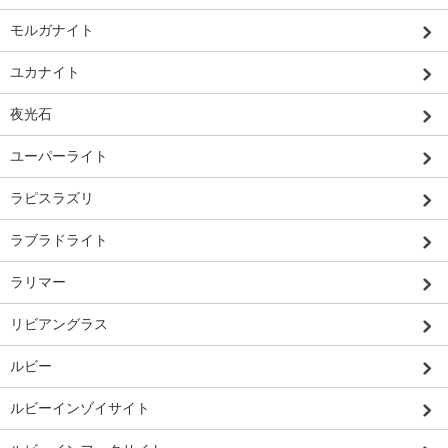
モルガナイト
ユカナイト
夜光石
ユーパーライト
ラピスラズリ
ラブラドライト
ラリマー
リビアングラス
ルビー
ルビーインゾイサイト