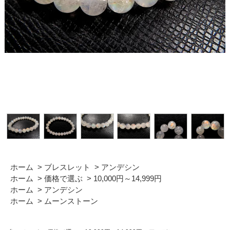
ホーム
>
ブレスレット
>
アンデシン
ホーム
>
価格で選ぶ
>
10,000円～14,999円
ホーム
>
アンデシン
ホーム
>
ムーンストーン