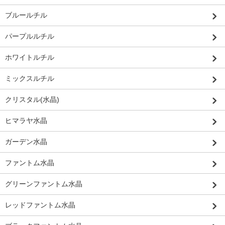
ブルールチル
パープルルチル
ホワイトルチル
ミックスルチル
クリスタル(水晶)
ヒマラヤ水晶
ガーデン水晶
ファントム水晶
グリーンファントム水晶
レッドファントム水晶