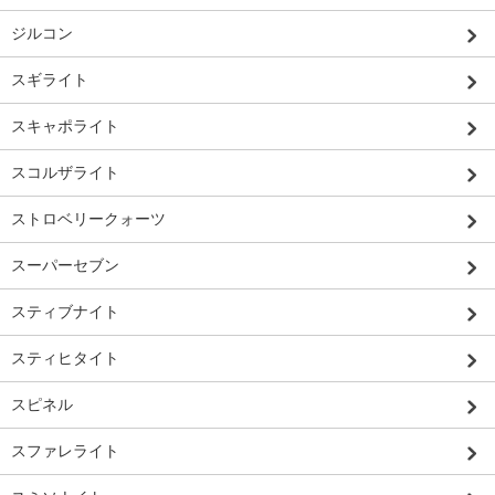
ジルコン
スギライト
スキャポライト
スコルザライト
ストロベリークォーツ
スーパーセブン
スティブナイト
スティヒタイト
スピネル
スファレライト