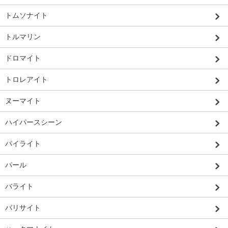
トムソナイト
トルマリン
ドロマイト
トロレアイト
ヌーマイト
ハイパースシーン
パイライト
パール
バライト
バリサイト