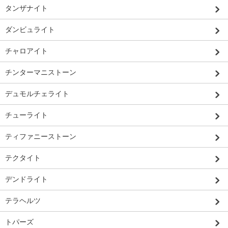
タンザナイト
ダンビュライト
チャロアイト
チンターマニストーン
デュモルチェライト
チューライト
ティファニーストーン
テクタイト
デンドライト
テラヘルツ
トパーズ