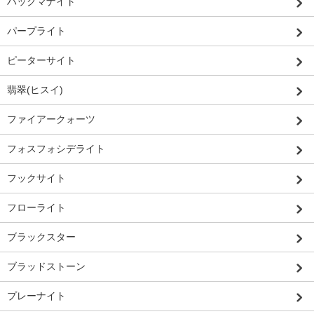
ハックマナイト
パープライト
ピーターサイト
翡翠(ヒスイ)
ファイアークォーツ
フォスフォシデライト
フックサイト
フローライト
ブラックスター
ブラッドストーン
プレーナイト