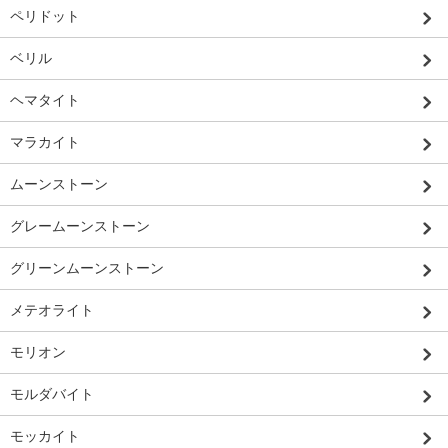
ペリドット
ベリル
ヘマタイト
マラカイト
ムーンストーン
グレームーンストーン
グリーンムーンストーン
メテオライト
モリオン
モルダバイト
モッカイト