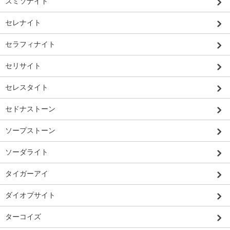
スミソナイト
セレナイト
セラフィナイト
セリサイト
セレスタイト
セドナストーン
ソープストーン
ソーダライト
タイガーアイ
ダイオプサイト
ターコイズ