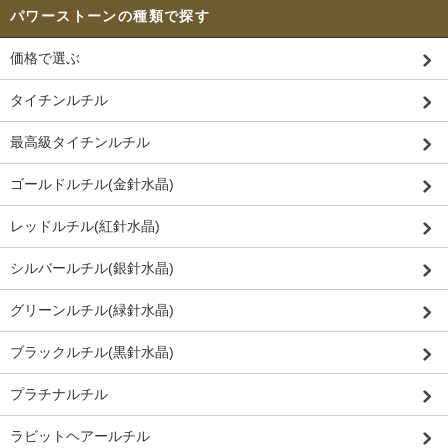
パワーストーンの種類で探す
価格で選ぶ
タイチンルチル
最高級タイチンルチル
ゴールドルチル(金針水晶)
レッドルチル(紅針水晶)
シルバールチル(銀針水晶)
グリーンルチル(緑針水晶)
ブラックルチル(黒針水晶)
プラチナルチル
ラビットヘアールチル