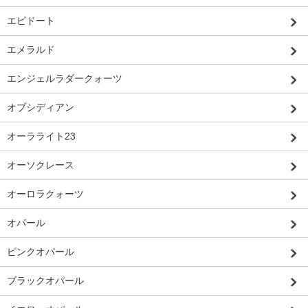
エピドート
エメラルド
エンジェルラダークォーツ
オブシディアン
オーラライト23
オーソクレース
オーロラクォーツ
オパール
ピンクオパール
ブラックオパール