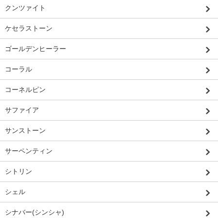
クンツァイト
ケセラストーン
ゴールデンヒーラー
コーラル
コーネルピン
サファイア
サンストーン
サーペンティン
シトリン
シェル
シナバー(シンシャ)