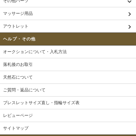
その他パーツ
マッサージ用品
アウトレット
ヘルプ・その他
オークションについて・入札方法
落札後のお取引
天然石について
ご質問・返品について
ブレスレットサイズ直し・指輪サイズ表
レビューページ
サイトマップ