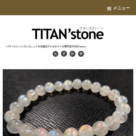
メニュー
パワーストーンブレスレットや天然石アクセサリーの専門店TITAN'stone