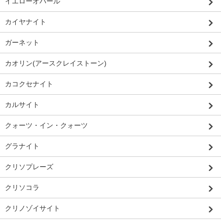
イエローオパール
カイヤナイト
ガーネット
カオリン(アースクレイストーン)
カコクセナイト
カルサイト
クォーツ・イン・クォーツ
グラナイト
クリソプレーズ
クリソコラ
クリノゾイサイト