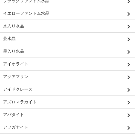
ブラックファントム水晶
イエローファントム水晶
水入り水晶
茶水晶
星入り水晶
アイオライト
アクアマリン
アイドクレース
アズロマラカイト
アパタイト
アフガナイト