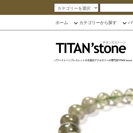
ホーム
カテゴリーから探す
パ
パワーストーンブレスレットや天然石アクセサリーの専門店TITAN'stone