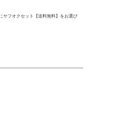
にヤフオクセット【送料無料】をお選び