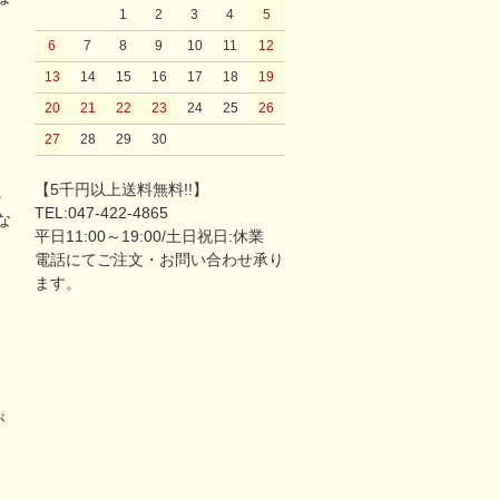
1
2
3
4
5
6
7
8
9
10
11
12
13
14
15
16
17
18
19
20
21
22
23
24
25
26
27
28
29
30
【5千円以上送料無料!!】
。
TEL:047-422-4865
な
平日11:00～19:00/土日祝日:休業
電話にてご注文・お問い合わせ承り
ます。
が