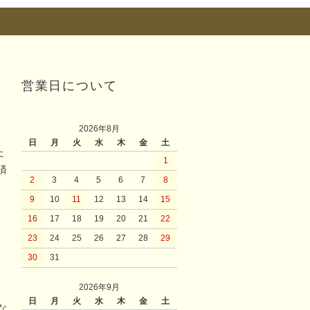
営業日について
2026年8月
日
月
火
水
木
金
土
た
1
済
2
3
4
5
6
7
8
9
10
11
12
13
14
15
16
17
18
19
20
21
22
23
24
25
26
27
28
29
30
31
2026年9月
日
月
火
水
木
金
土
な