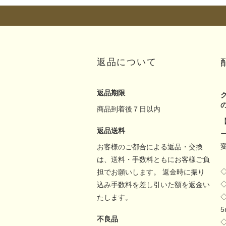
返品について
返品期限
商品到着後７日以内
返品送料
お客様のご都合による返品・交換
は、送料・手数料ともにお客様ご負
担でお願いします。 返金時に振り
込み手数料を差し引いた額を返金い
たします。
不良品