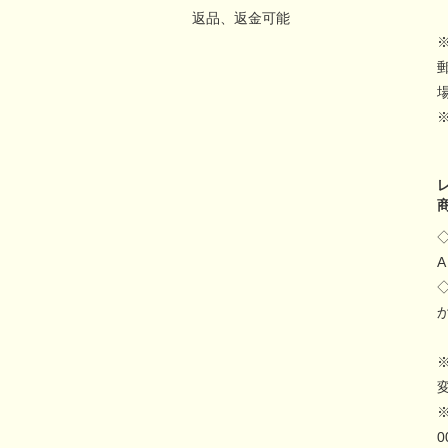
返品、返金可能