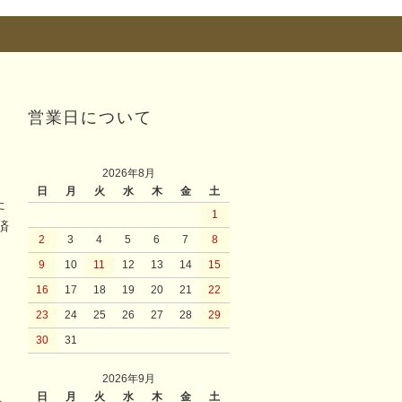
営業日について
2026年8月
日
月
火
水
木
金
土
た
1
済
2
3
4
5
6
7
8
9
10
11
12
13
14
15
16
17
18
19
20
21
22
23
24
25
26
27
28
29
30
31
2026年9月
日
月
火
水
木
金
土