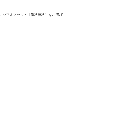
にヤフオクセット【送料無料】をお選び