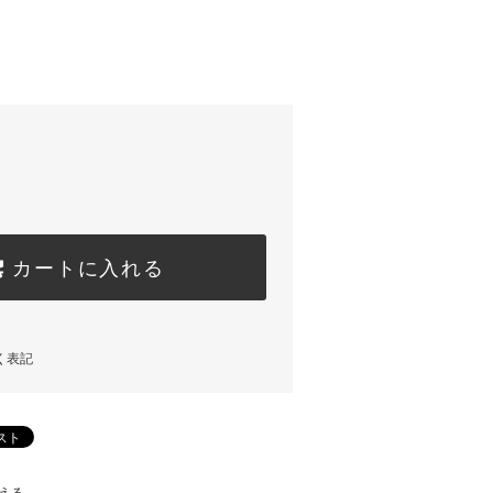
カートに入れる
く表記