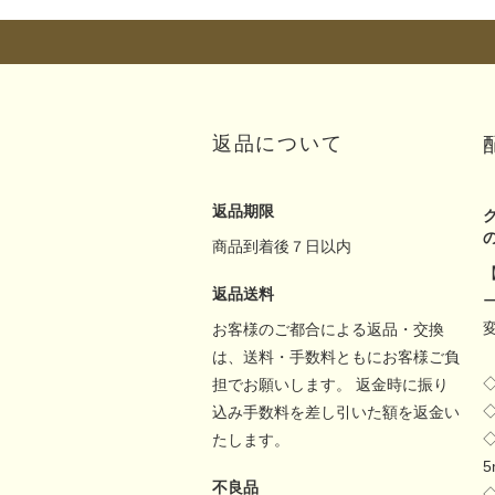
返品について
返品期限
商品到着後７日以内
返品送料
お客様のご都合による返品・交換
は、送料・手数料ともにお客様ご負
担でお願いします。 返金時に振り
込み手数料を差し引いた額を返金い
たします。
不良品