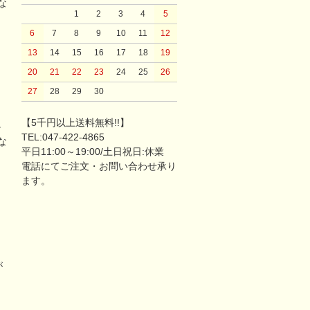
な
1
2
3
4
5
6
7
8
9
10
11
12
13
14
15
16
17
18
19
20
21
22
23
24
25
26
27
28
29
30
【5千円以上送料無料!!】
。
TEL:047-422-4865
な
平日11:00～19:00/土日祝日:休業
電話にてご注文・お問い合わせ承り
ます。
が