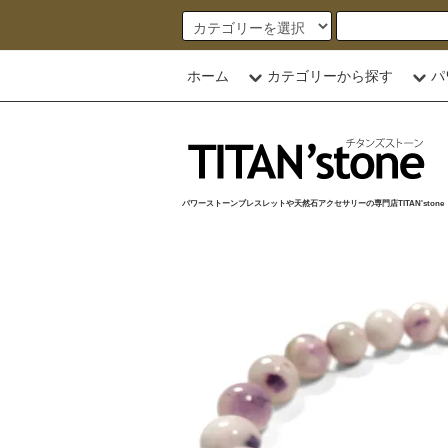
ホーム
カテゴリーから探す
パ
パワーストーンブレスレットや天然石アクセサリーの専門店TITAN'stone