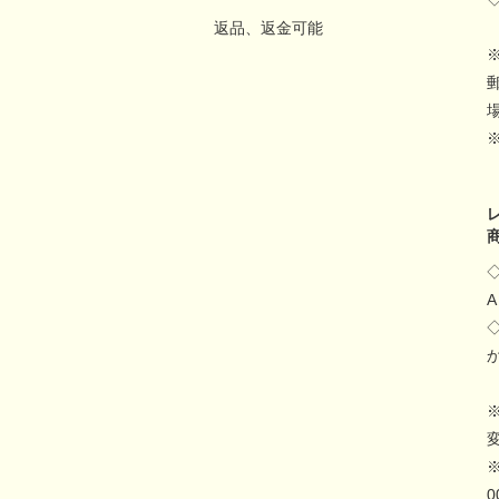
返品、返金可能